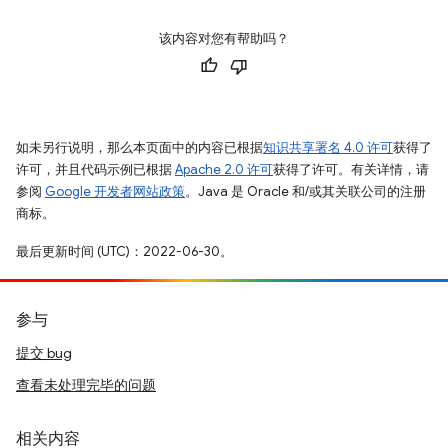
该内容对您有帮助吗？
如未另行说明，那么本页面中的内容已根据
知识共享署名 4.0 许可
获得了
许可，并且代码示例已根据
Apache 2.0 许可
获得了许可。有关详情，请
参阅
Google 开发者网站政策
。Java 是 Oracle 和/或其关联公司的注册
商标。
最后更新时间 (UTC)：2022-06-30。
参与
提交 bug
查看未处理完毕的问题
相关内容