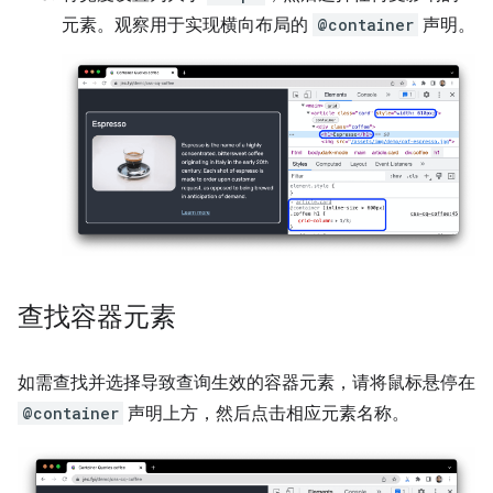
元素。观察用于实现横向布局的
@container
声明。
查找容器元素
如需查找并选择导致查询生效的容器元素，请将鼠标悬停在
@container
声明上方，然后点击相应元素名称。