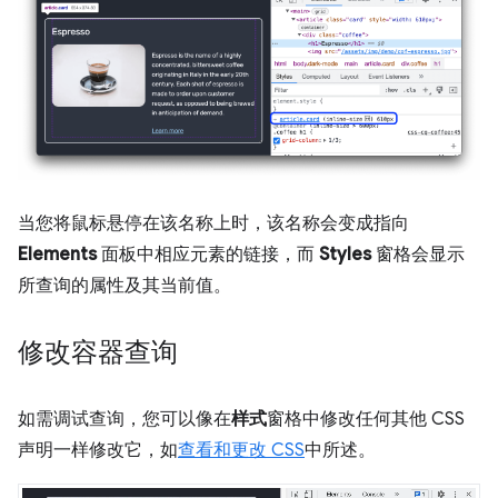
当您将鼠标悬停在该名称上时，该名称会变成指向
Elements
面板中相应元素的链接，而
Styles
窗格会显示
所查询的属性及其当前值。
修改容器查询
如需调试查询，您可以像在
样式
窗格中修改任何其他 CSS
声明一样修改它，如
查看和更改 CSS
中所述。