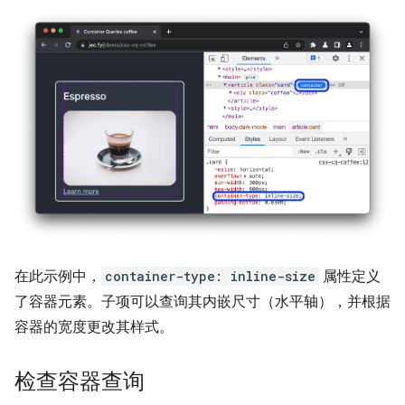
在此示例中，
container-type: inline-size
属性定义
了容器元素。子项可以查询其内嵌尺寸（水平轴），并根据
容器的宽度更改其样式。
检查容器查询