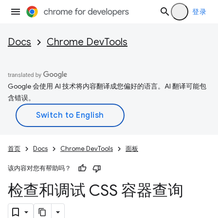
登录
Docs
Chrome DevTools
Google 会使用 AI 技术将内容翻译成您偏好的语言。AI 翻译可能包
含错误。
首页
Docs
Chrome DevTools
面板
该内容对您有帮助吗？
检查和调试 CSS 容器查询