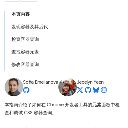
本页内容
发现容器及其后代
检查容器查询
查找容器元素
修改容器查询
Sofia Emelianova
Jecelyn Yeen
本指南介绍了如何在 Chrome 开发者工具的
元素
面板中检
查和调试 CSS 容器查询。