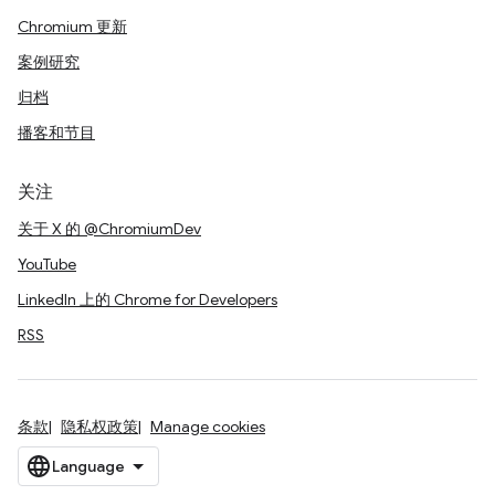
Chromium 更新
案例研究
归档
播客和节目
关注
关于 X 的 @ChromiumDev
YouTube
LinkedIn 上的 Chrome for Developers
RSS
条款
隐私权政策
Manage cookies