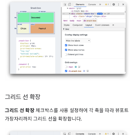
그리드 선 확장
그리드 선 확장
체크박스를 사용 설정하여 각 축을 따라 뷰포트
가장자리까지 그리드 선을 확장합니다.