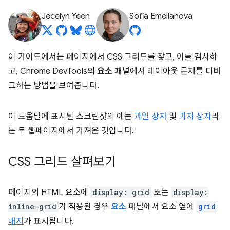
Jecelyn Yeen
Sofia Emelianova
이 가이드에서는 페이지에서 CSS 그리드를 찾고, 이를 검사하
고, Chrome DevTools의
요소
패널에서 레이아웃 문제를 디버
그하는 방법을 보여줍니다.
이 도움말에 표시된 스크린샷의 예는
과일 상자
및
과자 상자
라
는 두 웹페이지에서 가져온 것입니다.
CSS 그리드 살펴보기
페이지의 HTML 요소에
display: grid
또는
display:
inline-grid
가 적용된 경우
요소
패널에서 요소 옆에
grid
배지
가 표시됩니다.