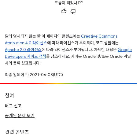
도움이 되었나요?
달리 명시되지 않는 한 이 페이지의 콘텐츠에는
Creative Commons
Attribution 4.0 라이선스
에 따라 라이선스가 부여되며, 코드 샘플에는
Apache 2.0 라이선스
에 따라 라이선스가 부여됩니다. 자세한 내용은
Google
Developers 사이트 정책
을 참조하세요. 자바는 Oracle 및/또는 Oracle 계열
사의 등록 상표입니다.
최종 업데이트: 2021-06-08(UTC)
참여
버그 신고
공개된 문제 보기
관련 콘텐츠