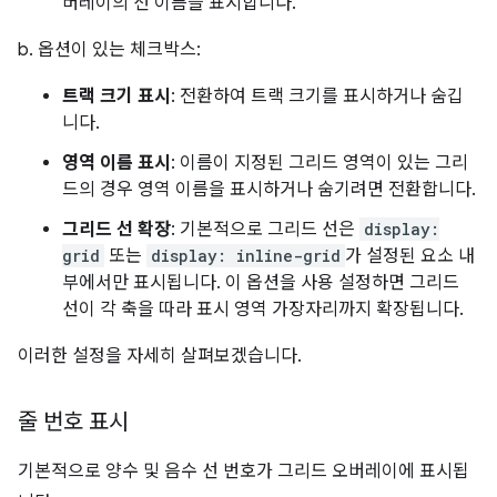
버레이의 선 이름을 표시합니다.
b. 옵션이 있는 체크박스:
트랙 크기 표시
: 전환하여 트랙 크기를 표시하거나 숨깁
니다.
영역 이름 표시
: 이름이 지정된 그리드 영역이 있는 그리
드의 경우 영역 이름을 표시하거나 숨기려면 전환합니다.
그리드 선 확장
: 기본적으로 그리드 선은
display:
grid
또는
display: inline-grid
가 설정된 요소 내
부에서만 표시됩니다. 이 옵션을 사용 설정하면 그리드
선이 각 축을 따라 표시 영역 가장자리까지 확장됩니다.
이러한 설정을 자세히 살펴보겠습니다.
줄 번호 표시
기본적으로 양수 및 음수 선 번호가 그리드 오버레이에 표시됩