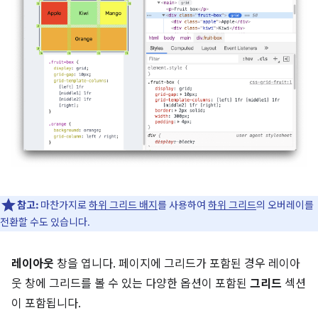
참고:
마찬가지로
하위 그리드 배지
를 사용하여
하위 그리드
의 오버레이를
전환할 수도 있습니다.
레이아웃
창을 엽니다. 페이지에 그리드가 포함된 경우 레이아
웃 창에 그리드를 볼 수 있는 다양한 옵션이 포함된
그리드
섹션
이 포함됩니다.