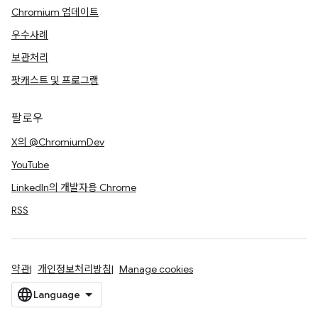
Chromium 업데이트
우수사례
보관처리
팟캐스트 및 프로그램
팔로우
X의 @ChromiumDev
YouTube
LinkedIn의 개발자용 Chrome
RSS
약관
개인정보처리방침
Manage cookies