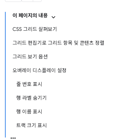
이 페이지의 내용
CSS 그리드 살펴보기
그리드 편집기로 그리드 항목 및 콘텐츠 정렬
그리드 보기 옵션
오버레이 디스플레이 설정
줄 번호 표시
행 라벨 숨기기
행 이름 표시
트랙 크기 표시