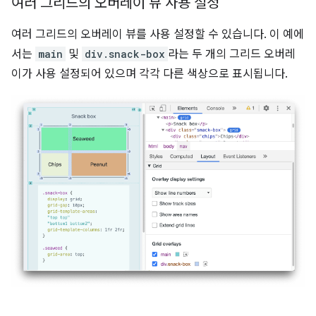
여러 그리드의 오버레이 뷰 사용 설정
여러 그리드의 오버레이 뷰를 사용 설정할 수 있습니다. 이 예에
서는
main
및
div.snack-box
라는 두 개의 그리드 오버레
이가 사용 설정되어 있으며 각각 다른 색상으로 표시됩니다.