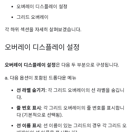
오버레이 디스플레이 설정
그리드 오버레이
각 하위 섹션을 자세히 살펴보겠습니다.
오버레이 디스플레이 설정
오버레이 디스플레이 설정
은 다음 두 부분으로 구성됩니다.
a. 다음 옵션이 포함된 드롭다운 메뉴
선 라벨 숨기기
: 각 그리드 오버레이의 선 라벨을 숨깁니
다.
줄 번호 표시
: 각 그리드 오버레이의 줄 번호를 표시합니
다 (기본적으로 선택됨).
선 이름 표시
: 선 이름이 있는 그리드의 경우 각 그리드 오