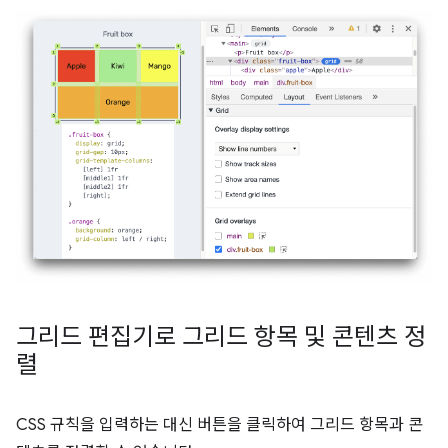
그리드 편집기로 그리드 항목 및 콘텐츠 정
렬
CSS 규칙을 입력하는 대신 버튼을 클릭하여 그리드 항목과 콘