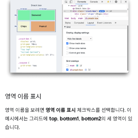
영역 이름 표시
영역 이름을 보려면
영역 이름 표시
체크박스를 선택합니다. 이
예시에서는 그리드에
top
,
bottom1
,
bottom2
의 세 영역이 있
습니다.