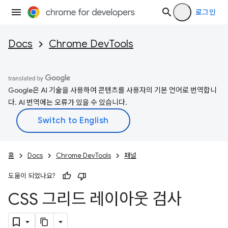
로그인
Docs
Chrome DevTools
Google은 AI 기술을 사용하여 콘텐츠를 사용자의 기본 언어로 번역합니
다. AI 번역에는 오류가 있을 수 있습니다.
홈
Docs
Chrome DevTools
패널
도움이 되었나요?
CSS 그리드 레이아웃 검사