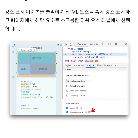
강조 표시 아이콘을 클릭하여 HTML 요소를 즉시 강조 표시하
고 페이지에서 해당 요소로 스크롤한 다음 요소 패널에서 선택
합니다.