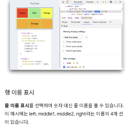
행 이름 표시
줄 이름 표시
를 선택하여 숫자 대신 줄 이름을 볼 수 있습니다.
이 예시에는 left, middle1, middle2, right라는 이름의 4개 선
이 있습니다.