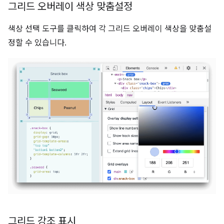
그리드 오버레이 색상 맞춤설정
색상 선택 도구를 클릭하여 각 그리드 오버레이 색상을 맞춤설
정할 수 있습니다.
그리드 강조 표시