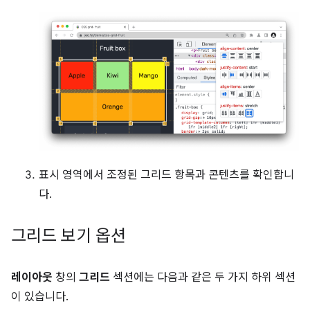
표시 영역에서 조정된 그리드 항목과 콘텐츠를 확인합니
다.
그리드 보기 옵션
레이아웃
창의
그리드
섹션에는 다음과 같은 두 가지 하위 섹션
이 있습니다.