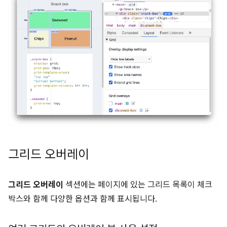
그리드 오버레이
그리드 오버레이
섹션에는 페이지에 있는 그리드 목록이 체크
박스와 함께 다양한 옵션과 함께 표시됩니다.