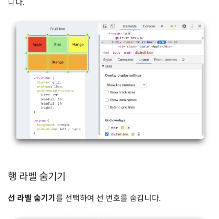
니다.
행 라벨 숨기기
선 라벨 숨기기
를 선택하여 선 번호를 숨깁니다.