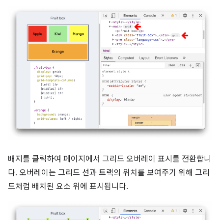
배지를 클릭하여 페이지에서 그리드 오버레이 표시를 전환합니
다. 오버레이는 그리드 선과 트랙의 위치를 보여주기 위해 그리
드처럼 배치된 요소 위에 표시됩니다.