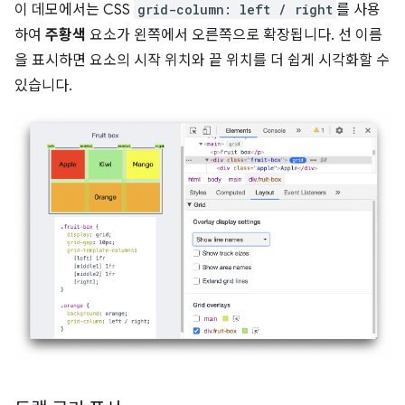
이 데모에서는 CSS
grid-column: left / right
를 사용
하여
주황색
요소가 왼쪽에서 오른쪽으로 확장됩니다. 선 이름
을 표시하면 요소의 시작 위치와 끝 위치를 더 쉽게 시각화할 수
있습니다.