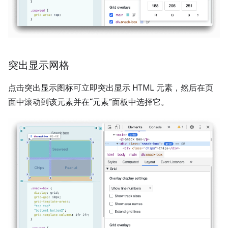
突出显示网格
点击突出显示图标可立即突出显示 HTML 元素，然后在页
面中滚动到该元素并在“元素”面板中选择它。