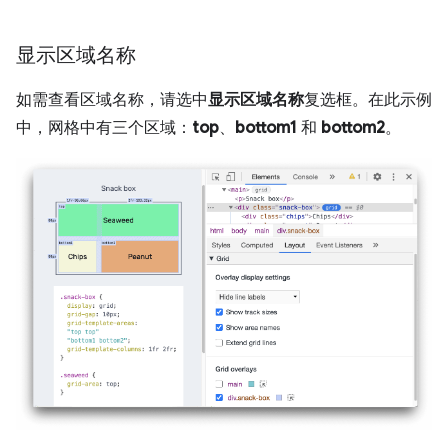
显示区域名称
如需查看区域名称，请选中
显示区域名称
复选框。在此示例
中，网格中有三个区域：
top
、
bottom1
和
bottom2
。