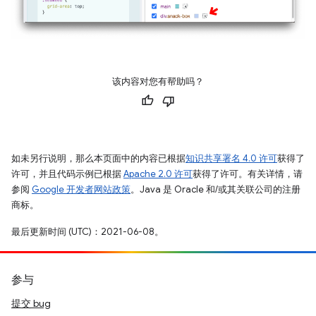
该内容对您有帮助吗？
如未另行说明，那么本页面中的内容已根据
知识共享署名 4.0 许可
获得了
许可，并且代码示例已根据
Apache 2.0 许可
获得了许可。有关详情，请
参阅
Google 开发者网站政策
。Java 是 Oracle 和/或其关联公司的注册
商标。
最后更新时间 (UTC)：2021-06-08。
参与
提交 bug