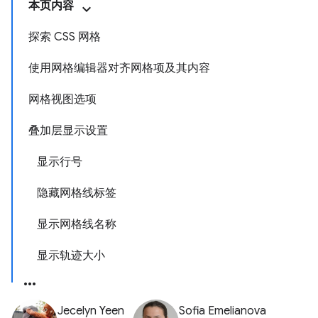
本页内容
探索 CSS 网格
使用网格编辑器对齐网格项及其内容
网格视图选项
叠加层显示设置
显示行号
隐藏网格线标签
显示网格线名称
显示轨迹大小
Jecelyn Yeen
Sofia Emelianova