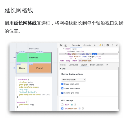
延长网格线
启用
延长网格线
复选框，将网格线延长到每个轴沿视口边缘
的位置。