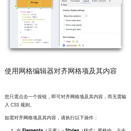
使用网格编辑器对齐网格项及其内容
您只需点击一个按钮，即可对齐网格项及其内容，而无需输
入 CSS 规则。
如需对齐网格项及其内容，请执行以下操作：
在
Elements
（元素）>
Styles
（样式）窗格中，点击