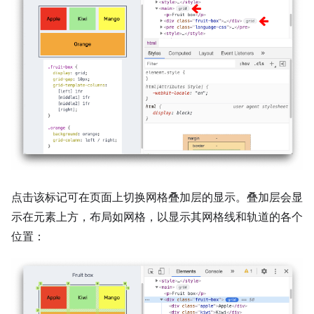
点击该标记可在页面上切换网格叠加层的显示。叠加层会显
示在元素上方，布局如网格，以显示其网格线和轨道的各个
位置：