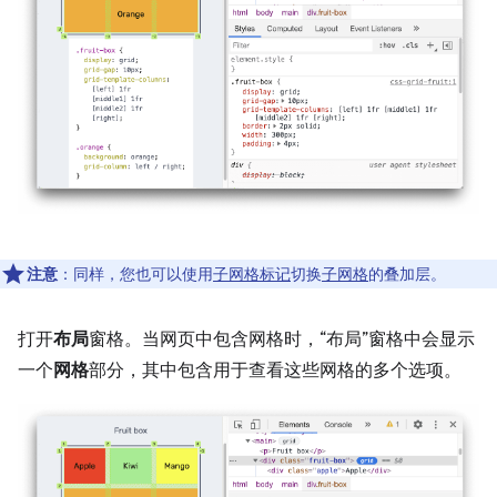
注意
：同样，您也可以使用
子网格标记
切换
子网格
的叠加层。
打开
布局
窗格。当网页中包含网格时，“布局”窗格中会显示
一个
网格
部分，其中包含用于查看这些网格的多个选项。