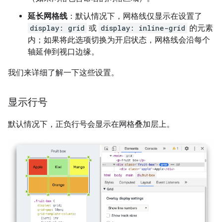
延长网格线
：默认情况下，网格线仅显示在设置了
display: grid
或
display: inline-grid
的元素
内；如果将此选项切换为开启状态，网格线会沿每个
轴延伸到视口边缘。
我们来详细了解一下这些设置。
显示行号
默认情况下，正负行号会显示在网格叠加层上。