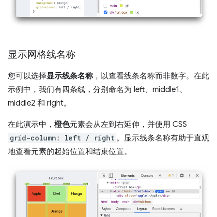
显示网格线名称
您可以选择
显示线条名称
，以查看线条名称而非数字。在此
示例中，我们有四条线，分别命名为 left、middle1、
middle2 和 right。
在此演示中，
橙色
元素会从左到右延伸，并使用 CSS
grid-column: left / right
。显示线条名称有助于直观
地查看元素的起始位置和结束位置。