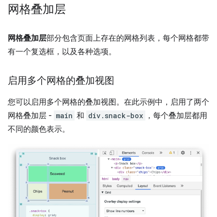
网格叠加层
网格叠加层
部分包含页面上存在的网格列表，每个网格都带
有一个复选框，以及各种选项。
启用多个网格的叠加视图
您可以启用多个网格的叠加视图。在此示例中，启用了两个
网格叠加层 -
main
和
div.snack-box
，每个叠加层都用
不同的颜色表示。