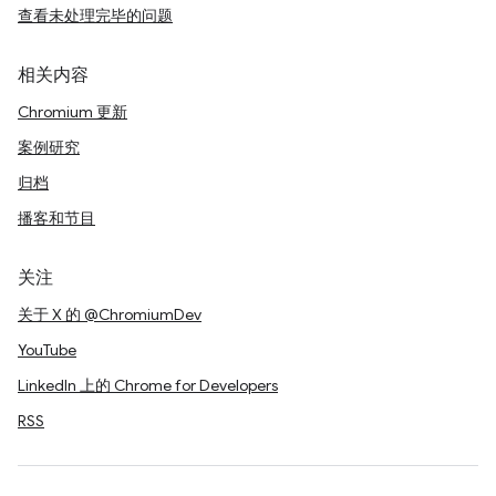
查看未处理完毕的问题
相关内容
Chromium 更新
案例研究
归档
播客和节目
关注
关于 X 的 @ChromiumDev
YouTube
LinkedIn 上的 Chrome for Developers
RSS