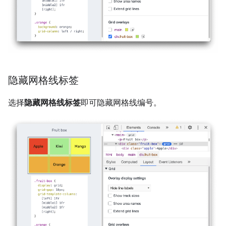
隐藏网格线标签
选择
隐藏网格线标签
即可隐藏网格线编号。