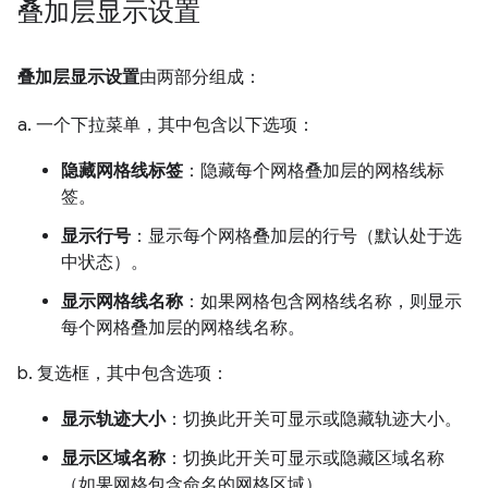
叠加层显示设置
叠加层显示设置
由两部分组成：
a. 一个下拉菜单，其中包含以下选项：
隐藏网格线标签
：隐藏每个网格叠加层的网格线标
签。
显示行号
：显示每个网格叠加层的行号（默认处于选
中状态）。
显示网格线名称
：如果网格包含网格线名称，则显示
每个网格叠加层的网格线名称。
b. 复选框，其中包含选项：
显示轨迹大小
：切换此开关可显示或隐藏轨迹大小。
显示区域名称
：切换此开关可显示或隐藏区域名称
（如果网格包含命名的网格区域）。