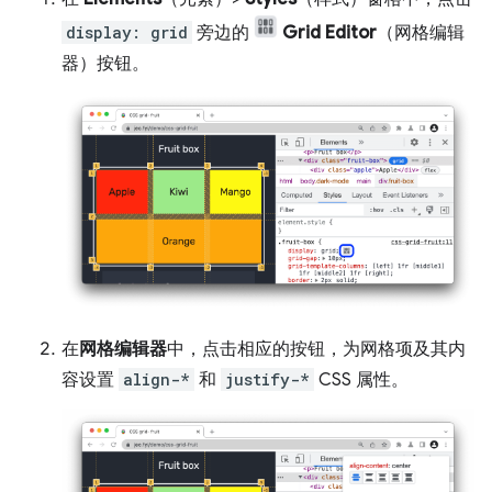
display: grid
旁边的
Grid Editor
（网格编辑
器）按钮。
在
网格编辑器
中，点击相应的按钮，为网格项及其内
容设置
align-*
和
justify-*
CSS 属性。