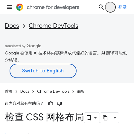
登录
Docs
Chrome DevTools
Google 会使用 AI 技术将内容翻译成您偏好的语言。AI 翻译可能包
含错误。
首页
Docs
Chrome DevTools
面板
该内容对您有帮助吗？
检查 CSS 网格布局