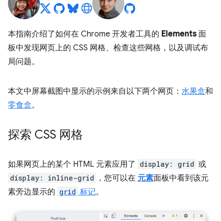
本指南介绍了如何在 Chrome 开发者工具的
Elements
面
板中发现网页上的 CSS 网格、检查这些网格，以及调试布
局问题。
本文中屏幕截图中显示的示例来自以下两个网页：
水果盒
和
零食盒
。
探索 CSS 网格
如果网页上的某个 HTML 元素应用了
display: grid
或
display: inline-grid
，您可以在
元素
面板中看到该元
素旁边显示的
grid
标记
。