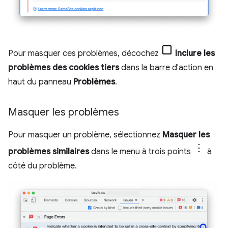
Pour masquer ces problèmes, décochez
Inclure les
problèmes des cookies tiers
dans la barre d'action en
haut du panneau
Problèmes
.
Masquer les problèmes
Pour masquer un problème, sélectionnez
Masquer les
problèmes similaires
dans le menu à trois points
à
côté du problème.