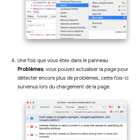
Une fois que vous êtes dans le panneau
Problèmes
, vous pouvez actualiser la page pour
détecter encore plus de problèmes, cette fois-ci
survenus lors du chargement de la page.