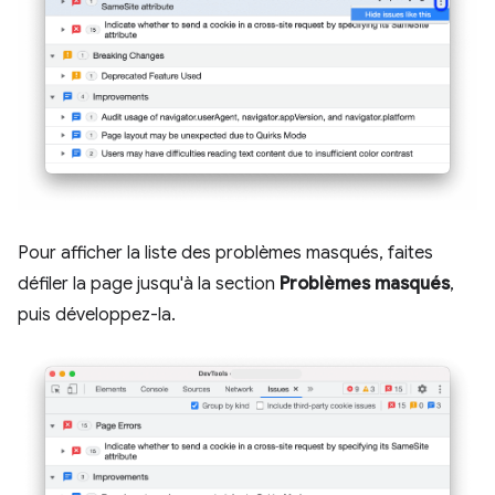
Pour afficher la liste des problèmes masqués, faites
défiler la page jusqu'à la section
Problèmes masqués
,
puis développez-la.