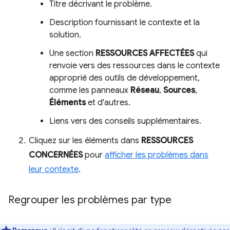
Titre décrivant le problème.
Description fournissant le contexte et la
solution.
Une section
RESSOURCES AFFECTÉES
qui
renvoie vers des ressources dans le contexte
approprié des outils de développement,
comme les panneaux
Réseau
,
Sources
,
Éléments
et d'autres.
Liens vers des conseils supplémentaires.
Cliquez sur les éléments dans
RESSOURCES
CONCERNÉES
pour
afficher les problèmes dans
leur contexte
.
Regrouper les problèmes par type