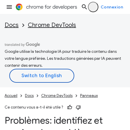
Connexion
Docs
Chrome DevTools
Google utilise la technologie IA pour traduire le contenu dans
votre langue préférée. Les traductions générées par IA peuvent
contenir des erreurs.
Accueil
Docs
Chrome DevTools
Panneaux
Ce contenu vous a-t-il été utile ?
Problèmes: identifiez et