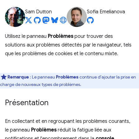
Sam Dutton
Sofia Emelianova
Utilisez le panneau
Problèmes
pour trouver des
solutions aux problèmes détectés par le navigateur, tels
que les problèmes de cookies et le contenu mixte.
Remarque
: Le panneau
Problèmes
continue d'ajouter la prise en
charge de nouveaux types de problèmes.
Présentation
En collectant et en regroupant les problèmes courants,
le panneau
Problèmes
réduit la fatigue liée aux
notifications et l'encombrement dans la
console
.