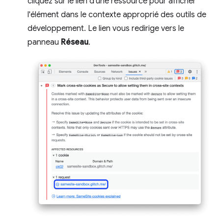
cliquez sur le lien d'une ressource pour afficher
l'élément dans le contexte approprié des outils de
développement. Le lien vous redirige vers le
panneau
Réseau
.