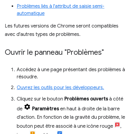
Problèmes liés à l'attribut de saisie semi-
automatique
Les futures versions de Chrome seront compatibles
avec d'autres types de problèmes.
Ouvrir le panneau "Problèmes"
Accédez à une page présentant des problèmes à
résoudre.
Ouvrez les outils pour les développeurs.
Cliquez sur le bouton
Problèmes ouverts
à côté
de
Paramètres
en haut à droite de la barre
d'action. En fonction de la gravité du problème, le
bouton peut être associé à une icône rouge
,