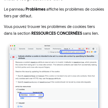
Le panneau
Problèmes
affiche les problèmes de cookies
tiers par défaut.
Vous pouvez trouver les problèmes de cookies tiers
dans la section
RESSOURCES CONCERNÉES
sans lien.