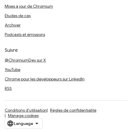
Mises à jour de Chromium
Études de cas
Archiver
Podcasts et émissions
Suivre
@ChromiumDev sur X
YouTube
Chrome pour les développeurs sur LinkedIn
RSS
Conditions d'utilisation
Règles de confidentialité
Manage cookies