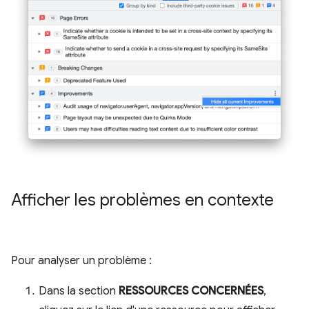
Afficher les problèmes en contexte
Pour analyser un problème :
Dans la section
RESSOURCES CONCERNÉES
,