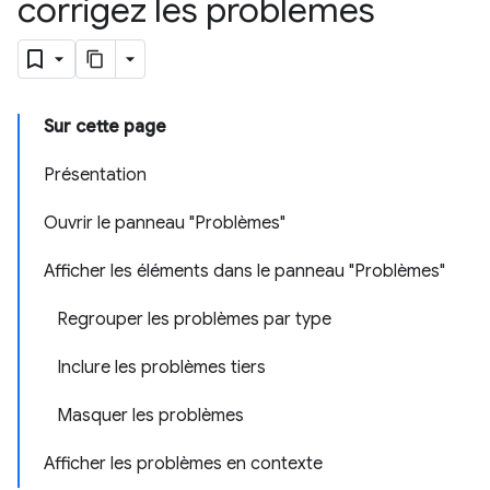
corrigez les problèmes
Sur cette page
Présentation
Ouvrir le panneau "Problèmes"
Afficher les éléments dans le panneau "Problèmes"
Regrouper les problèmes par type
Inclure les problèmes tiers
Masquer les problèmes
Afficher les problèmes en contexte