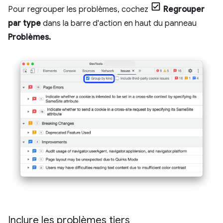
Pour regrouper les problèmes, cochez
Regrouper
par type
dans la barre d'action en haut du panneau
Problèmes.
Inclure les problèmes tiers