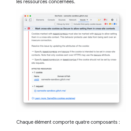
les ressources concernées.
Chaque élément comporte quatre composants :