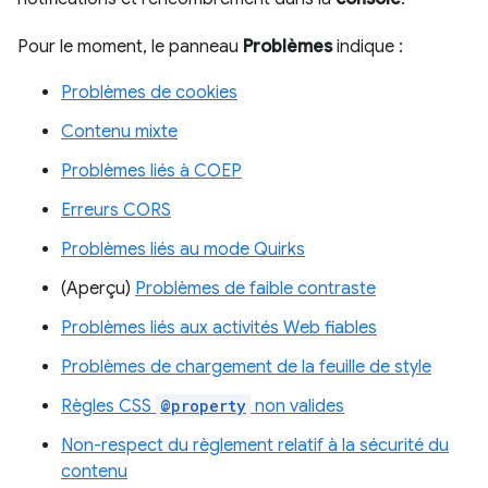
Pour le moment, le panneau
Problèmes
indique :
Problèmes de cookies
Contenu mixte
Problèmes liés à COEP
Erreurs CORS
Problèmes liés au mode Quirks
(Aperçu)
Problèmes de faible contraste
Problèmes liés aux activités Web fiables
Problèmes de chargement de la feuille de style
Règles CSS
@property
non valides
Non-respect du règlement relatif à la sécurité du
contenu