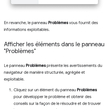
En revanche, le panneau
Problèmes
vous fournit des
informations exploitables.
Afficher les éléments dans le panneau
"Problèmes"
Le panneau
Problèmes
présente les avertissements du
navigateur de manière structurée, agrégée et
exploitable.
Cliquez sur un élément du panneau
Problèmes
pour développer le problème et obtenir des
conseils sur la façon de le résoudre et de trouver