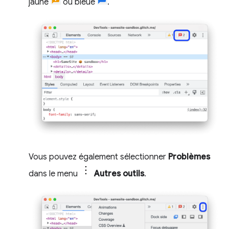
jaune
ou bleue
.
Vous pouvez également sélectionner
Problèmes
dans le menu
Autres outils
.