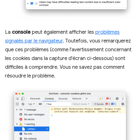
La
console
peut également afficher les
problèmes
signalés par le navigateur
. Toutefois, vous remarquerez
que ces problèmes (comme l'avertissement concernant
les cookies dans la capture d'écran ci-dessous) sont
difficiles à comprendre. Vous ne savez pas comment
résoudre le problème.