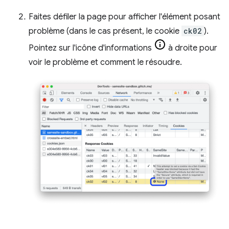
Faites défiler la page pour afficher l'élément posant
problème (dans le cas présent, le cookie
ck02
).
Pointez sur l'icône d'informations
à droite pour
voir le problème et comment le résoudre.