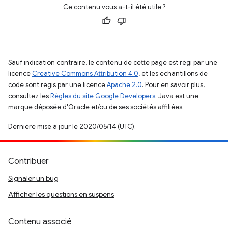
Ce contenu vous a-t-il été utile ?
Sauf indication contraire, le contenu de cette page est régi par une
licence
Creative Commons Attribution 4.0
, et les échantillons de
code sont régis par une licence
Apache 2.0
. Pour en savoir plus,
consultez les
Règles du site Google Developers
. Java est une
marque déposée d'Oracle et/ou de ses sociétés affiliées.
Dernière mise à jour le 2020/05/14 (UTC).
Contribuer
Signaler un bug
Afficher les questions en suspens
Contenu associé