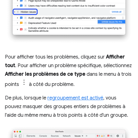
Pour afficher tous les problèmes, cliquez sur
Afficher
tout
. Pour afficher un problème spécifique, sélectionnez
Afficher les problèmes de ce type
dans le menu à trois
points
à côté du problème.
De plus, lorsque le
regroupement est activé
, vous
pouvez masquer des groupes entiers de problèmes à
l'aide du même menu à trois points à côté d'un groupe.