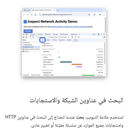
البحث في عناوين الشبكة والاستجابات
استخدِم علامة التبويب
بحث
عندما تحتاج إلى البحث في عناوين HTTP
واستجابات جميع الموارد عن سلسلة معيّنة أو تعبير عادي.