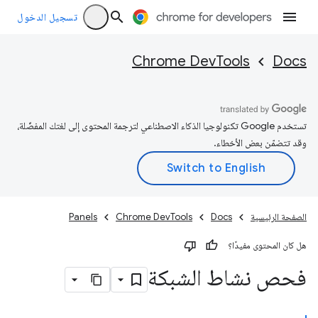
تسجيل الدخول
Chrome DevTools
Docs
تستخدم Google تكنولوجيا الذكاء الاصطناعي لترجمة المحتوى إلى لغتك المفضّلة،
وقد تتضمّن بعض الأخطاء.
الصفحة الرئيسية
Docs
Chrome DevTools
Panels
هل كان المحتوى مفيدًا؟
فحص نشاط الشبكة