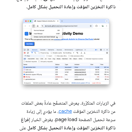
ذاكرة التخزين المؤقت وإعادة التحميل بشكل كامل
.
في الزيارات المتكرّرة، يعرض المتصفّح عادةً بعض الملفات
من ذاكرة التخزين المؤقت
cache
، ما يؤدي إلى زيادة
سرعة تحميل الصفحة page load. يفرض الخيار
إفراغ
ذاكرة التخزين المؤقت وإعادة التحميل بشكل كامل
على