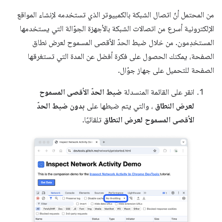
من المحتمل أنّ اتصال الشبكة بالكمبيوتر الذي تستخدمه لإنشاء المواقع
الإلكترونية أسرع من اتصالات الشبكة بالأجهزة الجوّالة التي يستخدمها
المستخدِمون. من خلال ضبط الحدّ الأقصى المسموح لعرض نطاق
الصفحة، يمكنك الحصول على فكرة أفضل عن المدة التي تستغرقها
الصفحة للتحميل على جهاز جوّال.
انقر على القائمة المنسدلة
ضبط الحدّ الأقصى المسموح
لعرض النطاق
، والتي يتم ضبطها على
بدون ضبط الحدّ
الأقصى المسموح لعرض النطاق
تلقائيًا.