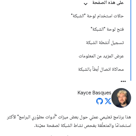
على هذه الصفحة
حالات استخدام لوحة "الشبكة"
فتح لوحة "الشبكة"
تسجيل أنشطة الشبكة
عرض المزيد من المعلومات
محاكاة اتصال أبطأ بالشبكة
Kayce Basques
هذا برنامج تعليمي عملي حول بعض ميزات "أدوات مطوّري البرامج" الأكثر
استخدامًا والمتعلّقة بفحص نشاط الشبكة لصفحة معيّنة.