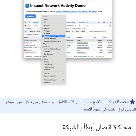
ملاحظة:
يمكنك الاطّلاع على عنوان URL الكامل لمورد معيّن من خلال تمرير مؤشر
الماوس فوق الخلية في عمود
الاسم
.
محاكاة اتصال أبطأ بالشبكة