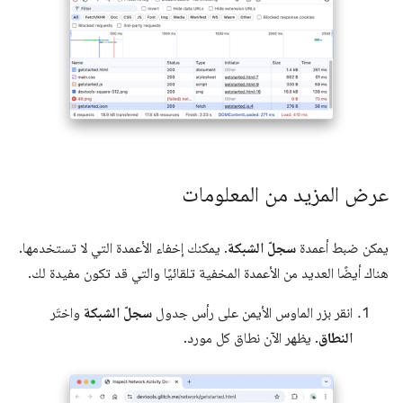
عرض المزيد من المعلومات
يمكن ضبط أعمدة
سجلّ الشبكة
. يمكنك إخفاء الأعمدة التي لا تستخدمها.
هناك أيضًا العديد من الأعمدة المخفية تلقائيًا والتي قد تكون مفيدة لك.
انقر بزر الماوس الأيمن على رأس جدول
سجلّ الشبكة
واختَر
النطاق
. يظهر الآن نطاق كل مورد.