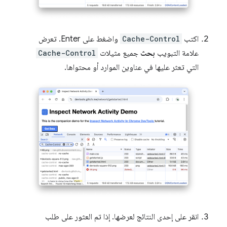
اكتب
Cache-Control
واضغط على Enter. تعرض
علامة التبويب
بحث
جميع مثيلات
Cache-Control
التي تعثر عليها في عناوين الموارد أو محتواها.
انقر على إحدى النتائج لعرضها. إذا تم العثور على طلب