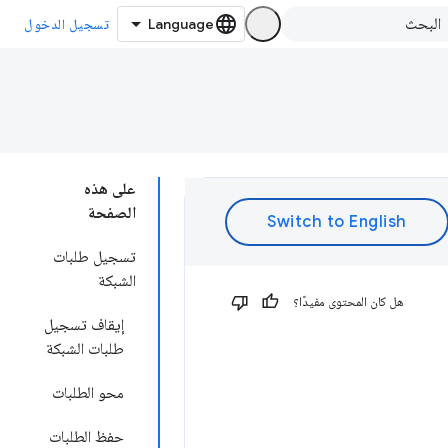
تسجيل الدخول
على هذه
الصفحة
تسجيل طلبات
الشبكة
هل كان المحتوى مفيدًا؟
إيقاف تسجيل
طلبات الشبكة
محو الطلبات
حفظ الطلبات