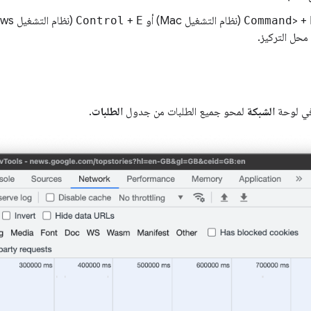
> +
Command
(نظام التشغيل Mac) أو
E
+
Control
محل التركيز.
ي لوحة
الشبكة
لمحو جميع الطلبات من جدول
الطلبات
.