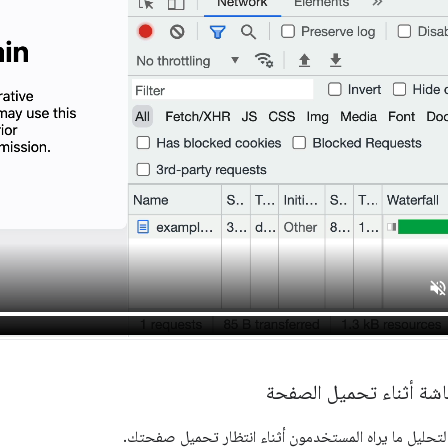
اشة أثناء تحميل الصفحة
لتحليل ما يراه المستخدمون أثناء انتظار تحميل صفحتك.