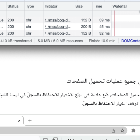
 جميع عمليات تحميل الصفحات
حميل الصفحات، ضَع علامة في مربّع الاختيار
الاحتفاظ بالسجلّ
في لوحة
الشب
 توقف الخيار
الاحتفاظ بالسجلّ
.