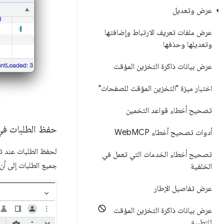
عرض وتعديل
عرض ملفات تعريف الارتباط وإضافتها
وتعديلها وحذفها
عرض بيانات ذاكرة التخزين المؤقت
اختبار ميزة "التخزين المؤقت للصفحات"
تصحيح أخطاء قواعد التخمين
حفظ الطلبات في
أدوات تصحيح أخطاء Web
MCP
لحفظ الطلبات عند ت
تصحيح أخطاء الخدمات التي تعمل في
جميع الطلبات إلى أن
الخلفية
عرض تفاصيل الإطار
عرض بيانات ذاكرة التخزين المؤقت
للتطبيق