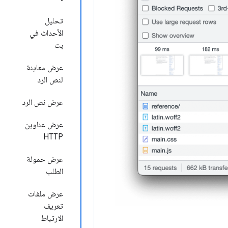
تحليل
الأحداث في
بث
عرض معاينة
لنص الرد
عرض نص الرد
عرض عناوين
HTTP
عرض حمولة
الطلب
عرض ملفات
تعريف
الارتباط