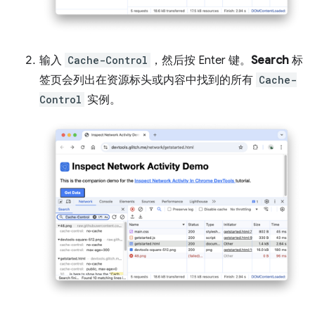
输入
Cache-Control
，然后按 Enter 键。
Search
标
签页会列出在资源标头或内容中找到的所有
Cache-
Control
实例。