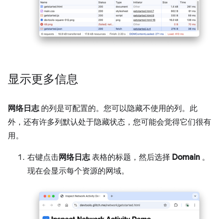
显示更多信息
网络日志
的列是可配置的。您可以隐藏不使用的列。此
外，还有许多列默认处于隐藏状态，您可能会觉得它们很有
用。
右键点击
网络日志
表格的标题，然后选择
Domain
。
现在会显示每个资源的网域。