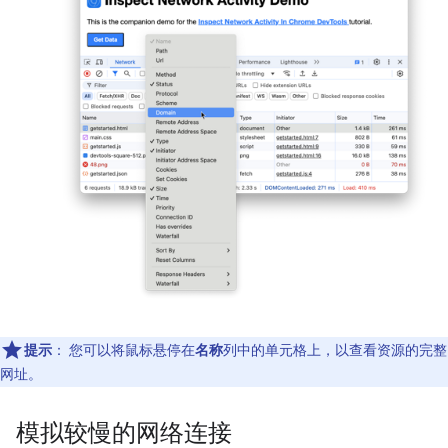
提示
：
您可以将鼠标悬停在
名称
列中的单元格上，以查看资源的完整
网址。
模拟较慢的网络连接