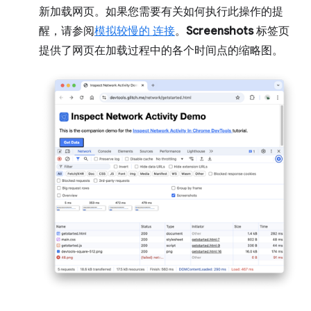
新加载网页。如果您需要有关如何执行此操作的提
醒，请参阅
模拟较慢的 连接
。
Screenshots
标签页
提供了网页在加载过程中的各个时间点的缩略图。