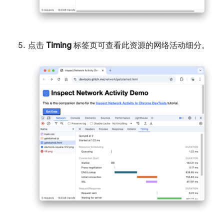
点击
Timing
标签页可查看此资源的网络活动细分。