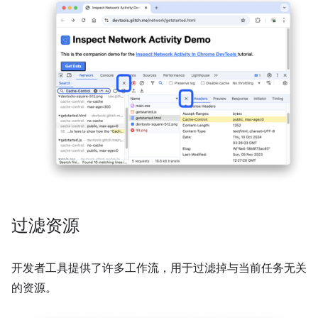
过滤资源
开发者工具提供了许多工作流，用于过滤掉与当前任务无关
的资源。