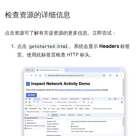
检查资源的详细信息
点击资源可了解有关该资源的更多信息。立即尝试：
点击
getstarted.html
。系统会显示
Headers
标签
页。使用此标签页检查 HTTP 标头。