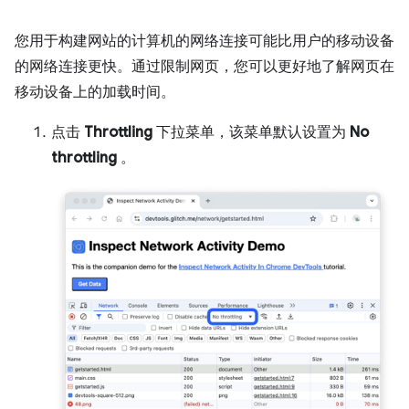
您用于构建网站的计算机的网络连接可能比用户的移动设备
的网络连接更快。通过限制网页，您可以更好地了解网页在
移动设备上的加载时间。
点击
Throttling
下拉菜单，该菜单默认设置为
No
throttling
。