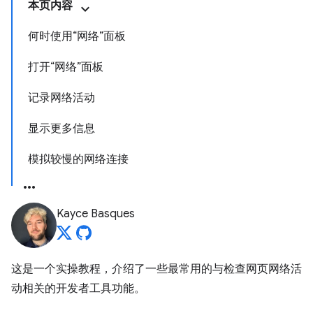
本页内容
何时使用“网络”面板
打开“网络”面板
记录网络活动
显示更多信息
模拟较慢的网络连接
Kayce Basques
这是一个实操教程，介绍了一些最常用的与检查网页网络活
动相关的开发者工具功能。