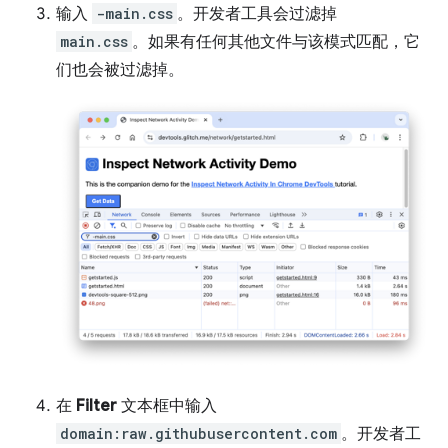
输入
-main.css
。开发者工具会过滤掉
main.css
。如果有任何其他文件与该模式匹配，它
们也会被过滤掉。
在
Filter
文本框中输入
domain:raw.githubusercontent.com
。开发者工