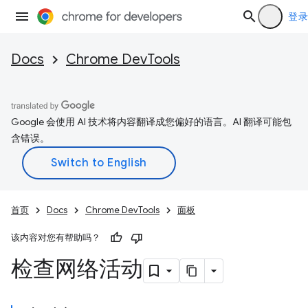
登录
Docs
Chrome DevTools
Google 会使用 AI 技术将内容翻译成您偏好的语言。AI 翻译可能包
含错误。
首页
Docs
Chrome DevTools
面板
该内容对您有帮助吗？
检查网络活动