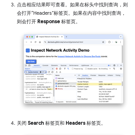
点击相应结果即可查看。如果在标头中找到查询，则
会打开“Headers”标签页。如果在内容中找到查询，
则会打开
Response
标签页。
关闭
Search
标签页和
Headers
标签页。