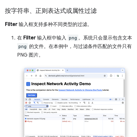
按字符串、正则表达式或属性过滤
Filter
输入框支持多种不同类型的过滤。
在
Filter
输入框中输入
png
。系统只会显示包含文本
png
的文件。在本例中，与过滤条件匹配的文件只有
PNG 图片。