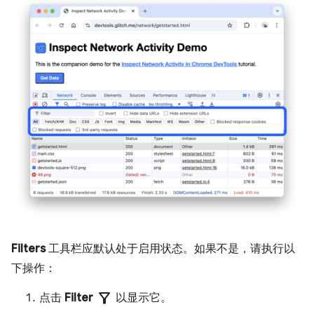
Filters
工具栏应默认处于启用状态。如果不是，请执行以
下操作：
filter_alt
点击
Filter
以显示它。