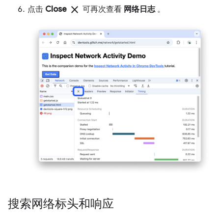
close
点击
Close
可再次查看
网络日志
。
搜索网络标头和响应