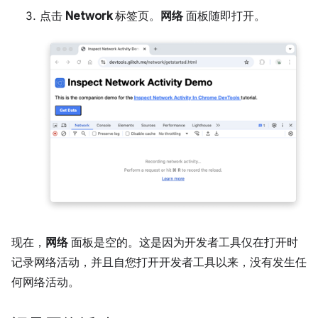
点击
Network
标签页。
网络
面板随即打开。
现在，
网络
面板是空的。这是因为开发者工具仅在打开时
记录网络活动，并且自您打开开发者工具以来，没有发生任
何网络活动。