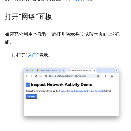
打开“网络”面板
如需充分利用本教程，请打开演示并尝试演示页面上的功
能。
打开“
入门
”演示。