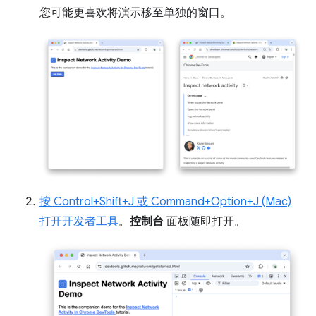
您可能更喜欢将演示移至单独的窗口。
按 Control+Shift+J 或 Command+Option+J (Mac)
打开开发者工具
。
控制台
面板随即打开。