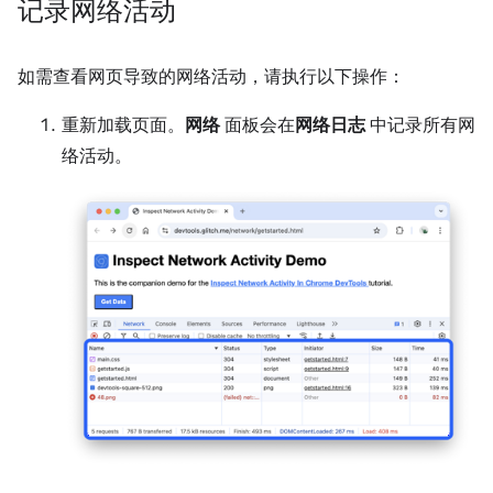
记录网络活动
如需查看网页导致的网络活动，请执行以下操作：
重新加载页面。
网络
面板会在
网络日志
中记录所有网
络活动。