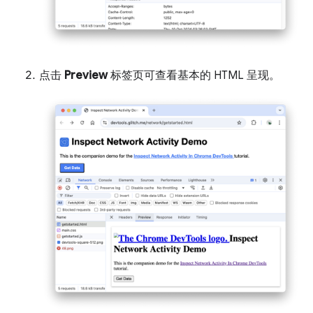
点击
Preview
标签页可查看基本的 HTML 呈现。