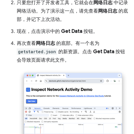
只要您打开了开发者工具，它就会在
网络日志
中记录
网络活动。为了演示这一点，请先查看
网络日志
的底
部，并记下上次活动。
现在，点击演示中的
Get Data
按钮。
再次查看
网络日志
的底部。有一个名为
getstarted.json
的新资源。点击
Get Data
按钮
会导致页面请求此文件。