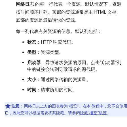
网络日志
的每一行代表一个资源。默认情况下，资源
按时间顺序排列。顶部的资源通常是主 HTML 文档。
底部的资源是最后请求的资源。
每一列代表有关资源的信息。默认列包括：
状态
：HTTP 响应代码。
类型
：资源类型。
启动器
：导致请求资源的原因。点击“启动器”列
中的链接会转到导致请求的源代码。
大小
：通过网络传输的资源量。
时间
：请求所用的时间。
注意
：
网络日志上方的图表称为“概览”。在本 教程中，您不会使
它，因此您可以根据需要将其隐藏。请参阅
隐藏“概览”轨迹
。