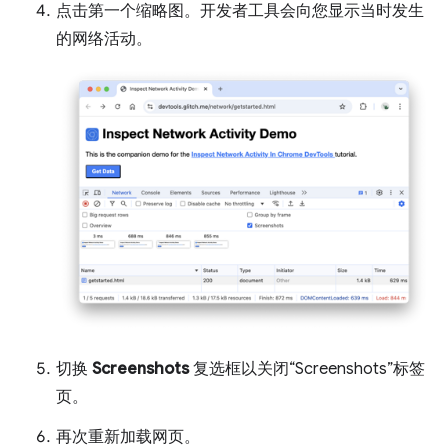
点击第一个缩略图。开发者工具会向您显示当时发生
的网络活动。
切换
Screenshots
复选框以关闭“Screenshots”标签
页。
再次重新加载网页。