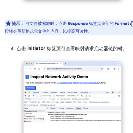
data_
提示
：
当文件被缩减时，点击
Response
标签页底部的
Format
按钮会重新格式化文件的内容，以提高可读性。
点击
Initiator
标签页可查看映射请求启动器链的树。