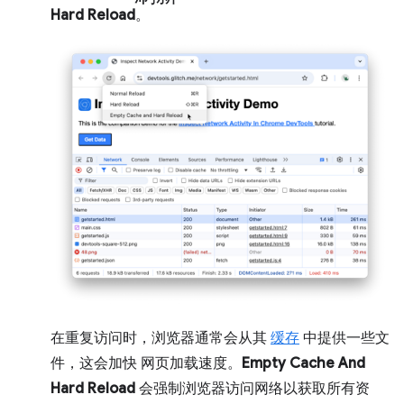
Hard Reload
。
在重复访问时，浏览器通常会从其
缓存
中提供一些文
件，这会加快 网页加载速度。
Empty Cache And
Hard Reload
会强制浏览器访问网络以获取所有资