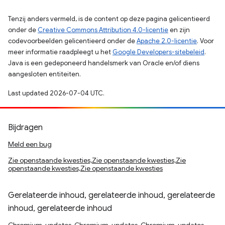
Tenzij anders vermeld, is de content op deze pagina gelicentieerd
onder de
Creative Commons Attribution 4.0-licentie
en zijn
codevoorbeelden gelicentieerd onder de
Apache 2.0-licentie
. Voor
meer informatie raadpleegt u het
Google Developers-sitebeleid
.
Java is een gedeponeerd handelsmerk van Oracle en/of diens
aangesloten entiteiten.
Last updated 2026-07-04 UTC.
Bijdragen
Meld een bug
Zie openstaande kwesties,Zie openstaande kwesties,Zie
openstaande kwesties,Zie openstaande kwesties
Gerelateerde inhoud, gerelateerde inhoud, gerelateerde
inhoud, gerelateerde inhoud