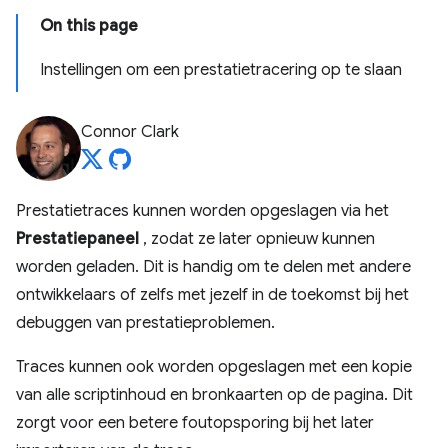
On this page
Instellingen om een ​​prestatietracering op te slaan
Connor Clark
Prestatietraces kunnen worden opgeslagen via het
Prestatiepaneel
, zodat ze later opnieuw kunnen
worden geladen. Dit is handig om te delen met andere
ontwikkelaars of zelfs met jezelf in de toekomst bij het
debuggen van prestatieproblemen.
Traces kunnen ook worden opgeslagen met een kopie
van alle scriptinhoud en bronkaarten op de pagina. Dit
zorgt voor een betere foutopsporing bij het later