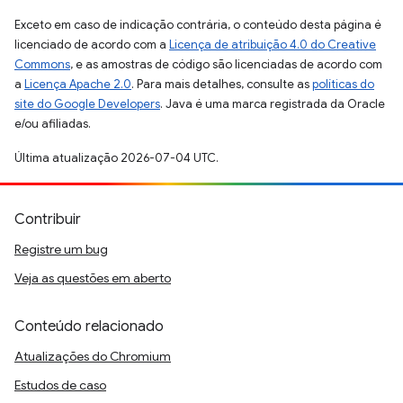
Exceto em caso de indicação contrária, o conteúdo desta página é
licenciado de acordo com a
Licença de atribuição 4.0 do Creative
Commons
, e as amostras de código são licenciadas de acordo com
a
Licença Apache 2.0
. Para mais detalhes, consulte as
políticas do
site do Google Developers
. Java é uma marca registrada da Oracle
e/ou afiliadas.
Última atualização 2026-07-04 UTC.
Contribuir
Registre um bug
Veja as questões em aberto
Conteúdo relacionado
Atualizações do Chromium
Estudos de caso