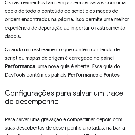
Os rastreamentos também podem ser salvos com uma
cópia de todo o conteúdo do script e os mapas de
origem encontrados na página. Isso permite uma melhor
experiência de depuração ao importar o rastreamento
depois.
Quando um rastreamento que contém conteúdo de
script ou mapas de origem é carregado no painel
Performance
, uma nova guia é aberta. Essa guia do
DevTools contém os painéis
Performance
e
Fontes
.
Configurações para salvar um trace
de desempenho
Para salvar uma gravação e compartilhar depois com
suas descobertas de desempenho anotadas, na barra