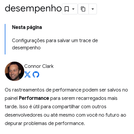
desempenho
Nesta página
Configurações para salvar um trace de
desempenho
Connor Clark
Os rastreamentos de performance podem ser salvos no
painel
Performance
para serem recarregados mais
tarde. Isso é útil para compartilhar com outros
desenvolvedores ou até mesmo com você no futuro ao
depurar problemas de performance.