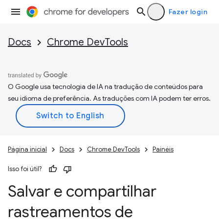
Fazer login
Docs
Chrome DevTools
O Google usa tecnologia de IA na tradução de conteúdos para
seu idioma de preferência. As traduções com IA podem ter erros.
Página inicial
Docs
Chrome DevTools
Painéis
Isso foi útil?
Salvar e compartilhar
rastreamentos de