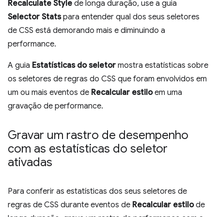
Recalculate Style
de longa duração, use a guia
Selector Stats
para entender qual dos seus seletores
de CSS está demorando mais e diminuindo a
performance.
A guia
Estatísticas do seletor
mostra estatísticas sobre
os seletores de regras do CSS que foram envolvidos em
um ou mais eventos de
Recalcular estilo
em uma
gravação de performance.
Gravar um rastro de desempenho
com as estatísticas do seletor
ativadas
Para conferir as estatísticas dos seus seletores de
regras de CSS durante eventos de
Recalcular estilo
de