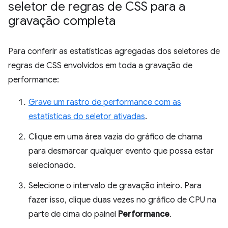
seletor de regras de CSS para a
gravação completa
Para conferir as estatísticas agregadas dos seletores de
regras de CSS envolvidos em toda a gravação de
performance:
Grave um rastro de performance com as
estatísticas do seletor ativadas
.
Clique em uma área vazia do gráfico de chama
para desmarcar qualquer evento que possa estar
selecionado.
Selecione o intervalo de gravação inteiro. Para
fazer isso, clique duas vezes no gráfico de CPU na
parte de cima do painel
Performance
.