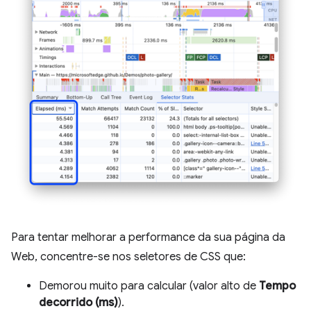
Para tentar melhorar a performance da sua página da
Web, concentre-se nos seletores de CSS que:
Demorou muito para calcular (valor alto de
Tempo
decorrido (ms)
).