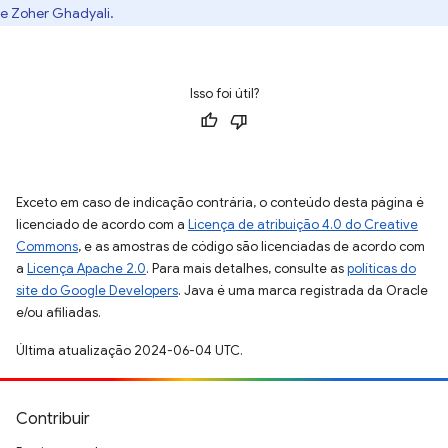
e Zoher Ghadyali.
Isso foi útil?
Exceto em caso de indicação contrária, o conteúdo desta página é
licenciado de acordo com a
Licença de atribuição 4.0 do Creative
Commons
, e as amostras de código são licenciadas de acordo com
a
Licença Apache 2.0
. Para mais detalhes, consulte as
políticas do
site do Google Developers
. Java é uma marca registrada da Oracle
e/ou afiliadas.
Última atualização 2024-06-04 UTC.
Contribuir