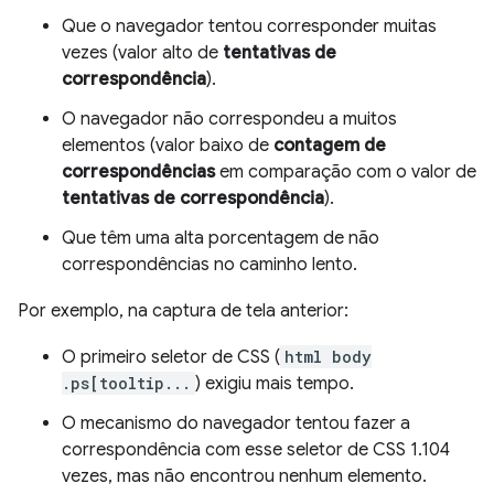
Que o navegador tentou corresponder muitas
vezes (valor alto de
tentativas de
correspondência
).
O navegador não correspondeu a muitos
elementos (valor baixo de
contagem de
correspondências
em comparação com o valor de
tentativas de correspondência
).
Que têm uma alta porcentagem de não
correspondências no caminho lento.
Por exemplo, na captura de tela anterior:
O primeiro seletor de CSS (
html body
.ps[tooltip...
) exigiu mais tempo.
O mecanismo do navegador tentou fazer a
correspondência com esse seletor de CSS 1.104
vezes, mas não encontrou nenhum elemento.