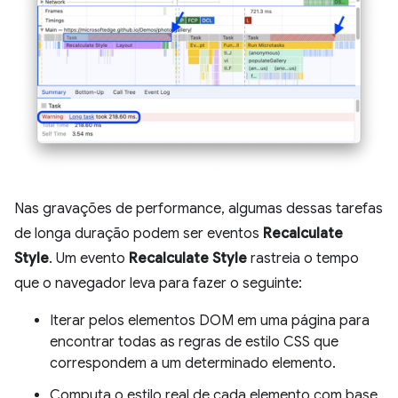
Nas gravações de performance, algumas dessas tarefas
de longa duração podem ser eventos
Recalculate
Style
. Um evento
Recalculate Style
rastreia o tempo
que o navegador leva para fazer o seguinte:
Iterar pelos elementos DOM em uma página para
encontrar todas as regras de estilo CSS que
correspondem a um determinado elemento.
Computa o estilo real de cada elemento com base