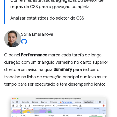
Conferir as estatísticas agregadas do seletor de
regras de CSS para a gravação completa
Analisar estatísticas do seletor de CSS
Sofia Emelianova
O painel
Performance
marca cada tarefa de longa
duração com um triângulo vermelho no canto superior
direito e um aviso na guia
Summary
para indicar o
trabalho na linha de execução principal que leva muito
tempo para ser executado e tem desempenho lento: