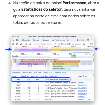
Na seção de baixo do painel
Performance
, abra a
guia
Estatísticas do seletor
. Uma nova linha vai
aparecer na parte de cima com dados sobre os
totais de todos os seletores.