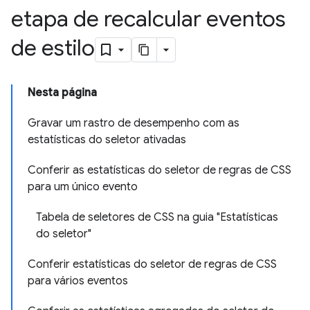
etapa de recalcular eventos
de estilo
Nesta página
Gravar um rastro de desempenho com as
estatísticas do seletor ativadas
Conferir as estatísticas do seletor de regras de CSS
para um único evento
Tabela de seletores de CSS na guia "Estatísticas
do seletor"
Conferir estatísticas do seletor de regras de CSS
para vários eventos