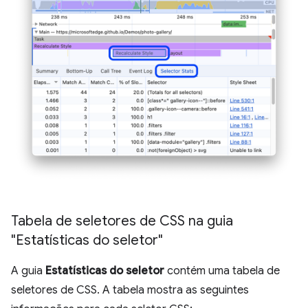
Tabela de seletores de CSS na guia
"Estatísticas do seletor"
A guia
Estatísticas do seletor
contém uma tabela de
seletores de CSS. A tabela mostra as seguintes