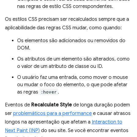
nas regras de estilo CSS correspondentes.
Os estilos CSS precisam ser recalculados sempre que a
aplicabilidade das regras CSS mudar, como quando:
Os elementos são adicionados ou removidos do
DOM.
Os atributos de um elemento são alterados, como
o valor de um atributo de classe ou ID.
O usuário faz uma entrada, como mover o mouse
ou mudar o foco do elemento, o que pode afetar
as regras
:hover
.
Eventos de
Recalculate Style
de longa duração podem
ser
problemáticos para a performance
e causar atrasos
longos na apresentação que afetam a
Interaction to
Next Paint (INP)
do seu site. Se você encontrar eventos