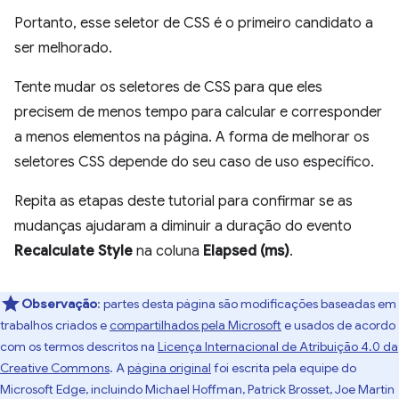
Portanto, esse seletor de CSS é o primeiro candidato a
ser melhorado.
Tente mudar os seletores de CSS para que eles
precisem de menos tempo para calcular e corresponder
a menos elementos na página. A forma de melhorar os
seletores CSS depende do seu caso de uso específico.
Repita as etapas deste tutorial para confirmar se as
mudanças ajudaram a diminuir a duração do evento
Recalculate Style
na coluna
Elapsed (ms)
.
Observação
:
partes desta página são modificações baseadas em
trabalhos criados e
compartilhados pela Microsoft
e usados de acordo
com os termos descritos na
Licença Internacional de Atribuição 4.0 da
Creative Commons
. A
página original
foi escrita pela equipe do
Microsoft Edge, incluindo Michael Hoffman, Patrick Brosset, Joe Martin