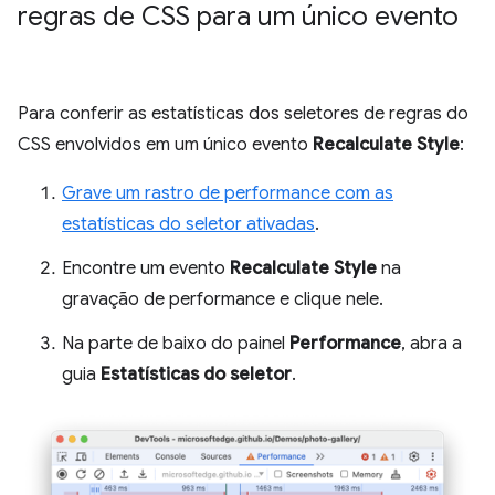
regras de CSS para um único evento
Para conferir as estatísticas dos seletores de regras do
CSS envolvidos em um único evento
Recalculate Style
:
Grave um rastro de performance com as
estatísticas do seletor ativadas
.
Encontre um evento
Recalculate Style
na
gravação de performance e clique nele.
Na parte de baixo do painel
Performance
, abra a
guia
Estatísticas do seletor
.