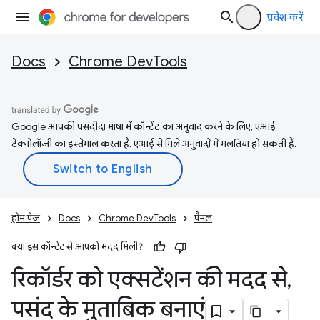
प्रवेश करें
Docs
Chrome DevTools
Google आपकी पसंदीदा भाषा में कॉन्टेंट का अनुवाद करने के लिए, एआई
टेक्नोलॉजी का इस्तेमाल करता है. एआई से मिले अनुवादों में गलतियां हो सकती हैं.
होम पेज
Docs
Chrome DevTools
पैनल
क्या इस कॉन्टेंट से आपको मदद मिली?
रिकॉर्डर को एक्सटेंशन की मदद से
,
पसंद के मुताबिक बनाएं