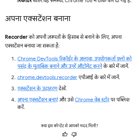
रिकॉर्डर
खोलें. यह समस्या, Chrome 106 में ठीक कर दी गई है.
अपना एक्सटेंशन बनाना
Recorder
को अपनी ज़रूरतों के हिसाब से बनाने के लिए, अपना
एक्सटेंशन बनाया जा सकता है:
Chrome DevTools रिकॉर्डर के अलावा, उपयोगकर्ता फ़्लो को
पसंद के मुताबिक बनाने और उन्हें ऑटोमेट करने
के बारे में जानें.
chrome.devtools.recorder
एपीआई के बारे में जानें.
एक्सटेंशन के उदाहरण
देखें.
अपना एक्सटेंशन बनाएं
और उसे
Chrome वेब स्टोर
पर पब्लिश
करें.
क्या इस कॉन्टेंट से आपको मदद मिली?