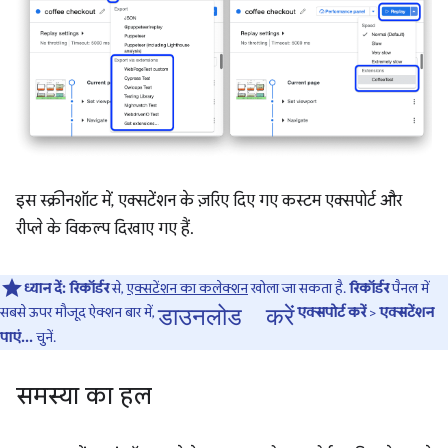
इस स्क्रीनशॉट में, एक्सटेंशन के ज़रिए दिए गए कस्टम एक्सपोर्ट और
रीप्ले के विकल्प दिखाए गए हैं.
ध्यान दें:
रिकॉर्डर
से,
एक्सटेंशन का कलेक्शन
खोला जा सकता है.
रिकॉर्डर
पैनल में
डाउनलोड करें
सबसे ऊपर मौजूद ऐक्शन बार में,
एक्सपोर्ट करें
>
एक्सटेंशन
पाएं...
चुनें.
समस्या का हल