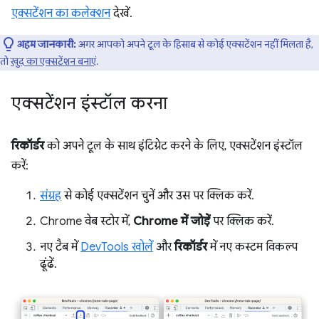
एक्सटेंशन का कलेक्शन
देखें.
अहम जानकारी:
अगर आपको अपने टूल के हिसाब से कोई एक्सटेंशन नहीं मिलता है,
तो
खुद का एक्सटेंशन बनाएं
.
एक्सटेंशन इंस्टॉल करना
रिकॉर्डर
को अपने टूल के साथ इंटिग्रेट करने के लिए, एक्सटेंशन इंस्टॉल
करें:
संग्रह
से कोई एक्सटेंशन चुनें और उस पर क्लिक करें.
Chrome वेब स्टोर में,
Chrome में जोड़ें
पर क्लिक करें.
नए टैब में
DevTools खोलें
और
रिकॉर्डर
में नए कस्टम विकल्प
ढूंढें.