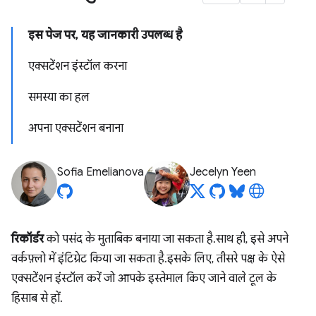
इस पेज पर, यह जानकारी उपलब्ध है
एक्सटेंशन इंस्टॉल करना
समस्या का हल
अपना एक्सटेंशन बनाना
Sofia Emelianova
Jecelyn Yeen
रिकॉर्डर
को पसंद के मुताबिक बनाया जा सकता है. साथ ही, इसे अपने
वर्कफ़्लो में इंटिग्रेट किया जा सकता है. इसके लिए, तीसरे पक्ष के ऐसे
एक्सटेंशन इंस्टॉल करें जो आपके इस्तेमाल किए जाने वाले टूल के
हिसाब से हों.