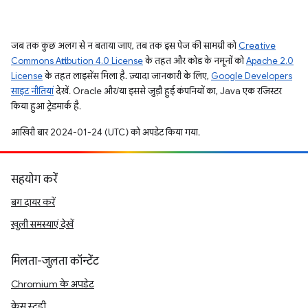
जब तक कुछ अलग से न बताया जाए, तब तक इस पेज की सामग्री को
Creative
Commons Attribution 4.0 License
के तहत और कोड के नमूनों को
Apache 2.0
License
के तहत लाइसेंस मिला है. ज़्यादा जानकारी के लिए,
Google Developers
साइट नीतियां
देखें. Oracle और/या इससे जुड़ी हुई कंपनियों का, Java एक रजिस्टर
किया हुआ ट्रेडमार्क है.
आखिरी बार 2024-01-24 (UTC) को अपडेट किया गया.
सहयोग करें
बग दायर करें
खुली समस्याएं देखें
मिलता-जुलता कॉन्टेंट
Chromium के अपडेट
केस स्टडी