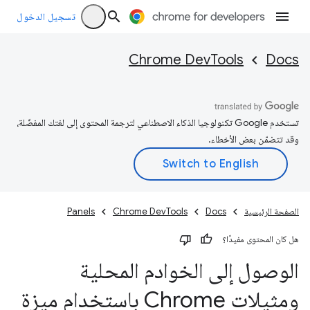
تسجيل الدخول
Chrome DevTools
Docs
تستخدم Google تكنولوجيا الذكاء الاصطناعي لترجمة المحتوى إلى لغتك المفضّلة،
وقد تتضمّن بعض الأخطاء.
الصفحة الرئيسية
Docs
Chrome DevTools
Panels
هل كان المحتوى مفيدًا؟
الوصول إلى الخوادم المحلية
ومثيلات Chrome باستخدام ميزة