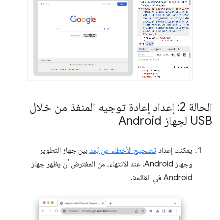
الحالة 2: إعداد إعادة توجيه المنفذ من خلال
USB لجهاز Android
يمكنك إعداد
تصحيح الأخطاء عن بُعد
بين جهاز التطوير
وجهاز Android. عند الانتهاء، من المفترض أن يظهر جهاز
Android في القائمة.