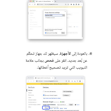
بالعودة إلى
الأجهزة
، سيظهر لك جهاز تحكّم
عن بُعد جديد. انقر على
فحص
بجانب علامة
التبويب التي تريد تصحيح أخطائها.