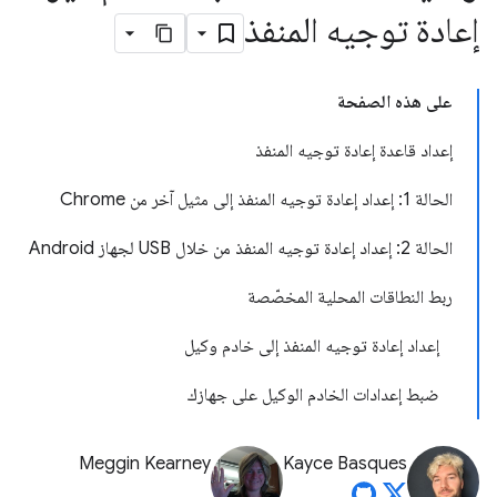
إعادة توجيه المنفذ
على هذه الصفحة
إعداد قاعدة إعادة توجيه المنفذ
الحالة 1: إعداد إعادة توجيه المنفذ إلى مثيل آخر من Chrome
الحالة 2: إعداد إعادة توجيه المنفذ من خلال USB لجهاز Android
ربط النطاقات المحلية المخصّصة
إعداد إعادة توجيه المنفذ إلى خادم وكيل
ضبط إعدادات الخادم الوكيل على جهازك
Meggin Kearney
Kayce Basques