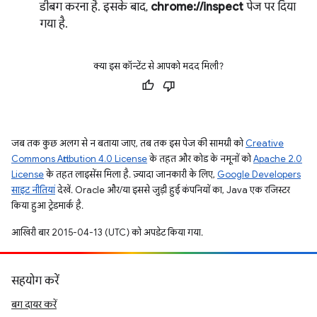
डीबग करना है. इसके बाद,
chrome://inspect
पेज पर दिया
गया है.
क्या इस कॉन्टेंट से आपको मदद मिली?
जब तक कुछ अलग से न बताया जाए, तब तक इस पेज की सामग्री को
Creative
Commons Attribution 4.0 License
के तहत और कोड के नमूनों को
Apache 2.0
License
के तहत लाइसेंस मिला है. ज़्यादा जानकारी के लिए,
Google Developers
साइट नीतियां
देखें. Oracle और/या इससे जुड़ी हुई कंपनियों का, Java एक रजिस्टर
किया हुआ ट्रेडमार्क है.
आखिरी बार 2015-04-13 (UTC) को अपडेट किया गया.
सहयोग करें
बग दायर करें