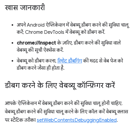
खास जानकारी
अपने Android ऐप्लिकेशन में वेबव्यू डीबग करने की सुविधा चालू
करें; Chrome DevTools में वेबव्यू को डीबग करें.
chrome://inspect
के ज़रिए, डीबग करने की सुविधा वाले
वेबव्यू की सूची ऐक्सेस करें.
वेबव्यू को डीबग करना,
रिमोट डीबगिंग
की मदद से वेब पेज को
डीबग करने जैसा ही होता है.
डीबग करने के लिए वेबव्यू कॉन्फ़िगर करें
आपके ऐप्लिकेशन में वेबव्यू डीबग करने की सुविधा चालू होनी चाहिए.
वेबव्यू डीबग करने की सुविधा चालू करने के लिए कॉल करें वेबव्यू क्लास
पर स्टैटिक तरीका
setWebContentsDebuggingEnabled
.