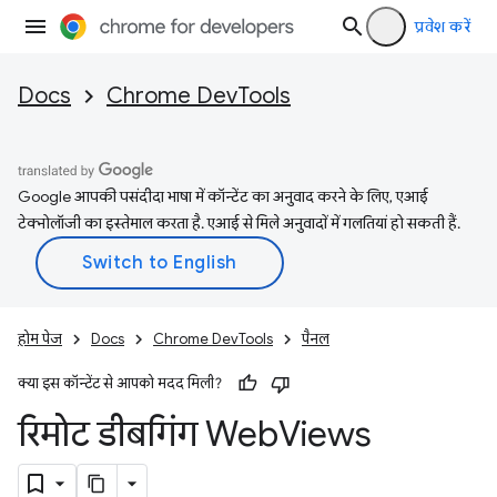
प्रवेश करें
Docs
Chrome DevTools
Google आपकी पसंदीदा भाषा में कॉन्टेंट का अनुवाद करने के लिए, एआई
टेक्नोलॉजी का इस्तेमाल करता है. एआई से मिले अनुवादों में गलतियां हो सकती हैं.
होम पेज
Docs
Chrome DevTools
पैनल
क्या इस कॉन्टेंट से आपको मदद मिली?
रिमोट डीबगिंग Web
Views