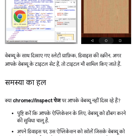
वेबव्यू के साथ दिखाए गए स्लेटी ग्राफ़िक, डिवाइस की स्क्रीन. अगर
आपके वेबव्यू के टाइटल सेट हैं, तो टाइटल भी शामिल किए जाते हैं.
समस्या का हल
क्या
chrome://inspect पेज
पर आपके वेबव्यू नहीं दिख रहे हैं?
पुष्टि करें कि आपके ऐप्लिकेशन के लिए, वेबव्यू को डीबग करने
की सुविधा चालू है.
अपने डिवाइस पर, उस ऐप्लिकेशन को खोलें जिसके वेबव्यू को