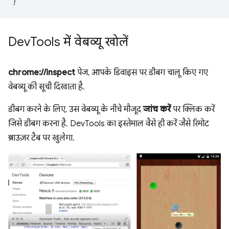
}
Dev
Tools में वेबव्यू खोलें
chrome://inspect
पेज, आपके डिवाइस पर डीबग चालू किए गए
वेबव्यू की सूची दिखाता है.
डीबग करने के लिए, उस वेबव्यू के नीचे मौजूद
जांच करें
पर क्लिक करें
जिसे डीबग करना है. DevTools का इस्तेमाल वैसे ही करें जैसे रिमोट
ब्राउज़र टैब पर खुलेगा.