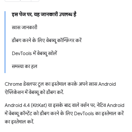
इस पेज पर, यह जानकारी उपलब्ध है
खास जानकारी
डीबग करने के लिए वेबव्यू कॉन्फ़िगर करें
DevTools में वेबव्यू खोलें
समस्या का हल
Chrome डेवलपर टूल का इस्तेमाल करके अपने खास Android
ऐप्लिकेशन में वेबव्यू को डीबग करें.
Android 4.4 (KitKat) या इसके बाद वाले वर्शन पर, नेटिव Android
में वेबव्यू कॉन्टेंट को डीबग करने के लिए DevTools का इस्तेमाल करें
का इस्तेमाल करें.