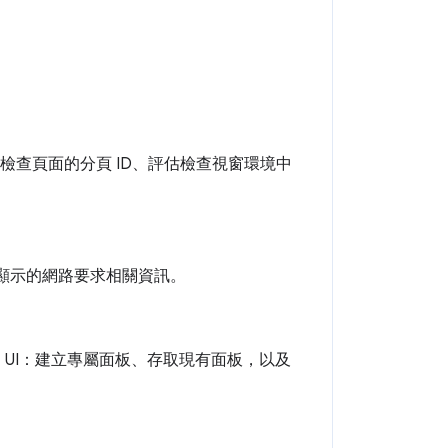
得檢查頁面的分頁 ID、評估檢查視窗環境中
中顯示的網路要求相關資訊。
窗 UI：建立專屬面板、存取現有面板，以及