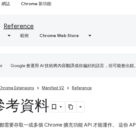
網誌
Chrome 新功能
Reference
範例
Chrome Web Store
Google 會運用 AI 技術將內容翻譯成你偏好的語言，但可能會出錯
Chrome Extensions
Manifest V2
Reference
 參考資料
需要存取一或多個 Chrome 擴充功能 API 才能運作。 這份 A