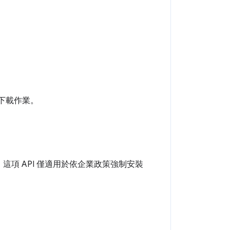
下載作業。
：這項 API 僅適用於依企業政策強制安裝