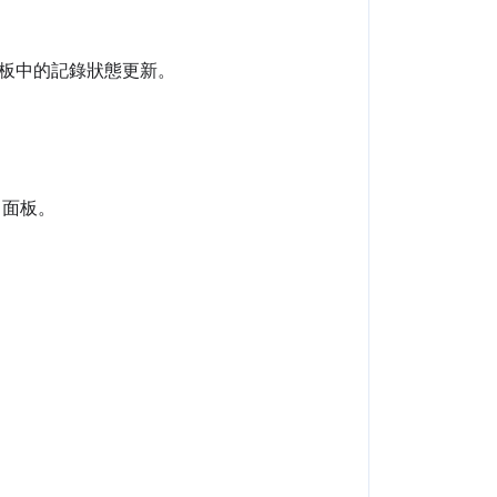
面板中的記錄狀態更新。
」面板。