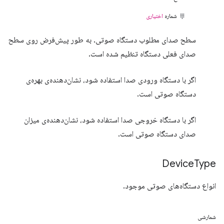
شماره
اختیاری
سطح صدای مطلوب دستگاه صوتی. به طور پیش‌فرض روی سطح
صدای فعلی دستگاه تنظیم شده است.
اگر با دستگاه ورودی صدا استفاده شود، نشان‌دهنده‌ی بهره‌ی
دستگاه صوتی است.
اگر با دستگاه خروجی صدا استفاده شود، نشان‌دهنده‌ی میزان
صدای دستگاه صوتی است.
Device
Type
انواع دستگاه‌های صوتی موجود.
شمارشی