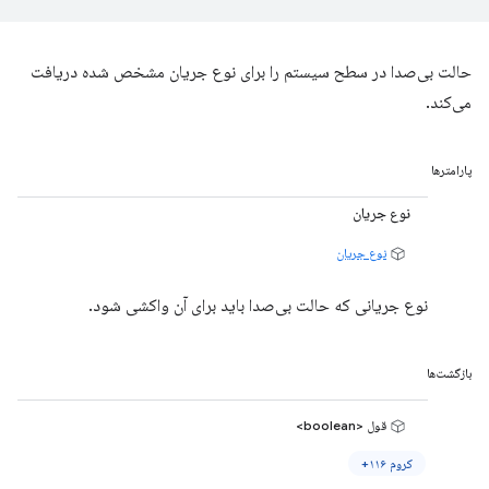
حالت بی‌صدا در سطح سیستم را برای نوع جریان مشخص شده دریافت
می‌کند.
پارامترها
نوع جریان
نوع جریان
نوع جریانی که حالت بی‌صدا باید برای آن واکشی شود.
بازگشت‌ها
قول <boolean>
کروم ۱۱۶+