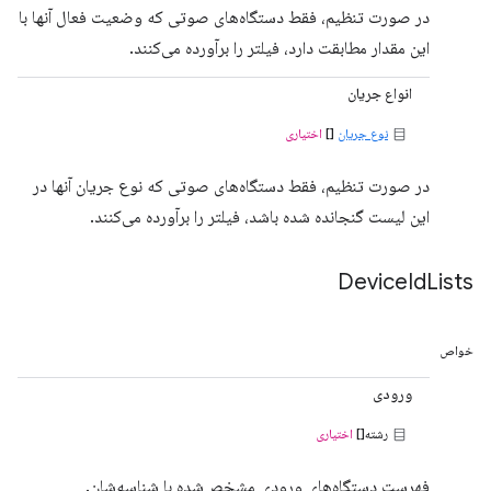
در صورت تنظیم، فقط دستگاه‌های صوتی که وضعیت فعال آنها با
این مقدار مطابقت دارد، فیلتر را برآورده می‌کنند.
انواع جریان
نوع جریان
[]
اختیاری
در صورت تنظیم، فقط دستگاه‌های صوتی که نوع جریان آنها در
این لیست گنجانده شده باشد، فیلتر را برآورده می‌کنند.
Device
Id
Lists
خواص
ورودی
رشته[]
اختیاری
فهرست دستگاه‌های ورودی مشخص‌شده با شناسه‌شان.