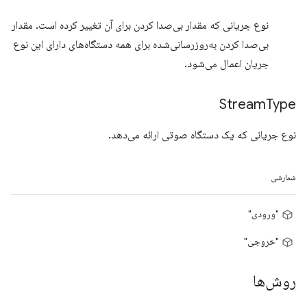
نوع جریانی که مقدار بی‌صدا کردن برای آن تغییر کرده است. مقدار
بی‌صدا کردن به‌روزرسانی‌شده برای همه دستگاه‌های دارای این نوع
جریان اعمال می‌شود.
Stream
Type
نوع جریانی که یک دستگاه صوتی ارائه می‌دهد.
شمارشی
"ورودی"
"خروجی"
روش‌ها