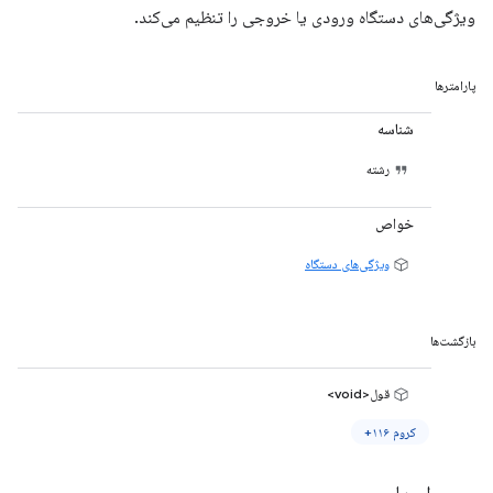
ویژگی‌های دستگاه ورودی یا خروجی را تنظیم می‌کند.
پارامترها
شناسه
رشته
خواص
ویژگی‌های دستگاه
بازگشت‌ها
قول<void>
کروم ۱۱۶+