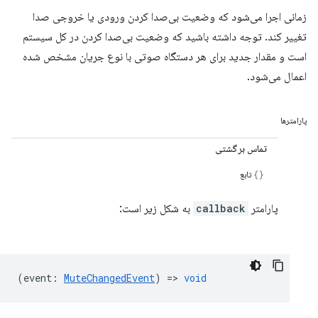
زمانی اجرا می‌شود که وضعیت بی‌صدا کردن ورودی یا خروجی صدا
تغییر کند. توجه داشته باشید که وضعیت بی‌صدا کردن در کل سیستم
است و مقدار جدید برای هر دستگاه صوتی با نوع جریان مشخص شده
اعمال می‌شود.
پارامترها
تماس برگشتی
تابع
پارامتر
callback
به شکل زیر است:
(
event
:
MuteChangedEvent
) =>
void