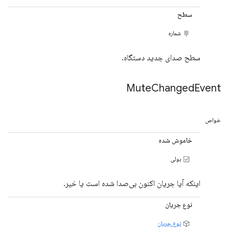
سطح
شماره
سطح صدای جدید دستگاه.
Mute
Changed
Event
خواص
خاموش شده
بولی
اینکه آیا جریان اکنون بی‌صدا شده است یا خیر.
نوع جریان
نوع جریان