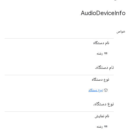
Audio
Device
Info
خواص
نام دستگاه
رشته
نام دستگاه.
نوع دستگاه
نوع دستگاه
نوع دستگاه.
نام نمایش
رشته