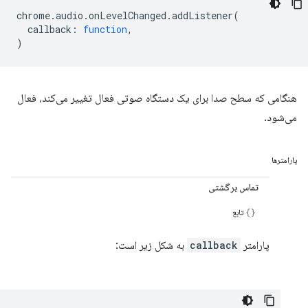
chrome
.
audio
.
onLevelChanged
.
addListener
(
callback
:
function
,
)
هنگامی که سطح صدا برای یک دستگاه صوتی فعال تغییر می‌کند، فعال
می‌شود.
پارامترها
تماس برگشتی
تابع
پارامتر
callback
به شکل زیر است: