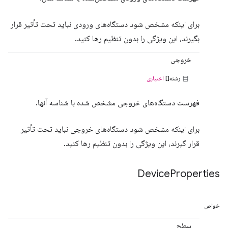
برای اینکه مشخص شود دستگاه‌های ورودی نباید تحت تأثیر قرار
بگیرند، این ویژگی را بدون تنظیم رها کنید.
خروجی
رشته[]
اختیاری
فهرست دستگاه‌های خروجی مشخص شده با شناسه آنها.
برای اینکه مشخص شود دستگاه‌های خروجی نباید تحت تأثیر
قرار گیرند، این ویژگی را بدون تنظیم رها کنید.
Device
Properties
خواص
سطح