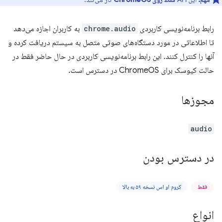
رابط برنامه‌نویسی کاربردی
chrome.audio
به کاربران اجازه می‌دهد
تا اطلاعاتی در مورد دستگاه‌های صوتی متصل به سیستم دریافت کرده و
آنها را کنترل کنند. این رابط برنامه‌نویسی کاربردی در حال حاضر فقط در
حالت کیوسک برای ChromeOS در دسترس است.
مجوزها
audio
در دسترس بودن
فقط
کروم او اس نسخه ۵۹ به بالا
انواع