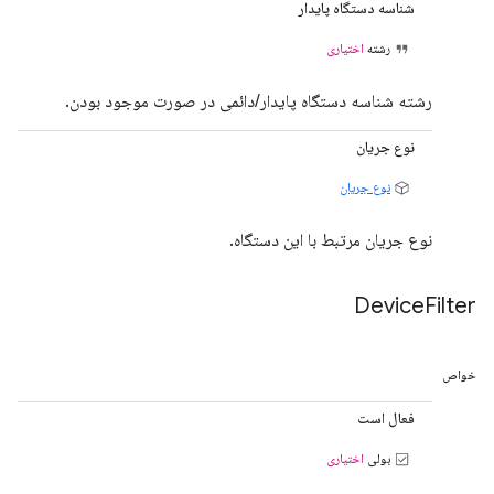
شناسه دستگاه پایدار
رشته
اختیاری
رشته شناسه دستگاه پایدار/دائمی در صورت موجود بودن.
نوع جریان
نوع جریان
نوع جریان مرتبط با این دستگاه.
Device
Filter
خواص
فعال است
بولی
اختیاری