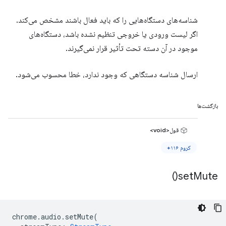
شناسه‌های دستگاه‌هایی را که باید فعال باشند مشخص می‌کند.
اگر لیست ورودی یا خروجی تنظیم نشده باشد، دستگاه‌های
موجود در آن دسته تحت تأثیر قرار نمی‌گیرند.
ارسال شناسه دستگاهی که وجود ندارد، خطا محسوب می‌شود.
بازگشت‌ها
قول<void>
کروم ۱۱۶+
)
set
Mute(
chrome
.
audio
.
setMute
(