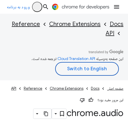
ورود به برنامه
Reference
Chrome Extensions
Docs
API
این صفحه به‌وسیله
ترجمه شده است.
صفحه اصلی
Docs
Chrome Extensions
Reference
API
این مرور مفید بود؟
chrome
.
audio