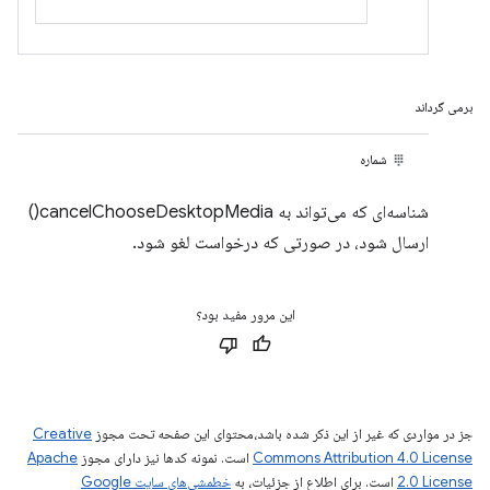
برمی گرداند
شماره
شناسه‌ای که می‌تواند به cancelChooseDesktopMedia()
ارسال شود، در صورتی که درخواست لغو شود.
این مرور مفید بود؟
جز در مواردی که غیر از این ذکر شده باشد،‌محتوای این صفحه تحت مجوز
Creative
Commons Attribution 4.0 License
است. نمونه کدها نیز دارای مجوز
Apache
2.0 License
است. برای اطلاع از جزئیات، به
خطمشی‌های سایت Google