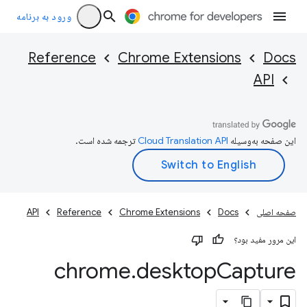
ورود به برنامه
Reference
Chrome Extensions
Docs
API
این صفحه به‌وسیله
ترجمه شده است.
صفحه اصلی
Docs
Chrome Extensions
Reference
API
این مرور مفید بود؟
chrome
.
desktop
Capture