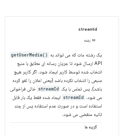
streamId
رشته
یک رشته مات که می تواند به
getUserMedia()
API ارسال شود تا جریان رسانه ای مطابق با منبع
انتخاب شده توسط کاربر ایجاد شود. اگر کاربر هیچ
منبعی را انتخاب نکرده باشد (یعنی اعلان را لغو کرده
باشد)، پس تماس با یک
streamId
خالی فراخوانی
می شود.
streamId
ایجاد شده فقط یک بار قابل
استفاده است و در صورت عدم استفاده پس از چند
ثانیه منقضی می شود.
گزینه ها