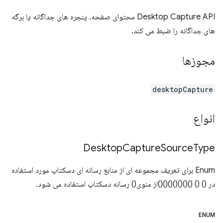
Desktop Capture API محتوای صفحه، پنجره های جداگانه یا برگه
های جداگانه را ضبط می کند.
مجوزها
desktopCapture
انواع
Desktop
Capture
Source
Type
Enum برای تعریف مجموعه ای از منابع رسانه ای دسکتاپ مورد استفاده
در () () ()()()()()()()از منوی() رسانه دسکتاپ استفاده می شود.
ENUM