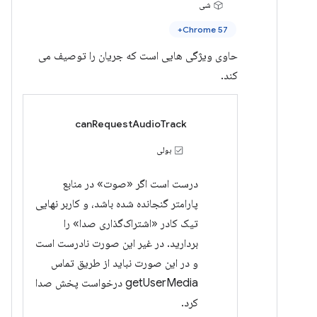
شی
Chrome 57+
حاوی ویژگی هایی است که جریان را توصیف می
کند.
canRequestAudioTrack
بولی
درست است اگر «صوت» در منابع
پارامتر گنجانده شده باشد، و کاربر نهایی
تیک کادر «اشتراک‌گذاری صدا» را
بردارید. در غیر این صورت نادرست است
و در این صورت نباید از طریق تماس
getUserMedia درخواست پخش صدا
کرد.