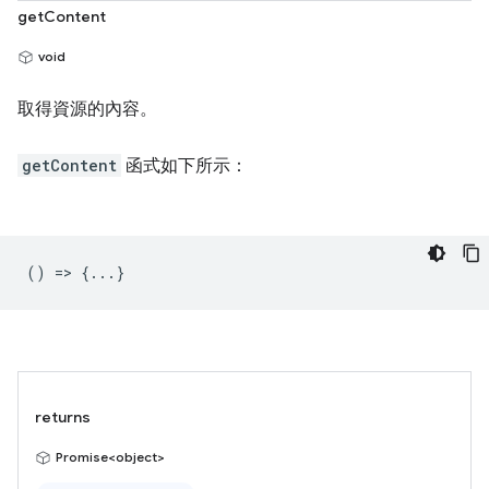
getContent
void
取得資源的內容。
getContent
函式如下所示：
() => {...}
returns
Promise<object>