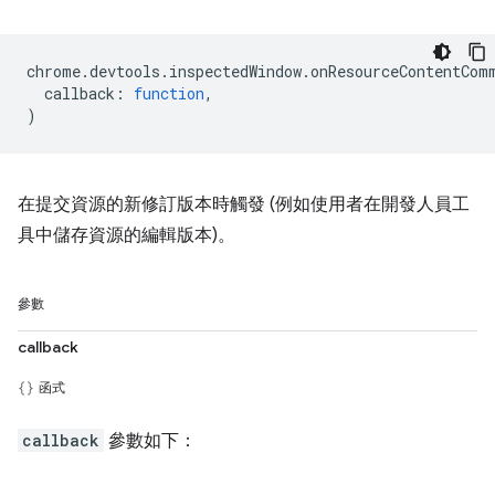
chrome
.
devtools
.
inspectedWindow
.
onResourceContentCom
callback
:
function
,
)
在提交資源的新修訂版本時觸發 (例如使用者在開發人員工
具中儲存資源的編輯版本)。
參數
callback
函式
callback
參數如下：