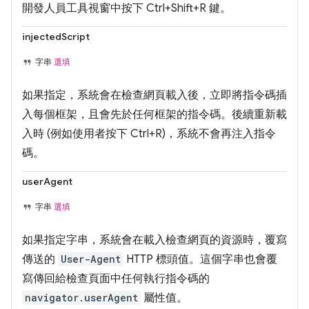
開發人員工具視窗中按下 Ctrl+Shift+R 鍵。
injectedScript
字串
選填
如果指定，系統會在檢查網頁載入後，立即將指令碼插
入每個框架，且會先於任何框架的指令碼。後續重新載
入時 (例如使用者按下 Ctrl+R)，系統不會再注入指令
碼。
userAgent
字串
選填
如果指定字串，系統會在載入檢查網頁的資源時，覆寫
傳送的
User-Agent
HTTP 標頭值。這個字串也會覆
寫傳回給檢查頁面中任何執行指令碼的
navigator.userAgent
屬性值。