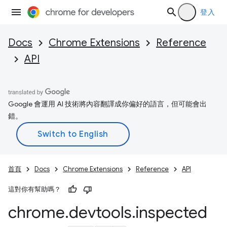
登入
Docs
Chrome Extensions
Reference
API
Google 會運用 AI 技術將內容翻譯成你偏好的語言，但可能會出
錯。
首頁
Docs
Chrome Extensions
Reference
API
這對你有幫助嗎？
chrome
.
devtools
.
inspected