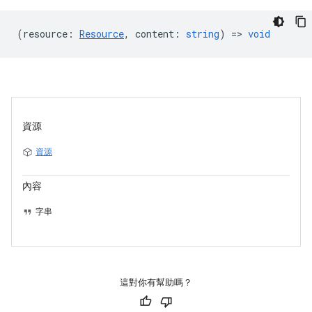
(
resource
:
Resource
,
content
:
string
) =>
void
資源
資源
內容
字串
這對你有幫助嗎？