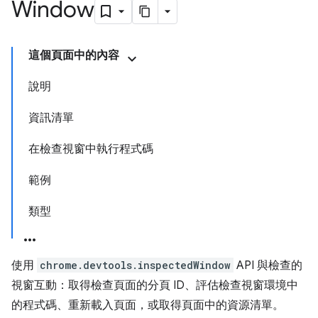
Window
這個頁面中的內容
說明
資訊清單
在檢查視窗中執行程式碼
範例
類型
使用
chrome.devtools.inspectedWindow
API 與檢查的
視窗互動：取得檢查頁面的分頁 ID、評估檢查視窗環境中
的程式碼、重新載入頁面，或取得頁面中的資源清單。