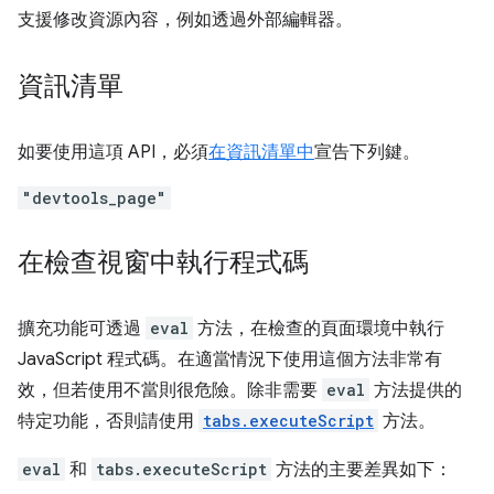
支援修改資源內容，例如透過外部編輯器。
資訊清單
如要使用這項 API，必須
在資訊清單中
宣告下列鍵。
"devtools_page"
在檢查視窗中執行程式碼
擴充功能可透過
eval
方法，在檢查的頁面環境中執行
JavaScript 程式碼。在適當情況下使用這個方法非常有
效，但若使用不當則很危險。除非需要
eval
方法提供的
特定功能，否則請使用
tabs.executeScript
方法。
eval
和
tabs.executeScript
方法的主要差異如下：