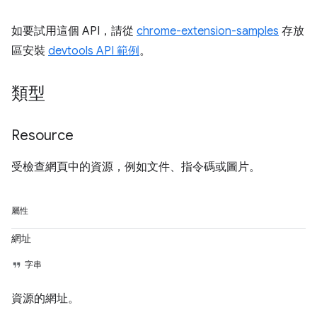
如要試用這個 API，請從
chrome-extension-samples
存放
區安裝
devtools API 範例
。
類型
Resource
受檢查網頁中的資源，例如文件、指令碼或圖片。
屬性
網址
字串
資源的網址。