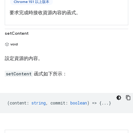
Chrome 151 以上版本
要求完成時接收資源內容的函式。
setContent
void
設定資源的內容。
setContent
函式如下所示：
(
content
:
string
,
commit
:
boolean
) => {...}