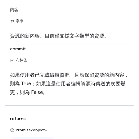
內容
字串
資源的新內容。目前僅支援文字類型的資源。
commit
布林值
如果使用者已完成編輯資源，且應保留資源的新內容，
則為 True；如果這是使用者編輯資源時傳送的次要變
更，則為 False。
returns
Promise<object>