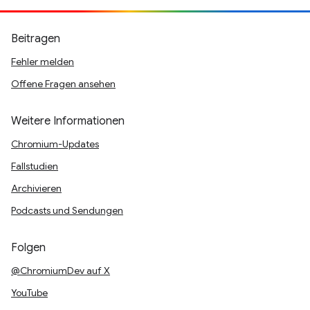
Beitragen
Fehler melden
Offene Fragen ansehen
Weitere Informationen
Chromium-Updates
Fallstudien
Archivieren
Podcasts und Sendungen
Folgen
@ChromiumDev auf X
YouTube