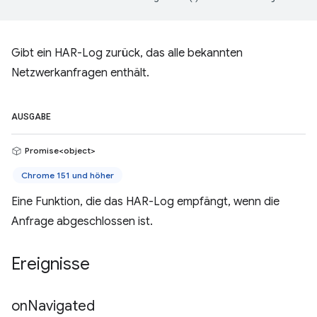
Gibt ein HAR-Log zurück, das alle bekannten
Netzwerkanfragen enthält.
AUSGABE
Promise<object>
Chrome 151 und höher
Eine Funktion, die das HAR-Log empfängt, wenn die
Anfrage abgeschlossen ist.
Ereignisse
on
Navigated