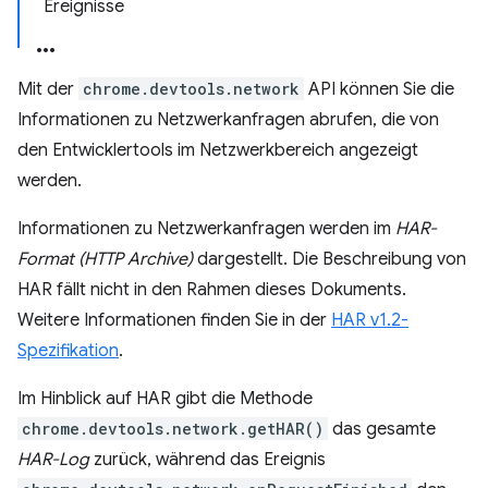
Ereignisse
Mit der
chrome.devtools.network
API können Sie die
Informationen zu Netzwerkanfragen abrufen, die von
den Entwicklertools im Netzwerkbereich angezeigt
werden.
Informationen zu Netzwerkanfragen werden im
HAR-
Format (HTTP Archive)
dargestellt. Die Beschreibung von
HAR fällt nicht in den Rahmen dieses Dokuments.
Weitere Informationen finden Sie in der
HAR v1.2-
Spezifikation
.
Im Hinblick auf HAR gibt die Methode
chrome.devtools.network.getHAR()
das gesamte
HAR-Log
zurück, während das Ereignis