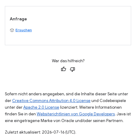
Anfrage
Ersuchen
War das hilfreich?
Sofern nicht anders angegeben, sind die Inhalte dieser Seite unter
der
Creative Commons Attribution 4.0 License
und Codebeispiele
unter der
Apache 2.0 License
lizenziert. Weitere Informationen
finden Sie in den
Websiterichtlinien von Google Developers
. Java ist
eine eingetragene Marke von Oracle und/oder seinen Partnern.
Zuletzt aktualisiert: 2026-07-16 (UTC).