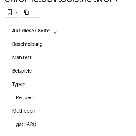
Auf dieser Seite
Beschreibung
Manifest
Beispiele
Typen
Request
Methoden
getHAR()