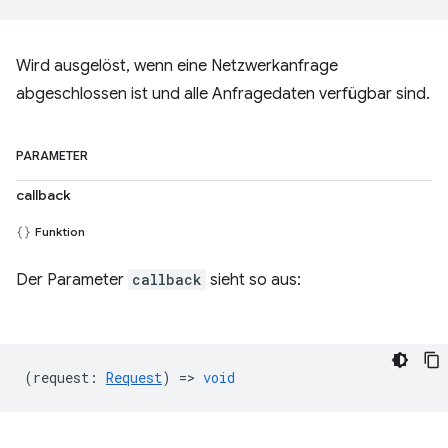
Wird ausgelöst, wenn eine Netzwerkanfrage
abgeschlossen ist und alle Anfragedaten verfügbar sind.
PARAMETER
callback
Funktion
Der Parameter
callback
sieht so aus:
(
request
:
Request
) =>
void