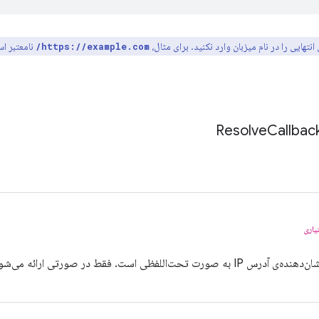
تهایی را در نام میزبان وارد نکنید. برای مثال،
نامعتبر ا
https://example.com/
Resolve
Callbac
یاری