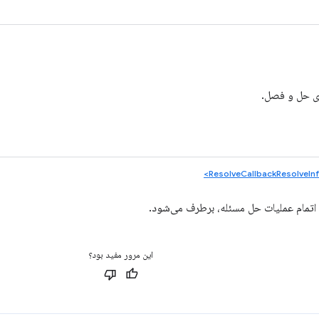
رای حل و فصل.
ا اتمام عملیات حل مسئله، برطرف می‌شود.
این مرور مفید بود؟