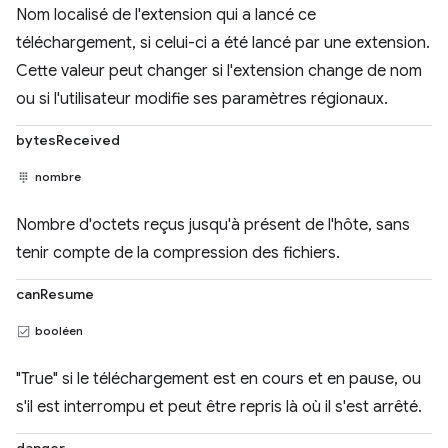
Nom localisé de l'extension qui a lancé ce
téléchargement, si celui-ci a été lancé par une extension.
Cette valeur peut changer si l'extension change de nom
ou si l'utilisateur modifie ses paramètres régionaux.
bytesReceived
nombre
Nombre d'octets reçus jusqu'à présent de l'hôte, sans
tenir compte de la compression des fichiers.
canResume
booléen
"True" si le téléchargement est en cours et en pause, ou
s'il est interrompu et peut être repris là où il s'est arrêté.