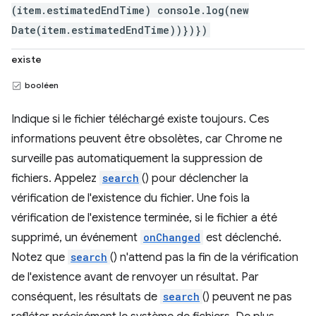
(item.estimatedEndTime) console.log(new
Date(item.estimatedEndTime))})})
existe
booléen
Indique si le fichier téléchargé existe toujours. Ces
informations peuvent être obsolètes, car Chrome ne
surveille pas automatiquement la suppression de
fichiers. Appelez
search
() pour déclencher la
vérification de l'existence du fichier. Une fois la
vérification de l'existence terminée, si le fichier a été
supprimé, un événement
onChanged
est déclenché.
Notez que
search
() n'attend pas la fin de la vérification
de l'existence avant de renvoyer un résultat. Par
conséquent, les résultats de
search
() peuvent ne pas