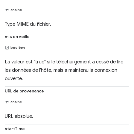
chaîne
Type MIME du fichier.
mis en veille
booléen
La valeur est "true" si le téléchargement a cessé de lire
les données de l'hôte, mais a maintenu la connexion
ouverte.
URL de provenance
chaîne
URL absolue.
startTime