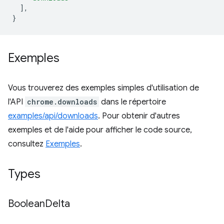
],
}
Exemples
Vous trouverez des exemples simples d'utilisation de
l'API
chrome.downloads
dans le répertoire
examples/api/downloads
. Pour obtenir d'autres
exemples et de l'aide pour afficher le code source,
consultez
Exemples
.
Types
Boolean
Delta