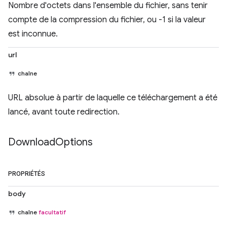
Nombre d'octets dans l'ensemble du fichier, sans tenir
compte de la compression du fichier, ou -1 si la valeur
est inconnue.
url
chaîne
URL absolue à partir de laquelle ce téléchargement a été
lancé, avant toute redirection.
Download
Options
PROPRIÉTÉS
body
chaîne
facultatif