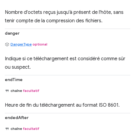
Nombre d'octets reçus jusqu'à présent de l'hôte, sans
tenir compte de la compression des fichiers.
danger
DangerType
optional
Indique si ce téléchargement est considéré comme sûr
ou suspect.
endTime
chaîne
facultatif
Heure de fin du téléchargement au format ISO 8601.
endedAfter
chaîne
facultatif