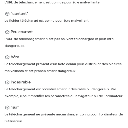
L'URL de téléchargement est connue pour être malveillante.
"content"
Le fichier téléchargé est connu pour être malveillant.
Peu courant
L'URL de téléchargement n'est pas souvent téléchargée et peut être
dangereuse.
hôte
Le téléchargement provient d'un hôte connu pour distribuer des binaires
malveillants et est probablement dangereux.
Indésirable
Le téléchargement est potentiellement indésirable ou dangereux. Par
exemple, il peut modifier les paramètres du navigateur ou de l'ordinateur.
"sûr"
Le téléchargement ne présente aucun danger connu pour l'ordinateur de
l'utilisateur.