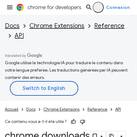
Connexion
Docs
Chrome Extensions
Reference
API
Google utilise la technologie IA pour traduire le contenu dans
votre langue préférée. Les traductions générées par IA peuvent
contenir des erreurs.
Accueil
Docs
Chrome Extensions
Reference
API
Ce contenu vous a-t-il été utile ?
chrome
.
downloads