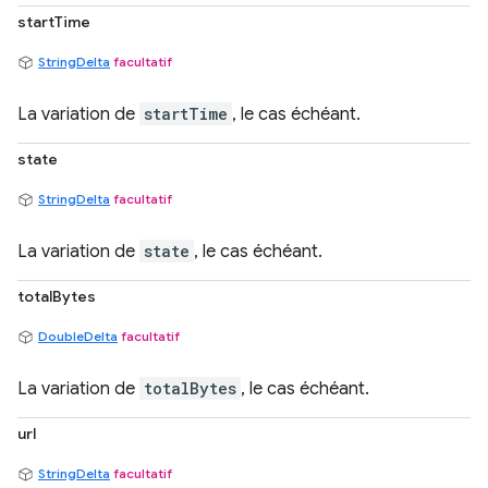
startTime
StringDelta
facultatif
La variation de
startTime
, le cas échéant.
state
StringDelta
facultatif
La variation de
state
, le cas échéant.
totalBytes
DoubleDelta
facultatif
La variation de
totalBytes
, le cas échéant.
url
StringDelta
facultatif