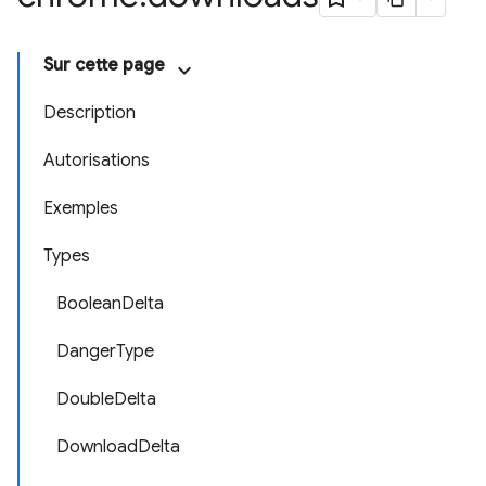
Sur cette page
Description
Autorisations
Exemples
Types
BooleanDelta
DangerType
DoubleDelta
DownloadDelta