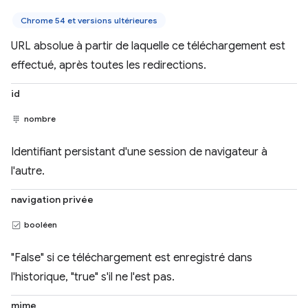
Chrome 54 et versions ultérieures
URL absolue à partir de laquelle ce téléchargement est
effectué, après toutes les redirections.
id
nombre
Identifiant persistant d'une session de navigateur à
l'autre.
navigation privée
booléen
"False" si ce téléchargement est enregistré dans
l'historique, "true" s'il ne l'est pas.
mime