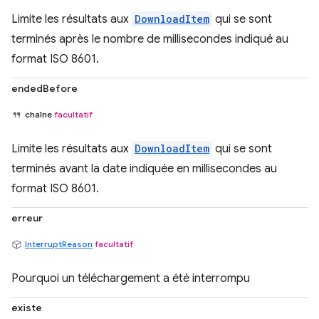
Limite les résultats aux
DownloadItem
qui se sont
terminés après le nombre de millisecondes indiqué au
format ISO 8601.
endedBefore
chaîne
facultatif
Limite les résultats aux
DownloadItem
qui se sont
terminés avant la date indiquée en millisecondes au
format ISO 8601.
erreur
InterruptReason
facultatif
Pourquoi un téléchargement a été interrompu
existe