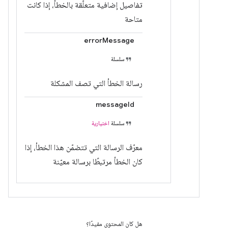
تفاصيل إضافية متعلّقة بالخطأ، إذا كانت
متاحة
errorMessage
سلسلة
رسالة الخطأ التي تصف المشكلة
messageId
سلسلة
اختيارية
معرّف الرسالة التي تتضمّن هذا الخطأ، إذا
كان الخطأ مرتبطًا برسالة معيّنة
هل كان المحتوى مفيدًا؟