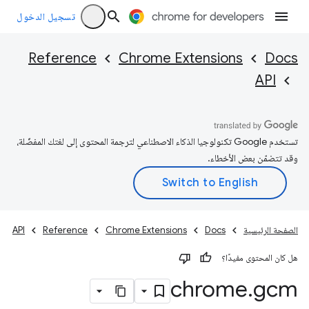
تسجيل الدخول
Reference
Chrome Extensions
Docs
API
تستخدم Google تكنولوجيا الذكاء الاصطناعي لترجمة المحتوى إلى لغتك المفضّلة،
وقد تتضمّن بعض الأخطاء.
الصفحة الرئيسية
Docs
Chrome Extensions
Reference
API
هل كان المحتوى مفيدًا؟
chrome
.
gcm