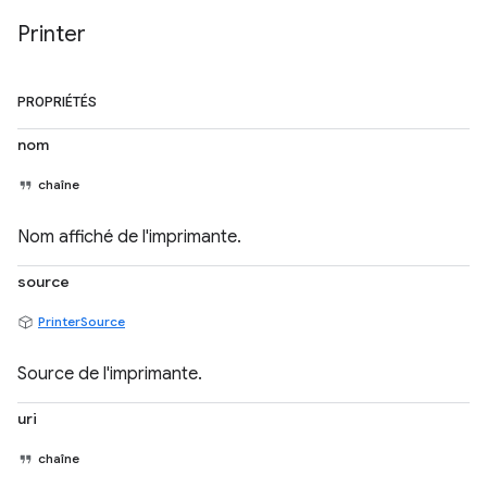
Printer
PROPRIÉTÉS
nom
chaîne
Nom affiché de l'imprimante.
source
PrinterSource
Source de l'imprimante.
uri
chaîne