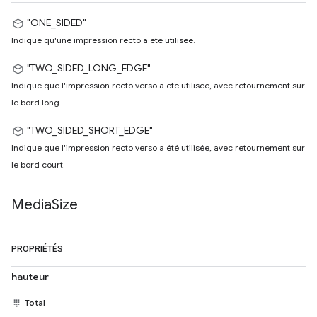
"ONE_SIDED"
Indique qu'une impression recto a été utilisée.
"TWO_SIDED_LONG_EDGE"
Indique que l'impression recto verso a été utilisée, avec retournement sur
le bord long.
"TWO_SIDED_SHORT_EDGE"
Indique que l'impression recto verso a été utilisée, avec retournement sur
le bord court.
Media
Size
PROPRIÉTÉS
hauteur
Total