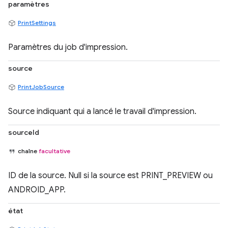
paramètres
PrintSettings
Paramètres du job d'impression.
source
PrintJobSource
Source indiquant qui a lancé le travail d'impression.
sourceId
chaîne
facultative
ID de la source. Null si la source est PRINT_PREVIEW ou
ANDROID_APP.
état