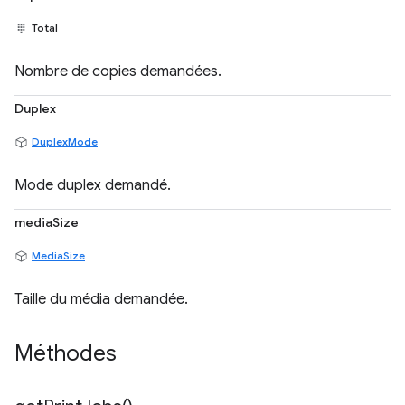
Total
Nombre de copies demandées.
Duplex
DuplexMode
Mode duplex demandé.
mediaSize
MediaSize
Taille du média demandée.
Méthodes