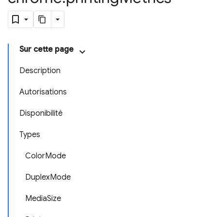
Sur cette page
Description
Autorisations
Disponibilité
Types
ColorMode
DuplexMode
MediaSize