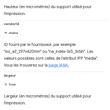
Hauteur (en micromètres) du support utilisé pour
l'impression.
vendorId
chaîne
ID fourni par le fournisseur, par exemple
"iso_a3_297x420mm" ou "na_index-3x5_3x5in". Les
valeurs possibles sont celles de l'attribut IPP "media".
Vous les trouverez sur la
page IANA
.
largeur
Total
Largeur (en micromètres) du support utilisé pour
l'impression.