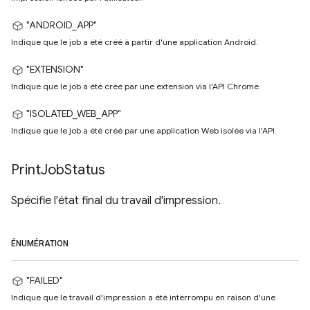
"ANDROID_APP"
Indique que le job a été créé à partir d'une application Android.
"EXTENSION"
Indique que le job a été créé par une extension via l'API Chrome.
"ISOLATED_WEB_APP"
Indique que le job a été créé par une application Web isolée via l'API.
Print
Job
Status
Spécifie l'état final du travail d'impression.
ÉNUMÉRATION
"FAILED"
Indique que le travail d'impression a été interrompu en raison d'une