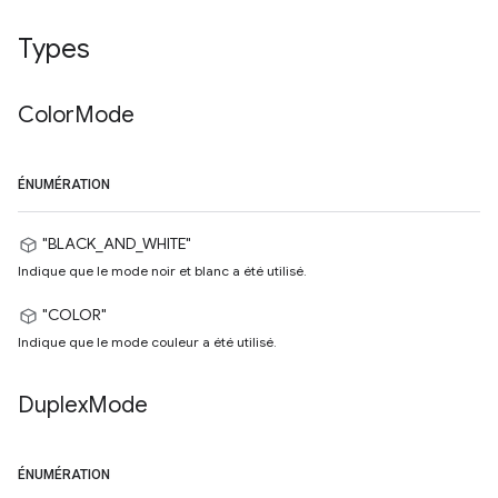
Types
Color
Mode
ÉNUMÉRATION
"BLACK_AND_WHITE"
Indique que le mode noir et blanc a été utilisé.
"COLOR"
Indique que le mode couleur a été utilisé.
Duplex
Mode
ÉNUMÉRATION