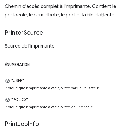
Chemin d'accès complet à l'imprimante. Contient le
protocole, le nom d'hôte, le port et la file d'attente.
Printer
Source
Source de l'imprimante.
ÉNUMÉRATION
"USER"
Indique que l'imprimante a été ajoutée par un utilisateur.
"POLICY"
Indique que l'imprimante a été ajoutée via une règle.
Print
Job
Info