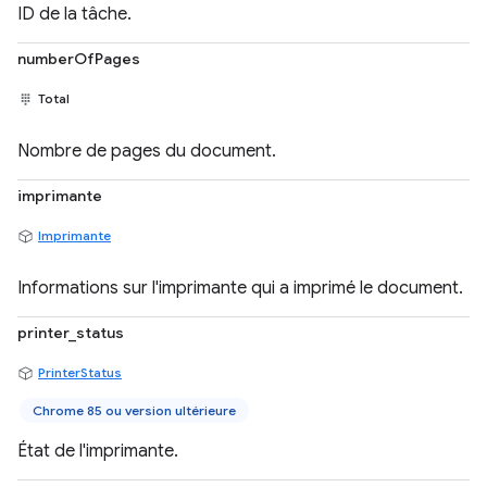
ID de la tâche.
numberOfPages
Total
Nombre de pages du document.
imprimante
Imprimante
Informations sur l'imprimante qui a imprimé le document.
printer_status
PrinterStatus
Chrome 85 ou version ultérieure
État de l'imprimante.