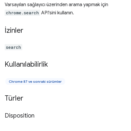
Varsayılan sağlayıcı üzerinden arama yapmak için
chrome.search
API'sini kullanın.
İzinler
search
Kullanılabilirlik
Chrome 87 ve sonraki sürümler
Türler
Disposition