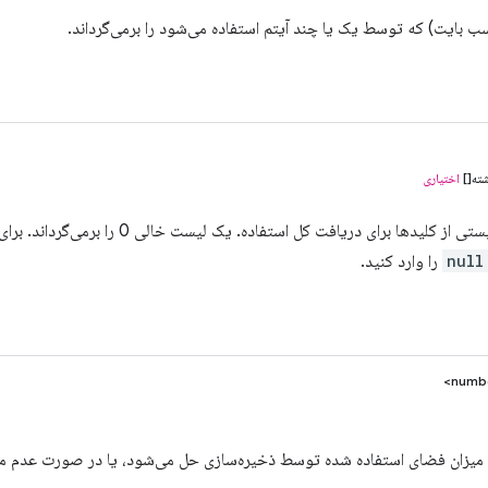
 بایت) که توسط یک یا چند آیتم استفاده می‌شود را برمی‌گرداند.
شته[]
اختیاری
یک کلید یا لیستی از کلیدها برای دریافت کل ا
null
را وارد کنید.
ا میزان فضای استفاده شده توسط ذخیره‌سازی حل می‌شود، یا در صورت عدم م