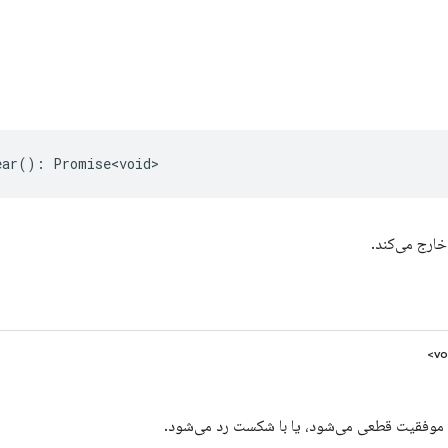
ear
()
:
Promise<void>
 خارج می‌کند.
ا موفقیت قطعی می‌شود، یا با شکست رد می‌شود.