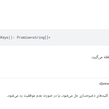
tKeys
()
:
Promise<string
[]>
فظه می‌گیرد.
ا کلیدهای ذخیره‌سازی حل می‌شود، یا در صورت عدم موفقیت رد می‌شود.