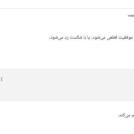
ا موفقیت قطعی می‌شود، یا با شکست رد می‌شود.
t
(
 می‌کند.