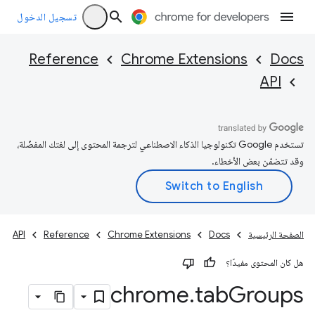
تسجيل الدخول
Reference
Chrome Extensions
Docs
API
تستخدم Google تكنولوجيا الذكاء الاصطناعي لترجمة المحتوى إلى لغتك المفضّلة،
وقد تتضمّن بعض الأخطاء.
الصفحة الرئيسية
Docs
Chrome Extensions
Reference
API
هل كان المحتوى مفيدًا؟
chrome
.
tab
Groups