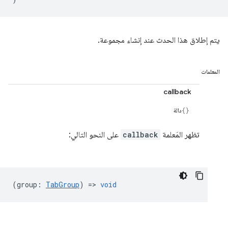
يتم إطلاق هذا الحدث عند إنشاء مجموعة.
المعلمات
callback
دالة
تظهر المَعلمة
callback
على النحو التالي:
(
group
:
TabGroup
) =>
void