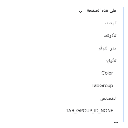
على هذه الصفحة
الوصف
الأذونات
مدى التوفّر
الأنواع
Color
TabGroup
الخصائص
TAB_GROUP_ID_NONE