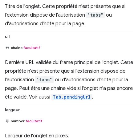
Titre de l'onglet. Cette propriété n'est présente que si
l'extension dispose de l'autorisation
"tabs"
ou
d'autorisations d'hôte pour la page.
url
chaîne
facultatif
Dernière URL validée du frame principal de l'onglet. Cette
propriété n'est présente que si l'extension dispose de
l'autorisation
"tabs"
ou d'autorisations d'hôte pour la
page. Peut être une chaîne vide si l'onglet n'a pas encore
été validé. Voir aussi
Tab.pendingUrl
.
largeur
number
facultatif
Largeur de l'onglet en pixels.