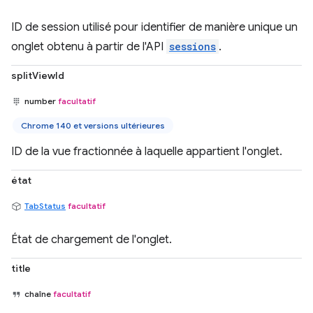
ID de session utilisé pour identifier de manière unique un
onglet obtenu à partir de l'API
sessions
.
splitViewId
number
facultatif
Chrome 140 et versions ultérieures
ID de la vue fractionnée à laquelle appartient l'onglet.
état
TabStatus
facultatif
État de chargement de l'onglet.
title
chaîne
facultatif