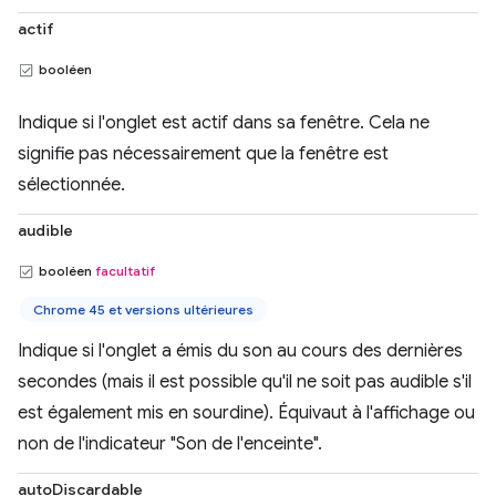
actif
booléen
Indique si l'onglet est actif dans sa fenêtre. Cela ne
signifie pas nécessairement que la fenêtre est
sélectionnée.
audible
booléen
facultatif
Chrome 45 et versions ultérieures
Indique si l'onglet a émis du son au cours des dernières
secondes (mais il est possible qu'il ne soit pas audible s'il
est également mis en sourdine). Équivaut à l'affichage ou
non de l'indicateur "Son de l'enceinte".
autoDiscardable