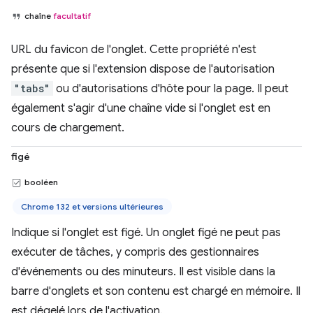
chaîne
facultatif
URL du favicon de l'onglet. Cette propriété n'est
présente que si l'extension dispose de l'autorisation
"tabs"
ou d'autorisations d'hôte pour la page. Il peut
également s'agir d'une chaîne vide si l'onglet est en
cours de chargement.
figé
booléen
Chrome 132 et versions ultérieures
Indique si l'onglet est figé. Un onglet figé ne peut pas
exécuter de tâches, y compris des gestionnaires
d'événements ou des minuteurs. Il est visible dans la
barre d'onglets et son contenu est chargé en mémoire. Il
est dégelé lors de l'activation.