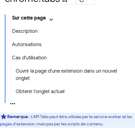
Sur cette page
Description
Autorisations
Cas d'utilisation
Ouvrir la page d'une extension dans un nouvel
onglet
Obtenir l'onglet actuel
Remarque
: L'API Tabs peut être utilisée par le service worker et les
pages d'extension, mais pas par les scripts de contenu.