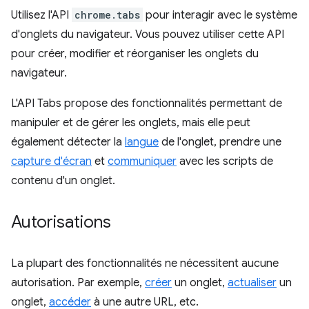
Utilisez l'API
chrome.tabs
pour interagir avec le système
d'onglets du navigateur. Vous pouvez utiliser cette API
pour créer, modifier et réorganiser les onglets du
navigateur.
L'API Tabs propose des fonctionnalités permettant de
manipuler et de gérer les onglets, mais elle peut
également détecter la
langue
de l'onglet, prendre une
capture d'écran
et
communiquer
avec les scripts de
contenu d'un onglet.
Autorisations
La plupart des fonctionnalités ne nécessitent aucune
autorisation. Par exemple,
créer
un onglet,
actualiser
un
onglet,
accéder
à une autre URL, etc.