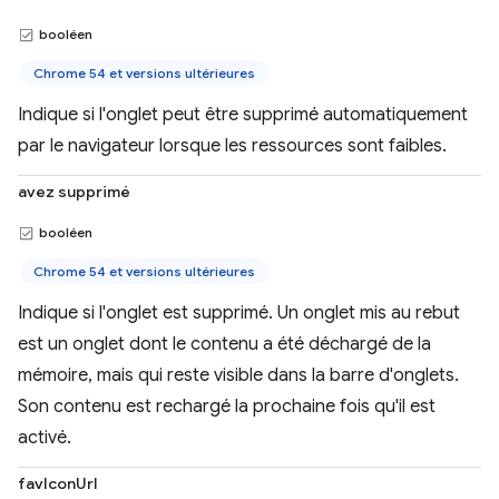
booléen
Chrome 54 et versions ultérieures
Indique si l'onglet peut être supprimé automatiquement
par le navigateur lorsque les ressources sont faibles.
avez supprimé
booléen
Chrome 54 et versions ultérieures
Indique si l'onglet est supprimé. Un onglet mis au rebut
est un onglet dont le contenu a été déchargé de la
mémoire, mais qui reste visible dans la barre d'onglets.
Son contenu est rechargé la prochaine fois qu'il est
activé.
favIconUrl