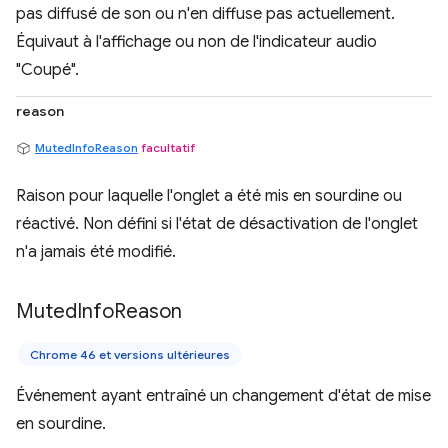
pas diffusé de son ou n'en diffuse pas actuellement.
Équivaut à l'affichage ou non de l'indicateur audio
"Coupé".
reason
MutedInfoReason
facultatif
Raison pour laquelle l'onglet a été mis en sourdine ou
réactivé. Non défini si l'état de désactivation de l'onglet
n'a jamais été modifié.
Muted
Info
Reason
Chrome 46 et versions ultérieures
Événement ayant entraîné un changement d'état de mise
en sourdine.