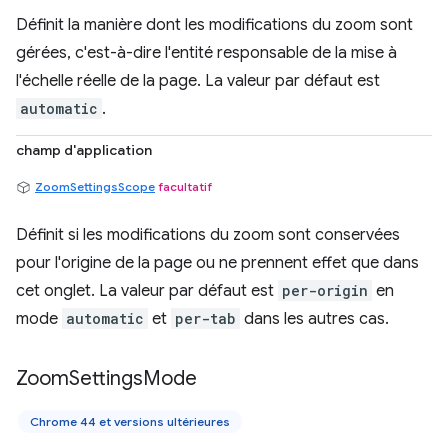
Définit la manière dont les modifications du zoom sont
gérées, c'est-à-dire l'entité responsable de la mise à
l'échelle réelle de la page. La valeur par défaut est
automatic
.
champ d'application
ZoomSettingsScope
facultatif
Définit si les modifications du zoom sont conservées
pour l'origine de la page ou ne prennent effet que dans
cet onglet. La valeur par défaut est
per-origin
en
mode
automatic
et
per-tab
dans les autres cas.
Zoom
Settings
Mode
Chrome 44 et versions ultérieures