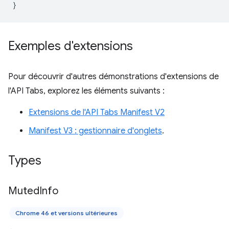
}
Exemples d'extensions
Pour découvrir d'autres démonstrations d'extensions de
l'API Tabs, explorez les éléments suivants :
Extensions de l'API Tabs Manifest V2
Manifest V3 : gestionnaire d'onglets
.
Types
Muted
Info
Chrome 46 et versions ultérieures