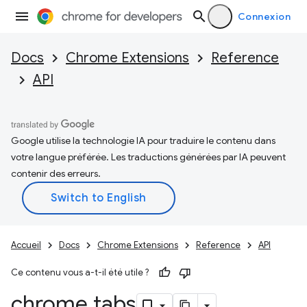
Connexion
Docs
Chrome Extensions
Reference
API
Google utilise la technologie IA pour traduire le contenu dans
votre langue préférée. Les traductions générées par IA peuvent
contenir des erreurs.
Accueil
Docs
Chrome Extensions
Reference
API
Ce contenu vous a-t-il été utile ?
chrome
.
tabs