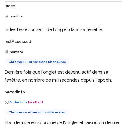
index
nombre
Index basé sur zéro de l'onglet dans sa fenêtre.
lastAccessed
nombre
Chrome 121 et versions ultérieures
Dernière fois que l'onglet est devenu actif dans sa
fenêtre, en nombre de millisecondes depuis l'epoch.
mutedInfo
MutedInfo
facultatif
Chrome 46 et versions ultérieures
État de mise en sourdine de l'onglet et raison du dernier