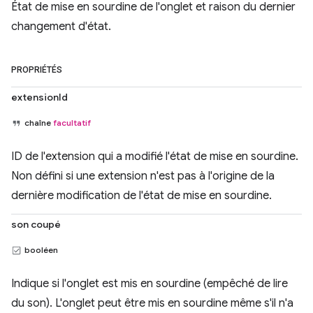
État de mise en sourdine de l'onglet et raison du dernier
changement d'état.
PROPRIÉTÉS
extensionId
chaîne
facultatif
ID de l'extension qui a modifié l'état de mise en sourdine.
Non défini si une extension n'est pas à l'origine de la
dernière modification de l'état de mise en sourdine.
son coupé
booléen
Indique si l'onglet est mis en sourdine (empêché de lire
du son). L'onglet peut être mis en sourdine même s'il n'a