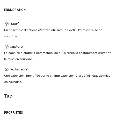
ÉNUMÉRATION
"user"
Un ensemble d'actions d'entrée utilisateur a défini l'état de mise en
sourdine.
capture
La capture d'onglet a commencé, ce qui a forcé le changement d'état de
la mise en sourdine.
"extension"
Une extension, identifiée par le champ extensionId, a défini l'état de mise
en sourdine.
Tab
PROPRIÉTÉS