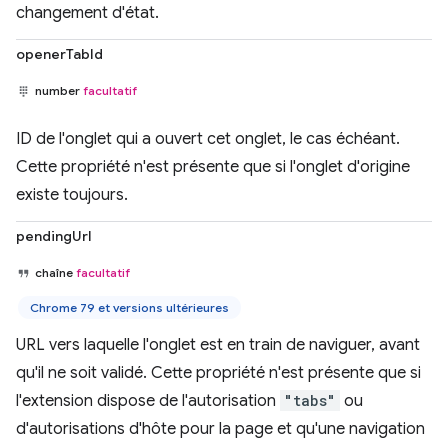
changement d'état.
openerTabId
number
facultatif
ID de l'onglet qui a ouvert cet onglet, le cas échéant.
Cette propriété n'est présente que si l'onglet d'origine
existe toujours.
pendingUrl
chaîne
facultatif
Chrome 79 et versions ultérieures
URL vers laquelle l'onglet est en train de naviguer, avant
qu'il ne soit validé. Cette propriété n'est présente que si
l'extension dispose de l'autorisation
"tabs"
ou
d'autorisations d'hôte pour la page et qu'une navigation