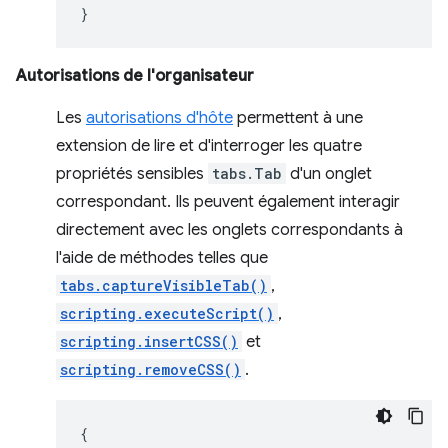
}
Autorisations de l'organisateur
Les
autorisations d'hôte
permettent à une
extension de lire et d'interroger les quatre
propriétés sensibles
tabs.Tab
d'un onglet
correspondant. Ils peuvent également interagir
directement avec les onglets correspondants à
l'aide de méthodes telles que
tabs.captureVisibleTab()
,
scripting.executeScript()
,
scripting.insertCSS()
et
scripting.removeCSS()
.
{