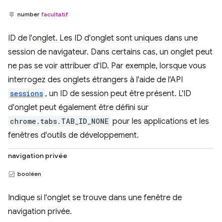
number
facultatif
ID de l'onglet. Les ID d'onglet sont uniques dans une
session de navigateur. Dans certains cas, un onglet peut
ne pas se voir attribuer d'ID. Par exemple, lorsque vous
interrogez des onglets étrangers à l'aide de l'API
sessions
, un ID de session peut être présent. L'ID
d'onglet peut également être défini sur
chrome.tabs.TAB_ID_NONE
pour les applications et les
fenêtres d'outils de développement.
navigation privée
booléen
Indique si l'onglet se trouve dans une fenêtre de
navigation privée.