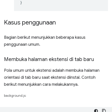
}
Kasus penggunaan
Bagian berikut menunjukkan beberapa kasus
penggunaan umum.
Membuka halaman ekstensi di tab baru
Pola umum untuk ekstensi adalah membuka halaman
orientasi di tab baru saat ekstensi diinstal. Contoh
berikut menunjukkan cara melakukannya.
background.js: