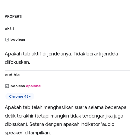
PROPERTI
aktif
boolean
Apakah tab aktif di jendelanya. Tidak berarti jendela
difokuskan.
audible
boolean
opsional
Chrome 45+
Apakah tab telah menghasilkan suara selama beberapa
detik terakhir (tetapi mungkin tidak terdengar jika juga
dibisukan). Setara dengan apakah indikator 'audio
speaker' ditampilkan.