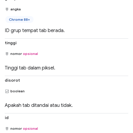
angka
Chrome 88+
ID grup tempat tab berada.
tinggi
nomor
opsional
Tinggi tab dalam piksel.
disorot
boolean
Apakah tab ditandai atau tidak.
id
nomor
opsional