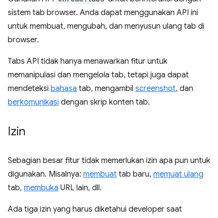
sistem tab browser. Anda dapat menggunakan API ini
untuk membuat, mengubah, dan menyusun ulang tab di
browser.
Tabs API tidak hanya menawarkan fitur untuk
memanipulasi dan mengelola tab, tetapi juga dapat
mendeteksi
bahasa
tab, mengambil
screenshot
, dan
berkomunikasi
dengan skrip konten tab.
Izin
Sebagian besar fitur tidak memerlukan izin apa pun untuk
digunakan. Misalnya:
membuat
tab baru,
memuat ulang
tab,
membuka
URL lain, dll.
Ada tiga izin yang harus diketahui developer saat