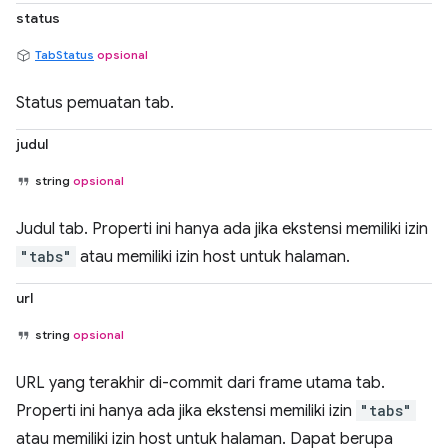
status
TabStatus
opsional
Status pemuatan tab.
judul
string
opsional
Judul tab. Properti ini hanya ada jika ekstensi memiliki izin
"tabs"
atau memiliki izin host untuk halaman.
url
string
opsional
URL yang terakhir di-commit dari frame utama tab.
Properti ini hanya ada jika ekstensi memiliki izin
"tabs"
atau memiliki izin host untuk halaman. Dapat berupa