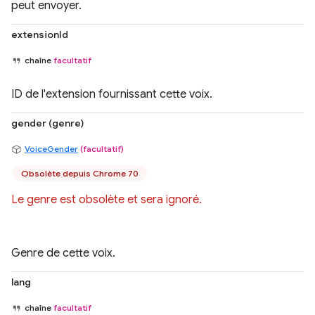
peut envoyer.
extensionId
chaîne
facultatif
ID de l'extension fournissant cette voix.
gender (genre)
VoiceGender
(facultatif)
Obsolète depuis Chrome 70
Le genre est obsolète et sera ignoré.
Genre de cette voix.
lang
chaîne
facultatif