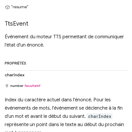
"resume"
Tts
Event
Événement du moteur TTS permettant de communiquer
l'état d'un énoncé.
PROPRIÉTÉS
charIndex
number
facultatif
Index du caractère actuel dans l'énoncé. Pour les
événements de mots, l'événement se déclenche à la fin
d'un mot et avant le début du suivant.
charIndex
représente un point dans le texte au début du prochain