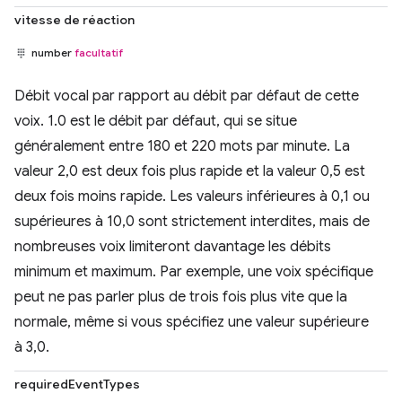
vitesse de réaction
number
facultatif
Débit vocal par rapport au débit par défaut de cette
voix. 1.0 est le débit par défaut, qui se situe
généralement entre 180 et 220 mots par minute. La
valeur 2,0 est deux fois plus rapide et la valeur 0,5 est
deux fois moins rapide. Les valeurs inférieures à 0,1 ou
supérieures à 10,0 sont strictement interdites, mais de
nombreuses voix limiteront davantage les débits
minimum et maximum. Par exemple, une voix spécifique
peut ne pas parler plus de trois fois plus vite que la
normale, même si vous spécifiez une valeur supérieure
à 3,0.
requiredEventTypes