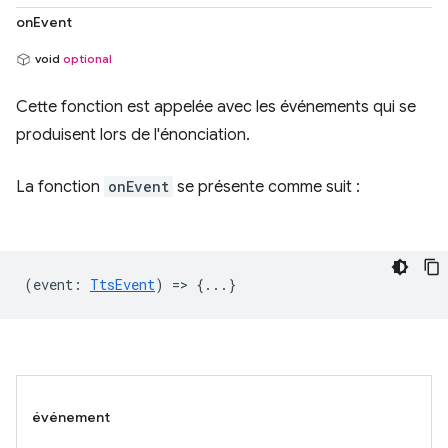
onEvent
void
optional
Cette fonction est appelée avec les événements qui se
produisent lors de l'énonciation.
La fonction
onEvent
se présente comme suit :
(
event
:
TtsEvent
) => {...}
événement