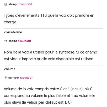
string[]
facultatif
Types d'événements TTS que la voix doit prendre en
charge.
voiceName
chaîne
facultatif
Nom de la voix à utiliser pour la synthèse. Si ce champ
est vide, n'importe quelle voix disponible est utilisée.
volume
number
facultatif
Volume de la voix compris entre 0 et 1 (inclus), où 0
correspond au volume le plus faible et 1 au volume le
plus élevé (la valeur par défaut est 1, 0).