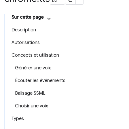
Sur cette page
Description
Autorisations
Concepts et utilisation
Générer une voix
Écouter les événements
Balisage SSML
Choisir une voix
Types