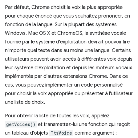
Par défaut, Chrome choisit la voix la plus appropriée
pour chaque énoncé que vous souhaitez prononcer, en
fonction de la langue. Sur la plupart des systèmes
Windows, Mac OS X et ChromeOS, la synthèse vocale
fournie par le système d'exploitation devrait pouvoir lire
n'importe quel texte dans au moins une langue. Certains
utilisateurs peuvent avoir accès à différentes voix depuis
leur système d'exploitation et depuis les moteurs vocaux
implémentés par d'autres extensions Chrome. Dans ce
cas, vous pouvez implémenter un code personnalisé
pour choisir la voix appropriée ou présenter à l'utilisateur
une liste de choix.
Pour obtenir la liste de toutes les voix, appelez
getVoices()
et transmettez-lui une fonction qui reçoit
un tableau d'objets
TtsVoice
comme argument :