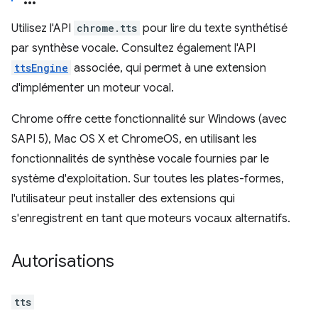
Utilisez l'API
chrome.tts
pour lire du texte synthétisé
par synthèse vocale. Consultez également l'API
ttsEngine
associée, qui permet à une extension
d'implémenter un moteur vocal.
Chrome offre cette fonctionnalité sur Windows (avec
SAPI 5), Mac OS X et ChromeOS, en utilisant les
fonctionnalités de synthèse vocale fournies par le
système d'exploitation. Sur toutes les plates-formes,
l'utilisateur peut installer des extensions qui
s'enregistrent en tant que moteurs vocaux alternatifs.
Autorisations
tts