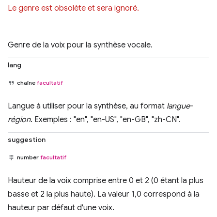
Le genre est obsolète et sera ignoré.
Genre de la voix pour la synthèse vocale.
lang
chaîne
facultatif
Langue à utiliser pour la synthèse, au format
langue
-
région
. Exemples : "en", "en-US", "en-GB", "zh-CN".
suggestion
number
facultatif
Hauteur de la voix comprise entre 0 et 2 (0 étant la plus
basse et 2 la plus haute). La valeur 1,0 correspond à la
hauteur par défaut d'une voix.