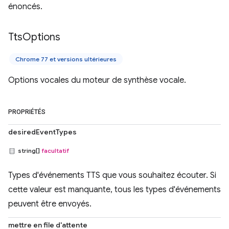
énoncés.
Tts
Options
Chrome 77 et versions ultérieures
Options vocales du moteur de synthèse vocale.
PROPRIÉTÉS
desiredEventTypes
string[]
facultatif
Types d'événements TTS que vous souhaitez écouter. Si
cette valeur est manquante, tous les types d'événements
peuvent être envoyés.
mettre en file d'attente