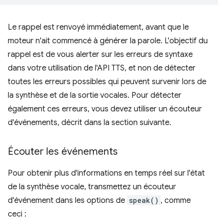
Le rappel est renvoyé immédiatement, avant que le
moteur n'ait commencé à générer la parole. L'objectif du
rappel est de vous alerter sur les erreurs de syntaxe
dans votre utilisation de l'API TTS, et non de détecter
toutes les erreurs possibles qui peuvent survenir lors de
la synthèse et de la sortie vocales. Pour détecter
également ces erreurs, vous devez utiliser un écouteur
d'événements, décrit dans la section suivante.
Écouter les événements
Pour obtenir plus d'informations en temps réel sur l'état
de la synthèse vocale, transmettez un écouteur
d'événement dans les options de
speak()
, comme
ceci :