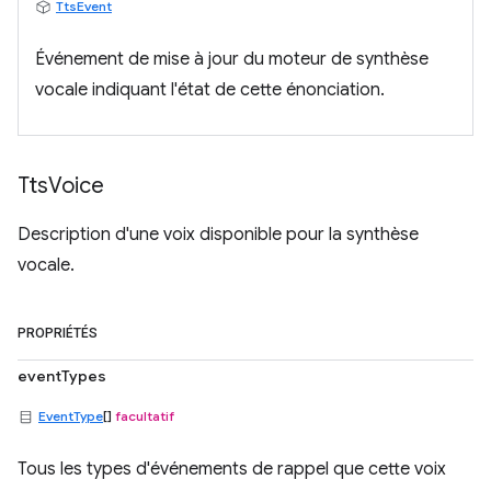
TtsEvent
Événement de mise à jour du moteur de synthèse
vocale indiquant l'état de cette énonciation.
Tts
Voice
Description d'une voix disponible pour la synthèse
vocale.
PROPRIÉTÉS
eventTypes
EventType
[]
facultatif
Tous les types d'événements de rappel que cette voix