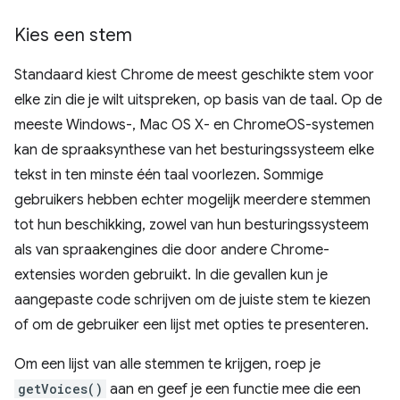
Kies een stem
Standaard kiest Chrome de meest geschikte stem voor
elke zin die je wilt uitspreken, op basis van de taal. Op de
meeste Windows-, Mac OS X- en ChromeOS-systemen
kan de spraaksynthese van het besturingssysteem elke
tekst in ten minste één taal voorlezen. Sommige
gebruikers hebben echter mogelijk meerdere stemmen
tot hun beschikking, zowel van hun besturingssysteem
als van spraakengines die door andere Chrome-
extensies worden gebruikt. In die gevallen kun je
aangepaste code schrijven om de juiste stem te kiezen
of om de gebruiker een lijst met opties te presenteren.
Om een ​​lijst van alle stemmen te krijgen, roep je
getVoices()
aan en geef je een functie mee die een