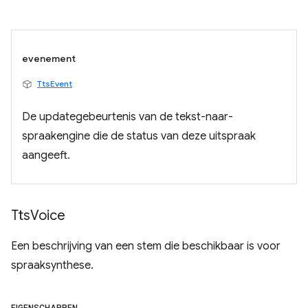
evenement
TtsEvent
De updategebeurtenis van de tekst-naar-
spraakengine die de status van deze uitspraak
aangeeft.
Tts
Voice
Een beschrijving van een stem die beschikbaar is voor
spraaksynthese.