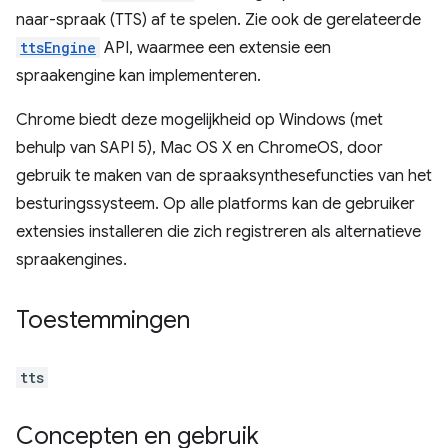
naar-spraak (TTS) af te spelen. Zie ook de gerelateerde
ttsEngine
API, waarmee een extensie een
spraakengine kan implementeren.
Chrome biedt deze mogelijkheid op Windows (met
behulp van SAPI 5), Mac OS X en ChromeOS, door
gebruik te maken van de spraaksynthesefuncties van het
besturingssysteem. Op alle platforms kan de gebruiker
extensies installeren die zich registreren als alternatieve
spraakengines.
Toestemmingen
tts
Concepten en gebruik