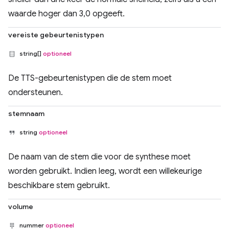
waarde hoger dan 3,0 opgeeft.
vereiste gebeurtenistypen
string[]
optioneel
De TTS-gebeurtenistypen die de stem moet
ondersteunen.
stemnaam
string
optioneel
De naam van de stem die voor de synthese moet
worden gebruikt. Indien leeg, wordt een willekeurige
beschikbare stem gebruikt.
volume
nummer
optioneel