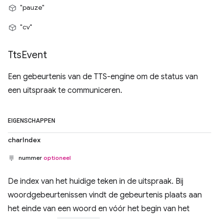
"pauze"
"cv"
Tts
Event
Een gebeurtenis van de TTS-engine om de status van
een uitspraak te communiceren.
EIGENSCHAPPEN
charIndex
nummer
optioneel
De index van het huidige teken in de uitspraak. Bij
woordgebeurtenissen vindt de gebeurtenis plaats aan
het einde van een woord en vóór het begin van het