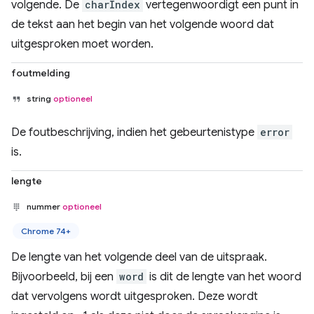
volgende. De
charIndex
vertegenwoordigt een punt in
de tekst aan het begin van het volgende woord dat
uitgesproken moet worden.
foutmelding
string
optioneel
De foutbeschrijving, indien het gebeurtenistype
error
is.
lengte
nummer
optioneel
Chrome 74+
De lengte van het volgende deel van de uitspraak.
Bijvoorbeeld, bij een
word
is dit de lengte van het woord
dat vervolgens wordt uitgesproken. Deze wordt