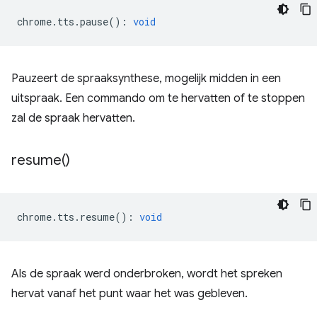
chrome
.
tts
.
pause
()
:
void
Pauzeert de spraaksynthese, mogelijk midden in een
uitspraak. Een commando om te hervatten of te stoppen
zal de spraak hervatten.
resume(
)
chrome
.
tts
.
resume
()
:
void
Als de spraak werd onderbroken, wordt het spreken
hervat vanaf het punt waar het was gebleven.