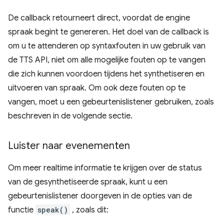
De callback retourneert direct, voordat de engine
spraak begint te genereren. Het doel van de callback is
om u te attenderen op syntaxfouten in uw gebruik van
de TTS API, niet om alle mogelijke fouten op te vangen
die zich kunnen voordoen tijdens het synthetiseren en
uitvoeren van spraak. Om ook deze fouten op te
vangen, moet u een gebeurtenislistener gebruiken, zoals
beschreven in de volgende sectie.
Luister naar evenementen
Om meer realtime informatie te krijgen over de status
van de gesynthetiseerde spraak, kunt u een
gebeurtenislistener doorgeven in de opties van de
functie
speak()
, zoals dit: