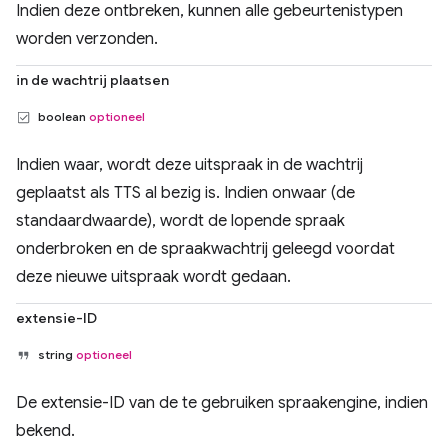
Indien deze ontbreken, kunnen alle gebeurtenistypen
worden verzonden.
in de wachtrij plaatsen
boolean
optioneel
Indien waar, wordt deze uitspraak in de wachtrij
geplaatst als TTS al bezig is. Indien onwaar (de
standaardwaarde), wordt de lopende spraak
onderbroken en de spraakwachtrij geleegd voordat
deze nieuwe uitspraak wordt gedaan.
extensie-ID
string
optioneel
De extensie-ID van de te gebruiken spraakengine, indien
bekend.