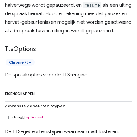
halverwege wordt gepauzeerd, en
resume
als een uiting
de spraak hervat. Houd er rekening mee dat pauze- en
hervat-gebeurtenissen mogelijk niet worden geactiveerd
als de spraak tussen uitingen wordt gepauzeerd.
Tts
Options
Chrome 77+
De spraakopties voor de TTS-engine.
EIGENSCHAPPEN
gewenste gebeurtenistypen
string[]
optioneel
De TTS-gebeurtenistypen waarnaar u wilt luisteren.