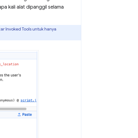
pa kali alat dipanggil selama
ftar Invoked Tools untuk hanya