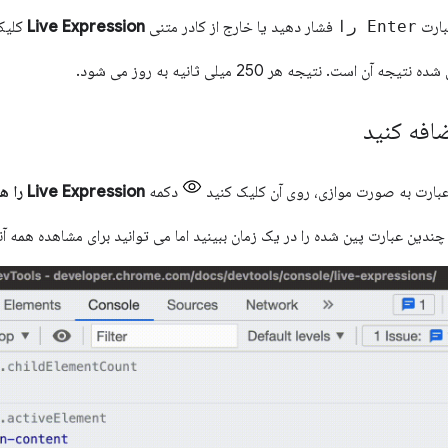
بارت
Enter را
فشار دهید یا خارج از کادر متنی
Live Expression
کلیک
آن است. نتیجه هر 250 میلی ثانیه به روز می شود.
افه کنید
عبارت به صورت موازی، روی آن کلیک کنید
دکمه
Live Expression را هر چند بار که نیاز دارید ایجاد کنید
ندین عبارت پین شده را در یک زمان ببینید اما می توانید برای مشاهده همه آن