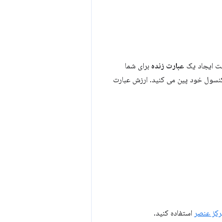
ست ایجاد یک
عبارت زنده
برای شما
 کنسول خود پین می کنید. ارزش عبارت
رکز عنصر
استفاده کنید.