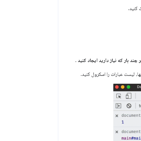
 کنید.
.
ها، لیست عبارات را اسکرول کنید.