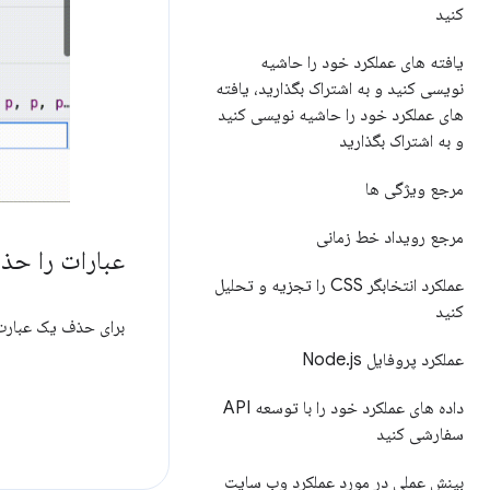
کنید
یافته های عملکرد خود را حاشیه
نویسی کنید و به اشتراک بگذارید، یافته
های عملکرد خود را حاشیه نویسی کنید
و به اشتراک بگذارید
مرجع ویژگی ها
مرجع رویداد خط زمانی
عبارات را حذ
عملکرد انتخابگر CSS را تجزیه و تحلیل
کنید
برای حذف یک عبارت
عملکرد پروفایل Node
js
.
داده های عملکرد خود را با توسعه API
سفارشی کنید
بینش عملی در مورد عملکرد وب سایت