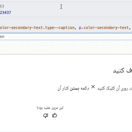
ف کنید
، روی آن کلیک کنید
دکمه
بستن
کنار آن
این مرور مفید بود؟