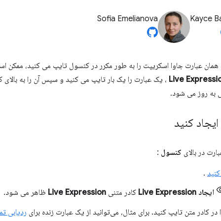
Sofia Emelianova
Kayce B
همان عبارت جاوا اسکریپت را به طور مکرر در کنسول تایپ می کنید، ممکن ا
Live Expressi
، یک عبارت را یک بار تایپ می کنید و سپس آن را به بالای
عی به روز می شود.
ایجاد کنید
ارت در بالای
کنسول
:
کنید
.
ایجاد Live Expression
کادر متنی
Live Expression
ظاهر می شود.
در کادر متن تایپ کنید. برای مثال، می‌توانید از یک عبارت زنده برای
ردیابی تم