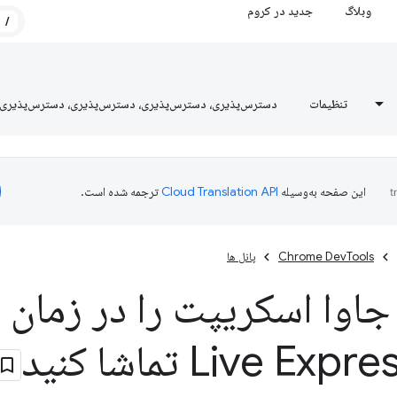
وبلاگ
جدید در کروم
/
تنظیمات
دسترس‌پذیری، دسترس‌پذیری، دسترس‌پذیری، دسترس‌پذیری
این صفحه به‌وسیله
ترجمه شده است.
Chrome DevTools
پانل ها
جاوا اسکریپت را در زمان و
Live Ex تماشا کنید