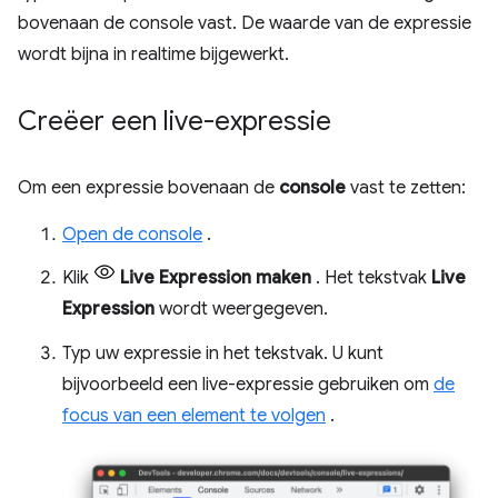
bovenaan de console vast. De waarde van de expressie
wordt bijna in realtime bijgewerkt.
Creëer een live-expressie
Om een ​​expressie bovenaan de
console
vast te zetten:
Open de console
.
Klik
Live Expression maken
. Het tekstvak
Live
Expression
wordt weergegeven.
Typ uw expressie in het tekstvak. U kunt
bijvoorbeeld een live-expressie gebruiken om
de
focus van een element te volgen
.