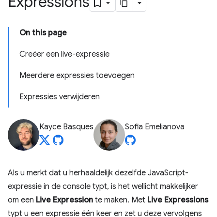
Expressions
On this page
Creëer een live-expressie
Meerdere expressies toevoegen
Expressies verwijderen
Kayce Basques
Sofia Emelianova
Als u merkt dat u herhaaldelijk dezelfde JavaScript-
expressie in de console typt, is het wellicht makkelijker
om een
​​Live Expression
te maken. Met
Live Expressions
typt u een expressie één keer en zet u deze vervolgens