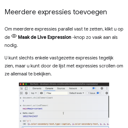
Meerdere expressies toevoegen
Om meerdere expressies parallel vast te zetten, klikt u op
de
Maak de Live Expression
-knop zo vaak aan als
nodig.
U kunt slechts enkele vastgezette expressies tegelijk
zien, maar u kunt door de lijst met expressies scrollen om
ze allemaal te bekijken.