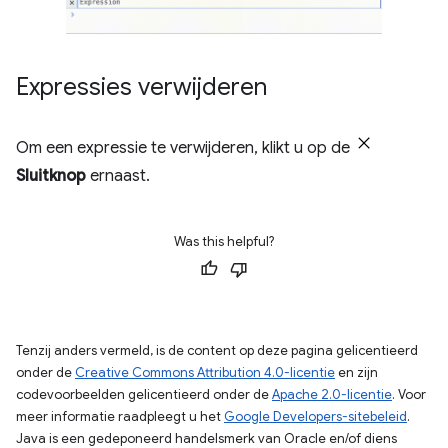
Expressies verwijderen
Om een ​​expressie te verwijderen, klikt u op de
Sluitknop
ernaast.
Was this helpful?
Tenzij anders vermeld, is de content op deze pagina gelicentieerd
onder de
Creative Commons Attribution 4.0-licentie
en zijn
codevoorbeelden gelicentieerd onder de
Apache 2.0-licentie
. Voor
meer informatie raadpleegt u het
Google Developers-sitebeleid
.
Java is een gedeponeerd handelsmerk van Oracle en/of diens