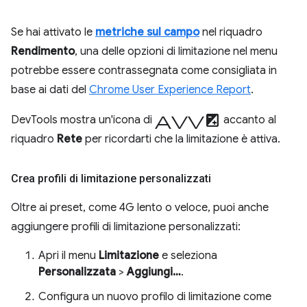
Se hai attivato le
metriche sul campo
nel riquadro
Rendimento
, una delle opzioni di limitazione nel menu
potrebbe essere contrassegnata come consigliata in
base ai dati del
Chrome User Experience Report
.
avviso
DevTools mostra un'icona di
accanto al
riquadro
Rete
per ricordarti che la limitazione è attiva.
Crea profili di limitazione personalizzati
Oltre ai preset, come 4G lento o veloce, puoi anche
aggiungere profili di limitazione personalizzati:
Apri il menu
Limitazione
e seleziona
Personalizzata
>
Aggiungi…
.
Configura un nuovo profilo di limitazione come