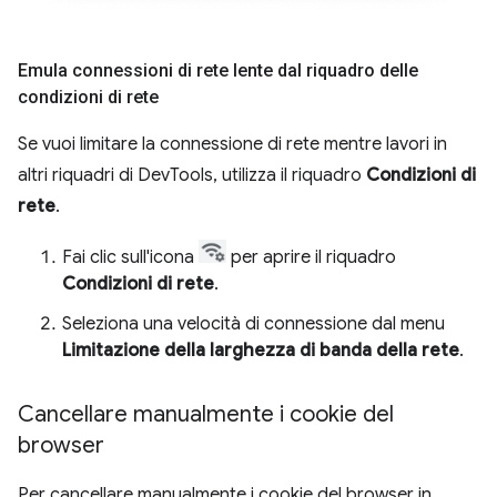
Emula connessioni di rete lente dal riquadro delle
condizioni di rete
Se vuoi limitare la connessione di rete mentre lavori in
altri riquadri di DevTools, utilizza il riquadro
Condizioni di
rete
.
Fai clic sull'icona
per aprire il riquadro
Condizioni di rete
.
Seleziona una velocità di connessione dal menu
Limitazione della larghezza di banda della rete
.
Cancellare manualmente i cookie del
browser
Per cancellare manualmente i cookie del browser in