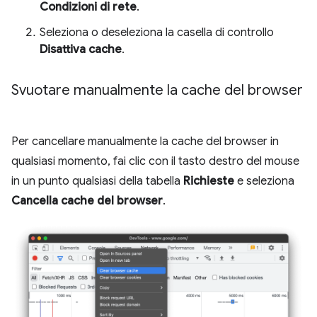
Condizioni di rete
.
Seleziona o deseleziona la casella di controllo
Disattiva cache
.
Svuotare manualmente la cache del browser
Per cancellare manualmente la cache del browser in
qualsiasi momento, fai clic con il tasto destro del mouse
in un punto qualsiasi della tabella
Richieste
e seleziona
Cancella cache del browser
.