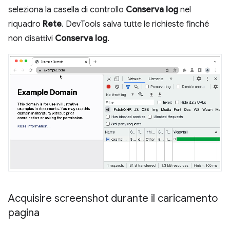
seleziona la casella di controllo
Conserva log
nel
riquadro
Rete
. DevTools salva tutte le richieste finché
non disattivi
Conserva log
.
Acquisire screenshot durante il caricamento
pagina