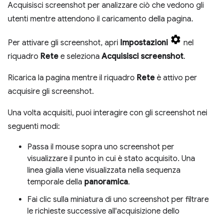
Acquisisci screenshot per analizzare ciò che vedono gli
utenti mentre attendono il caricamento della pagina.
Per attivare gli screenshot, apri
Impostazioni
nel
riquadro
Rete
e seleziona
Acquisisci screenshot
.
Ricarica la pagina mentre il riquadro
Rete
è attivo per
acquisire gli screenshot.
Una volta acquisiti, puoi interagire con gli screenshot nei
seguenti modi:
Passa il mouse sopra uno screenshot per
visualizzare il punto in cui è stato acquisito. Una
linea gialla viene visualizzata nella sequenza
temporale della
panoramica
.
Fai clic sulla miniatura di uno screenshot per filtrare
le richieste successive all'acquisizione dello