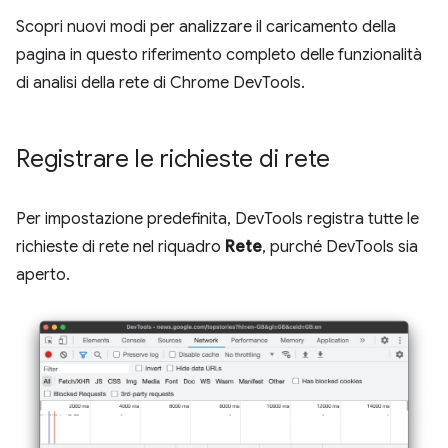
Scopri nuovi modi per analizzare il caricamento della
pagina in questo riferimento completo delle funzionalità
di analisi della rete di Chrome DevTools.
Registrare le richieste di rete
Per impostazione predefinita, DevTools registra tutte le
richieste di rete nel riquadro
Rete
, purché DevTools sia
aperto.