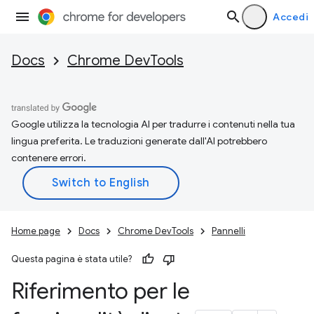
Accedi
Docs
Chrome DevTools
Google utilizza la tecnologia AI per tradurre i contenuti nella tua
lingua preferita. Le traduzioni generate dall'AI potrebbero
contenere errori.
Home page
Docs
Chrome DevTools
Pannelli
Questa pagina è stata utile?
Riferimento per le