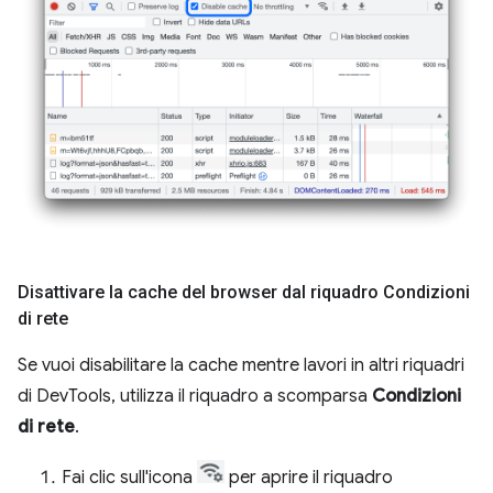
Disattivare la cache del browser dal riquadro Condizioni
di rete
Se vuoi disabilitare la cache mentre lavori in altri riquadri
di DevTools, utilizza il riquadro a scomparsa
Condizioni
di rete
.
Fai clic sull'icona
per aprire il riquadro