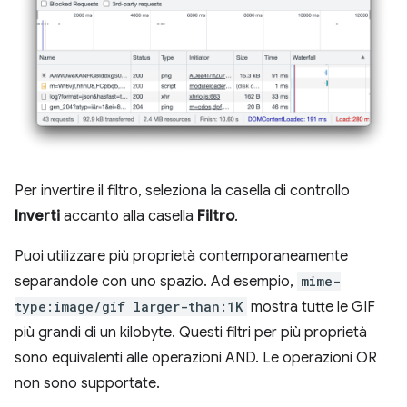
Per invertire il filtro, seleziona la casella di controllo
Inverti
accanto alla casella
Filtro
.
Puoi utilizzare più proprietà contemporaneamente
separandole con uno spazio. Ad esempio,
mime-
type:image/gif larger-than:1K
mostra tutte le GIF
più grandi di un kilobyte. Questi filtri per più proprietà
sono equivalenti alle operazioni AND. Le operazioni OR
non sono supportate.