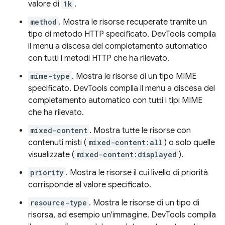
valore di
1k
.
method
. Mostra le risorse recuperate tramite un
tipo di metodo HTTP specificato. DevTools compila
il menu a discesa del completamento automatico
con tutti i metodi HTTP che ha rilevato.
mime-type
. Mostra le risorse di un tipo MIME
specificato. DevTools compila il menu a discesa del
completamento automatico con tutti i tipi MIME
che ha rilevato.
mixed-content
. Mostra tutte le risorse con
contenuti misti (
mixed-content:all
) o solo quelle
visualizzate (
mixed-content:displayed
).
priority
. Mostra le risorse il cui livello di priorità
corrisponde al valore specificato.
resource-type
. Mostra le risorse di un tipo di
risorsa, ad esempio un'immagine. DevTools compila