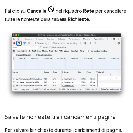
Fai clic su
Cancella
nel riquadro
Rete
per cancellare
tutte le richieste dalla tabella
Richieste
.
Salva le richieste tra i caricamenti pagina
Per salvare le richieste durante i caricamenti di pagina,