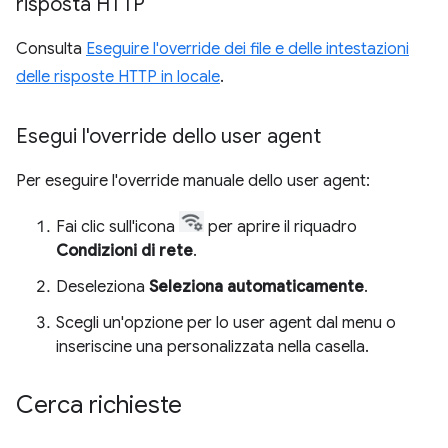
risposta HTTP
Consulta
Eseguire l'override dei file e delle intestazioni
delle risposte HTTP in locale
.
Esegui l'override dello user agent
Per eseguire l'override manuale dello user agent:
Fai clic sull'icona
per aprire il riquadro
Condizioni di rete
.
Deseleziona
Seleziona automaticamente
.
Scegli un'opzione per lo user agent dal menu o
inseriscine una personalizzata nella casella.
Cerca richieste