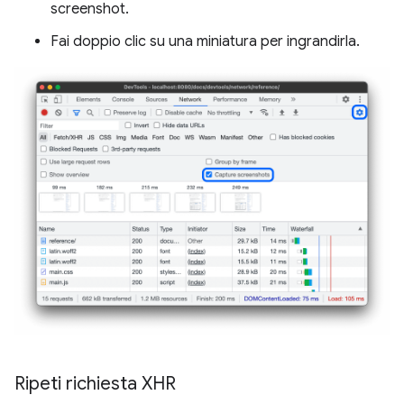
screenshot.
Fai doppio clic su una miniatura per ingrandirla.
Ripeti richiesta XHR