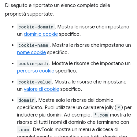
Di seguito è riportato un elenco completo delle
proprietà supportate.
cookie-domain
. Mostra le risorse che impostano
un
dominio cookie
specifico.
cookie-name
. Mostra le risorse che impostano un
nome cookie
specifico.
cookie-path
. Mostra le risorse che impostano un
percorso cookie
specifico.
cookie-value
. Mostra le risorse che impostano
un
valore di cookie
specifico.
domain
. Mostra solo le risorse del dominio
specificato. Puoi utilizzare un carattere jolly (
*
) per
includere più domini. Ad esempio,
*.com
mostra le
risorse di tutti i nomi di dominio che terminano con
.com
. DevTools mostra un menu a discesa di