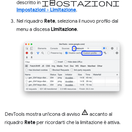
Impostazioni
descritto in
Impostazioni
>
Limitazione
.
Nel riquadro
Rete
, seleziona il nuovo profilo dal
menu a discesa
Limitazione
.
DevTools mostra un'icona di avviso
accanto al
riquadro
Rete
per ricordarti che la limitazione è attiva.