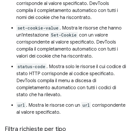
corrisponde al valore specificato. DevTools
compila il completamento automatico con tutti i
nomi dei cookie che ha riscontrato.
set-cookie-value
. Mostra le risorse che hanno
un'intestazione
Set-Cookie
con un valore
corrispondente al valore specificato. DevTools
compila il completamento automatico con tutti i
valori dei cookie che ha riscontrato.
status-code
. Mostra solo le risorse il cui codice di
stato HTTP corrisponde al codice specificato.
DevTools compila il menu a discesa di
completamento automatico con tutti i codici di
stato che ha rilevato.
url
. Mostra le risorse con un
url
corrispondente
al valore specificato.
Filtra richieste per tipo