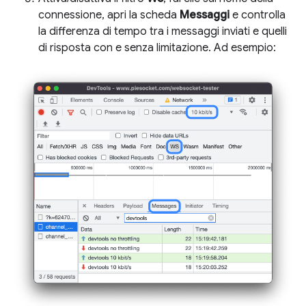
connessione, apri la scheda
Messaggi
e controlla
la differenza di tempo tra i messaggi inviati e quelli
di risposta con e senza limitazione. Ad esempio: