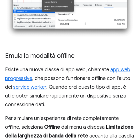
Emula la modalità offline
Esiste una nuova classe di app web, chiamate
app web
progressive
, che possono funzionare offline con l'aiuto
dei
service worker
. Quando crei questo tipo di app, è
utile poter simulare rapidamente un dispositivo senza
connessione dati.
Per simulare un'esperienza di rete completamente
offline, seleziona
Offline
dal menu a discesa
Limitazione
della larghezza di banda della rete
accanto alla casella