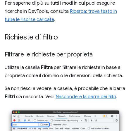
Per saperne di più su tutti i modi in cui puoi eseguire
ricerche in DevTools, consulta
Ricerca: trova testo in
tutte le risorse caricate
.
Richieste di filtro
Filtrare le richieste per proprietà
Utilizza la casella
Filtra
per filtrare le richieste in base a
proprietà come il dominio o le dimensioni della richiesta.
Se non riesci a vedere la casella, è probabile che la barra
Filtri
sia nascosta. Vedi
Nascondere la barra dei filtri
.