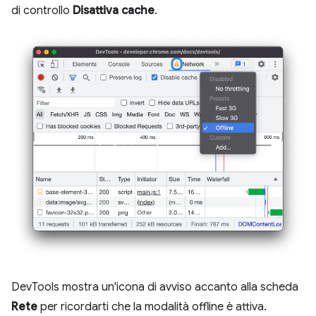
di controllo
Disattiva cache
.
DevTools mostra un'icona di avviso accanto alla scheda
Rete
per ricordarti che la modalità offline è attiva.