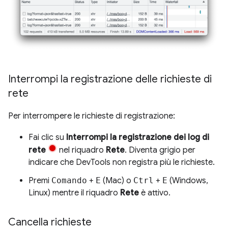
Interrompi la registrazione delle richieste di
rete
Per interrompere le richieste di registrazione:
Fai clic su
Interrompi la registrazione dei log di
rete
nel riquadro
Rete
. Diventa grigio per
indicare che DevTools non registra più le richieste.
Premi
Comando
+
E
(Mac) o
Ctrl
+
E
(Windows,
Linux) mentre il riquadro
Rete
è attivo.
Cancella richieste