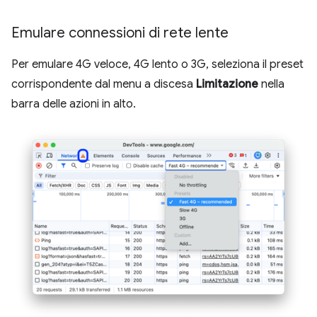
Emulare connessioni di rete lente
Per emulare 4G veloce, 4G lento o 3G, seleziona il preset
corrispondente dal menu a discesa
Limitazione
nella
barra delle azioni in alto.