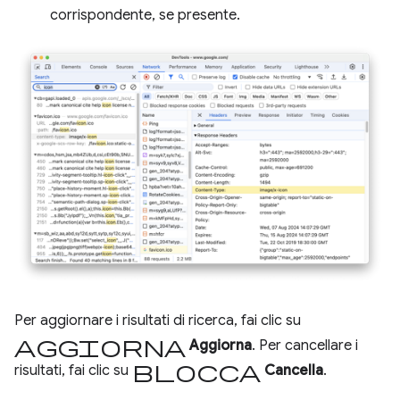
corrispondente, se presente.
Per aggiornare i risultati di ricerca, fai clic su
Aggiorna
Aggiorna
. Per cancellare i
Blocca
risultati, fai clic su
Cancella
.