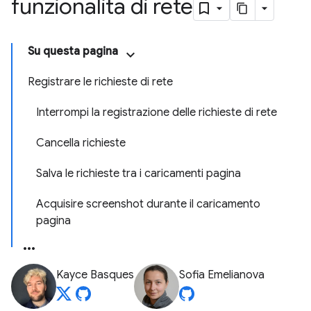
funzionalità di rete
Su questa pagina
Registrare le richieste di rete
Interrompi la registrazione delle richieste di rete
Cancella richieste
Salva le richieste tra i caricamenti pagina
Acquisire screenshot durante il caricamento
pagina
Kayce Basques
Sofia Emelianova