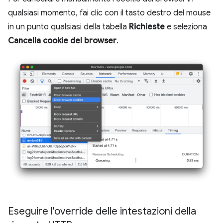
qualsiasi momento, fai clic con il tasto destro del mouse
in un punto qualsiasi della tabella
Richieste
e seleziona
Cancella cookie del browser
.
Eseguire l'override delle intestazioni della