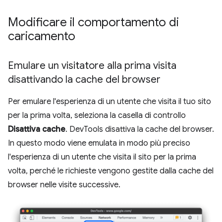
Modificare il comportamento di
caricamento
Emulare un visitatore alla prima visita
disattivando la cache del browser
Per emulare l'esperienza di un utente che visita il tuo sito
per la prima volta, seleziona la casella di controllo
Disattiva cache
. DevTools disattiva la cache del browser.
In questo modo viene emulata in modo più preciso
l'esperienza di un utente che visita il sito per la prima
volta, perché le richieste vengono gestite dalla cache del
browser nelle visite successive.