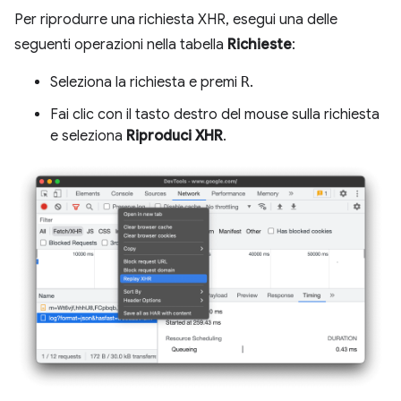
Per riprodurre una richiesta XHR, esegui una delle
seguenti operazioni nella tabella
Richieste
:
Seleziona la richiesta e premi
R
.
Fai clic con il tasto destro del mouse sulla richiesta
e seleziona
Riproduci XHR
.