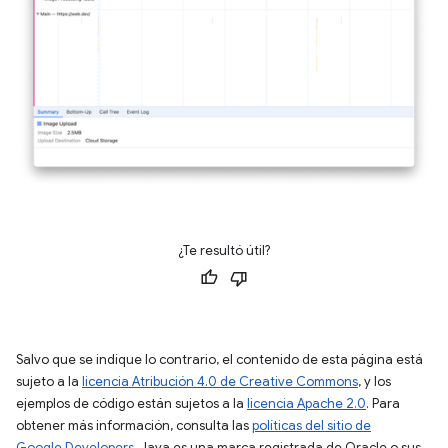
¿Te resultó útil?
Salvo que se indique lo contrario, el contenido de esta página está
sujeto a la
licencia Atribución 4.0 de Creative Commons
, y los
ejemplos de código están sujetos a la
licencia Apache 2.0
. Para
obtener más información, consulta las
políticas del sitio de
Google Developers
. Java es una marca registrada de Oracle o sus