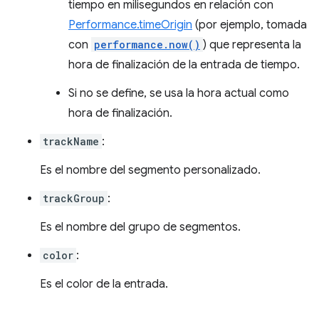
tiempo en milisegundos en relación con
Performance.timeOrigin
(por ejemplo, tomada
con
performance.now()
) que representa la
hora de finalización de la entrada de tiempo.
Si no se define, se usa la hora actual como
hora de finalización.
trackName
:
Es el nombre del segmento personalizado.
trackGroup
:
Es el nombre del grupo de segmentos.
color
:
Es el color de la entrada.