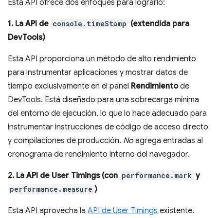
Esta API ofrece dos enfoques para lograrlo:
1. La API de
console.timeStamp
(extendida para
DevTools)
Esta API proporciona un método de alto rendimiento
para instrumentar aplicaciones y mostrar datos de
tiempo exclusivamente en el panel
Rendimiento
de
DevTools. Está diseñado para una sobrecarga mínima
del entorno de ejecución, lo que lo hace adecuado para
instrumentar instrucciones de código de acceso directo
y compilaciones de producción.
No
agrega entradas al
cronograma de rendimiento interno del navegador.
2. La API de User Timings (con
performance.mark
y
performance.measure
)
Esta API aprovecha la
API de User Timings
existente.