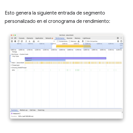
Esto genera la siguiente entrada de segmento
personalizado en el cronograma de rendimiento: