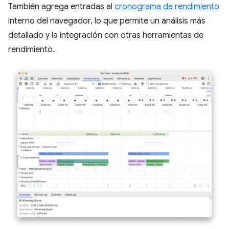
También agrega entradas al
cronograma de rendimiento
interno del navegador, lo que permite un análisis más
detallado y la integración con otras herramientas de
rendimiento.