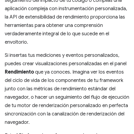
seguimiento del impacto de tu código o compilas una
aplicación compleja con instrumentación personalizada,
la API de extensibilidad de rendimiento proporciona las
herramientas para obtener una comprensión
verdaderamente integral de lo que sucede en el
envoltorio.
Si insertas tus mediciones y eventos personalizados,
puedes crear visualizaciones personalizadas en el panel
Rendimiento
que ya conoces. Imagina ver los eventos
del ciclo de vida de los componentes de tu framework
junto con las métricas de rendimiento estándar del
navegador, o hacer un seguimiento del flujo de ejecución
de tu motor de renderización personalizado en perfecta
sincronización con la canalización de renderización del
navegador.