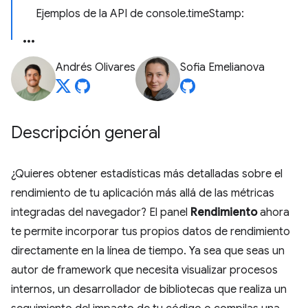
Ejemplos de la API de console.timeStamp:
Andrés Olivares
Sofia Emelianova
Descripción general
¿Quieres obtener estadísticas más detalladas sobre el
rendimiento de tu aplicación más allá de las métricas
integradas del navegador? El panel
Rendimiento
ahora
te permite incorporar tus propios datos de rendimiento
directamente en la línea de tiempo. Ya sea que seas un
autor de framework que necesita visualizar procesos
internos, un desarrollador de bibliotecas que realiza un