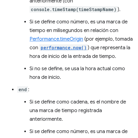
anteriormente (con
console.timeStamp(timeStampName)
).
Si se define como número, es una marca de
tiempo en milisegundos en relación con
Performance.timeOrigin
(por ejemplo, tomada
con
performance.now()
) que representa la
hora de inicio de la entrada de tiempo.
Si no se define, se usa la hora actual como
hora de inicio.
end
:
Si se define como cadena, es el nombre de
una marca de tiempo registrada
anteriormente.
Si se define como número, es una marca de