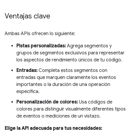
Ventajas clave
Ambas APIs ofrecen lo siguiente:
Pistas personalizadas:
Agrega segmentos y
grupos de segmentos exclusivos para representar
los aspectos de rendimiento únicos de tu código.
Entradas:
Completa estos segmentos con
entradas que marquen claramente los eventos
importantes o la duración de una operación
específica.
Personalización de colores:
Usa códigos de
colores para distinguir visualmente diferentes tipos
de eventos o mediciones de un vistazo.
Elige la API adecuada para tus necesidades: