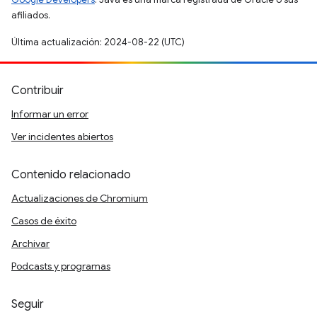
afiliados.
Última actualización: 2024-08-22 (UTC)
Contribuir
Informar un error
Ver incidentes abiertos
Contenido relacionado
Actualizaciones de Chromium
Casos de éxito
Archivar
Podcasts y programas
Seguir