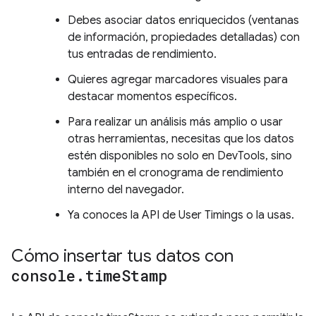
Debes asociar datos enriquecidos (ventanas
de información, propiedades detalladas) con
tus entradas de rendimiento.
Quieres agregar marcadores visuales para
destacar momentos específicos.
Para realizar un análisis más amplio o usar
otras herramientas, necesitas que los datos
estén disponibles no solo en DevTools, sino
también en el cronograma de rendimiento
interno del navegador.
Ya conoces la API de User Timings o la usas.
Cómo insertar tus datos con
console
.
time
Stamp