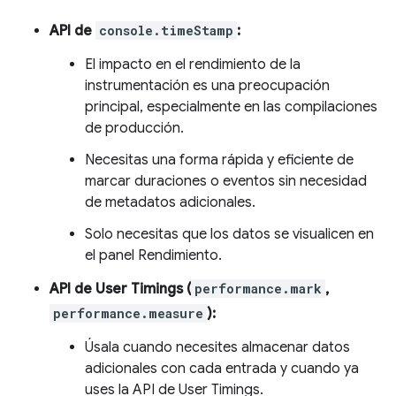
API de
console.timeStamp
:
El impacto en el rendimiento de la
instrumentación es una preocupación
principal, especialmente en las compilaciones
de producción.
Necesitas una forma rápida y eficiente de
marcar duraciones o eventos sin necesidad
de metadatos adicionales.
Solo necesitas que los datos se visualicen en
el panel Rendimiento.
API de User Timings (
performance.mark
,
performance.measure
):
Úsala cuando necesites almacenar datos
adicionales con cada entrada y cuando ya
uses la API de User Timings.