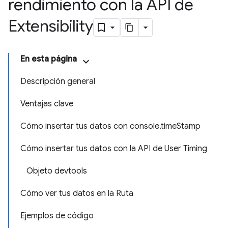
rendimiento con la API de
Extensibility
En esta página
Descripción general
Ventajas clave
Cómo insertar tus datos con console.timeStamp
Cómo insertar tus datos con la API de User Timing
Objeto devtools
Cómo ver tus datos en la Ruta
Ejemplos de código