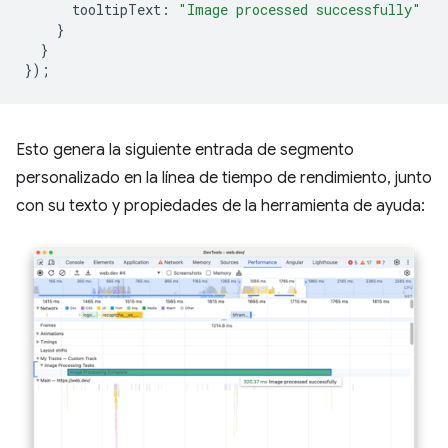
tooltipText
:
"Image processed successfully"
}
}
});
Esto genera la siguiente entrada de segmento
personalizado en la línea de tiempo de rendimiento, junto
con su texto y propiedades de la herramienta de ayuda: