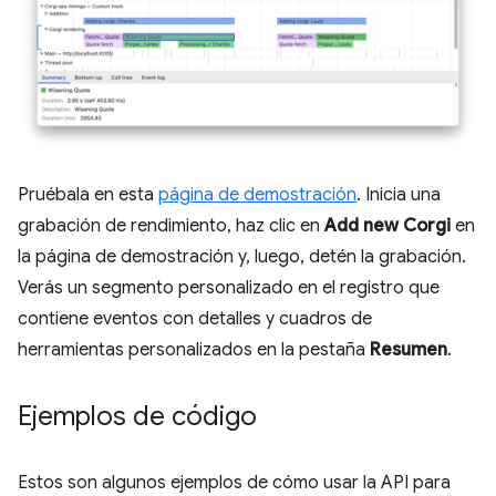
Pruébala en esta
página de demostración
. Inicia una
grabación de rendimiento, haz clic en
Add new Corgi
en
la página de demostración y, luego, detén la grabación.
Verás un segmento personalizado en el registro que
contiene eventos con detalles y cuadros de
herramientas personalizados en la pestaña
Resumen
.
Ejemplos de código
Estos son algunos ejemplos de cómo usar la API para