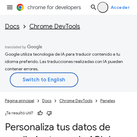
Acceder
Docs
Chrome DevTools
Google utiliza tecnología de IA para traducir contenido a tu
idioma preferido. Las traducciones realizadas con IA pueden
contener errores.
Página principal
Docs
Chrome DevTools
Paneles
¿Te resultó útil?
Personaliza tus datos de