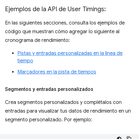
Ejemplos de la API de User Timings:
En las siguientes secciones, consulta los ejemplos de
código que muestran cómo agregar lo siguiente al
cronograma de rendimiento:
Pistas y entradas personalizadas en la línea de
tiempo
Marcadores en la pista de tiempos
Segmentos y entradas personalizados
Crea segmentos personalizados y complétalos con
entradas para visualizar tus datos de rendimiento en un
segmento personalizado. Por ejemplo: