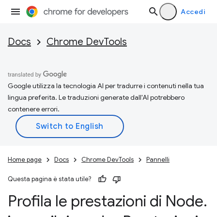
Accedi
Docs
Chrome DevTools
Google utilizza la tecnologia AI per tradurre i contenuti nella tua
lingua preferita. Le traduzioni generate dall'AI potrebbero
contenere errori.
Home page
Docs
Chrome DevTools
Pannelli
Questa pagina è stata utile?
Profila le prestazioni di Node
.