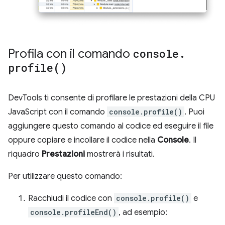
Profila con il comando
console
.
profile(
)
DevTools ti consente di profilare le prestazioni della CPU
JavaScript con il comando
console.profile()
. Puoi
aggiungere questo comando al codice ed eseguire il file
oppure copiare e incollare il codice nella
Console
. Il
riquadro
Prestazioni
mostrerà i risultati.
Per utilizzare questo comando:
Racchiudi il codice con
console.profile()
e
console.profileEnd()
, ad esempio: