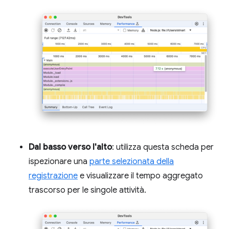
Dal basso verso l'alto
: utilizza questa scheda per
ispezionare una
parte selezionata della
registrazione
e visualizzare il tempo aggregato
trascorso per le singole attività.