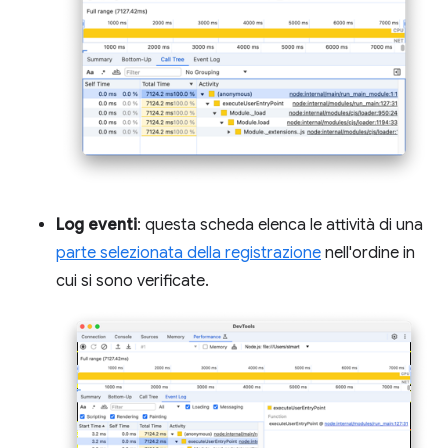
Log eventi
: questa scheda elenca le attività di una
parte selezionata della registrazione
nell'ordine in
cui si sono verificate.