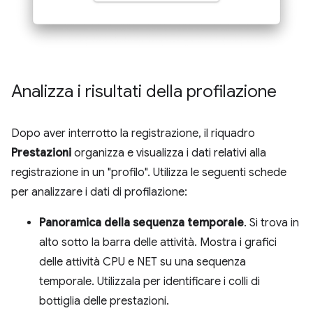
Analizza i risultati della profilazione
Dopo aver interrotto la registrazione, il riquadro
Prestazioni
organizza e visualizza i dati relativi alla
registrazione in un "profilo". Utilizza le seguenti schede
per analizzare i dati di profilazione:
Panoramica della sequenza temporale
. Si trova in
alto sotto la barra delle attività. Mostra i grafici
delle attività CPU e NET su una sequenza
temporale. Utilizzala per identificare i colli di
bottiglia delle prestazioni.