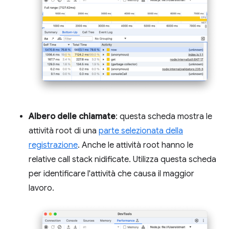
Albero delle chiamate
: questa scheda mostra le
attività root di una
parte selezionata della
registrazione
. Anche le attività root hanno le
relative call stack nidificate. Utilizza questa scheda
per identificare l'attività che causa il maggior
lavoro.