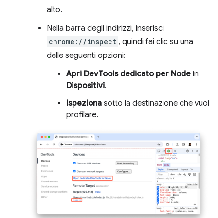
alto.
Nella barra degli indirizzi, inserisci
chrome://inspect
, quindi fai clic su una
delle seguenti opzioni:
Apri DevTools dedicato per Node
in
Dispositivi
.
Ispeziona
sotto la destinazione che vuoi
profilare.