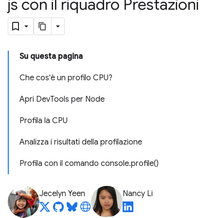
js con il riquadro Prestazioni
Su questa pagina
Che cos'è un profilo CPU?
Apri DevTools per Node
Profila la CPU
Analizza i risultati della profilazione
Profila con il comando console.profile()
Jecelyn Yeen
Nancy Li