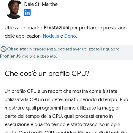
Dale St. Marthe
Utilizza il riquadro
Prestazioni
per profilare le prestazioni
delle applicazioni
Node.js
e
Deno
.
Obsoleto:
in precedenza, potresti aver utilizzato il riquadro
Profiler JS
, ma ora è
obsoleto
.
Che cos'è un profilo CPU?
Un profilo CPU è un report che mostra come è stata
utilizzata la CPU in un determinato periodo di tempo. Può
mostrare quali programmi hanno utilizzato la maggior
parte del tempo della CPU, quali processi erano in
esecuzione e quanto tempo è stato trascorso in ogni