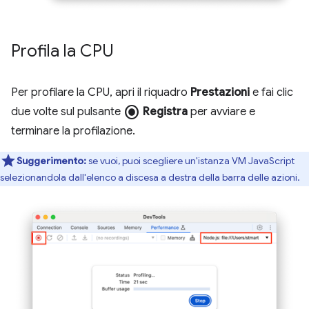
Profila la CPU
Per profilare la CPU, apri il riquadro
Prestazioni
e fai clic
radio_button_checked
due volte sul pulsante
Registra
per avviare e
terminare la profilazione.
Suggerimento:
se vuoi, puoi scegliere un'istanza VM JavaScript
selezionandola dall'elenco a discesa a destra della barra delle azioni.