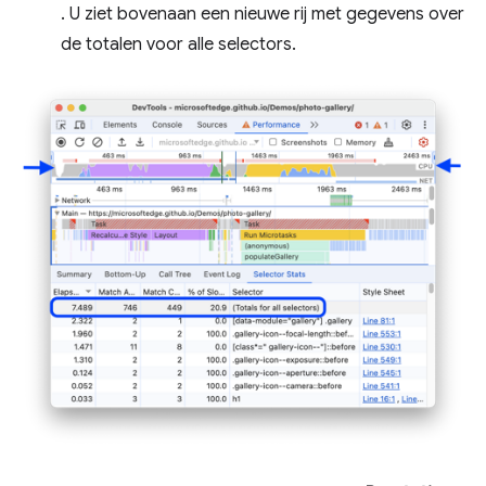
. U ziet bovenaan een nieuwe rij met gegevens over
de totalen voor alle selectors.