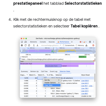
prestatiepaneel
het tabblad
Selectorstatistieken
.
Klik met de rechtermuisknop op de tabel met
selectorstatistieken en selecteer
Tabel kopiëren
.