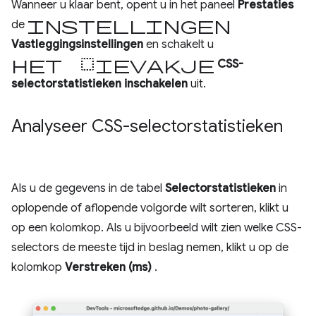
Wanneer u klaar bent, opent u in het paneel
Prestaties
instellingen
de
Vastleggingsinstellingen
en schakelt u
het selectievakje
CSS-
selectorstatistieken inschakelen
uit.
Analyseer CSS-selectorstatistieken
Als u de gegevens in de tabel
Selectorstatistieken
in
oplopende of aflopende volgorde wilt sorteren, klikt u
op een kolomkop. Als u bijvoorbeeld wilt zien welke CSS-
selectors de meeste tijd in beslag nemen, klikt u op de
kolomkop
Verstreken (ms)
.