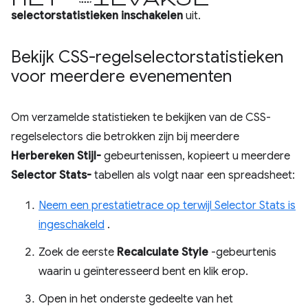
selectorstatistieken inschakelen
uit.
Bekijk CSS-regelselectorstatistieken
voor meerdere evenementen
Om verzamelde statistieken te bekijken van de CSS-
regelselectors die betrokken zijn bij meerdere
Herbereken Stijl-
gebeurtenissen, kopieert u meerdere
Selector Stats-
tabellen als volgt naar een spreadsheet:
Neem een ​​prestatietrace op terwijl Selector Stats is
ingeschakeld
.
Zoek de eerste
Recalculate Style
-gebeurtenis
waarin u geïnteresseerd bent en klik erop.
Open in het onderste gedeelte van het