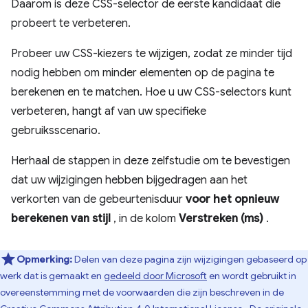
Daarom is deze CSS-selector de eerste kandidaat die
probeert te verbeteren.
Probeer uw CSS-kiezers te wijzigen, zodat ze minder tijd
nodig hebben om minder elementen op de pagina te
berekenen en te matchen. Hoe u uw CSS-selectors kunt
verbeteren, hangt af van uw specifieke
gebruiksscenario.
Herhaal de stappen in deze zelfstudie om te bevestigen
dat uw wijzigingen hebben bijgedragen aan het
verkorten van de gebeurtenisduur
voor het opnieuw
berekenen van stijl
, in de kolom
Verstreken (ms)
.
Opmerking:
Delen van deze pagina zijn wijzigingen gebaseerd op
werk dat is gemaakt en
gedeeld door Microsoft
en wordt gebruikt in
overeenstemming met de voorwaarden die zijn beschreven in de