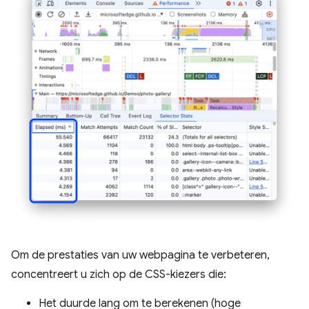
Om de prestaties van uw webpagina te verbeteren,
concentreert u zich op de CSS-kiezers die:
Het duurde lang om te berekenen (hoge