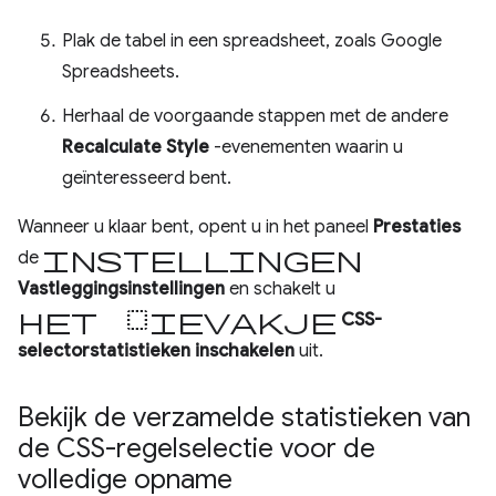
Plak de tabel in een spreadsheet, zoals Google
Spreadsheets.
Herhaal de voorgaande stappen met de andere
Recalculate Style
-evenementen waarin u
geïnteresseerd bent.
Wanneer u klaar bent, opent u in het paneel
Prestaties
instellingen
de
Vastleggingsinstellingen
en schakelt u
het selectievakje
CSS-
selectorstatistieken inschakelen
uit.
Bekijk de verzamelde statistieken van
de CSS-regelselectie voor de
volledige opname