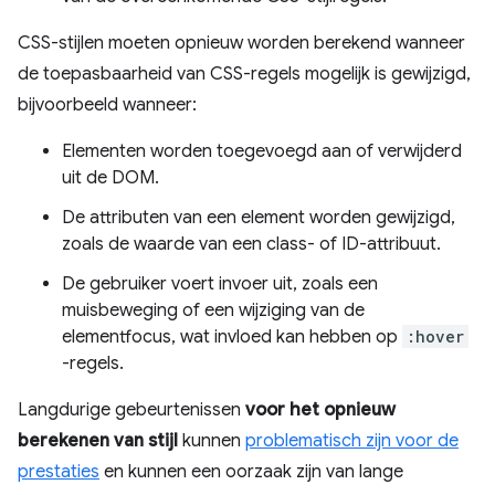
CSS-stijlen moeten opnieuw worden berekend wanneer
de toepasbaarheid van CSS-regels mogelijk is gewijzigd,
bijvoorbeeld wanneer:
Elementen worden toegevoegd aan of verwijderd
uit de DOM.
De attributen van een element worden gewijzigd,
zoals de waarde van een class- of ID-attribuut.
De gebruiker voert invoer uit, zoals een
muisbeweging of een wijziging van de
elementfocus, wat invloed kan hebben op
:hover
-regels.
Langdurige gebeurtenissen
voor het opnieuw
berekenen van stijl
kunnen
problematisch zijn voor de
prestaties
en kunnen een oorzaak zijn van lange