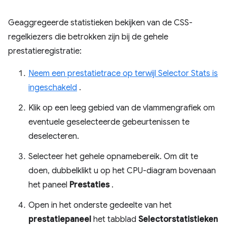
Geaggregeerde statistieken bekijken van de CSS-
regelkiezers die betrokken zijn bij de gehele
prestatieregistratie:
Neem een ​​prestatietrace op terwijl Selector Stats is
ingeschakeld
.
Klik op een leeg gebied van de vlammengrafiek om
eventuele geselecteerde gebeurtenissen te
deselecteren.
Selecteer het gehele opnamebereik. Om dit te
doen, dubbelklikt u op het CPU-diagram bovenaan
het paneel
Prestaties
.
Open in het onderste gedeelte van het
prestatiepaneel
het tabblad
Selectorstatistieken