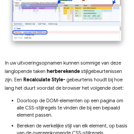
In uw uitvoeringsopnamen kunnen sommige van deze
langlopende taken
herberekende
stijlgebeurtenissen
zijn. Een
Recalculate Style-
gebeurtenis houdt bij hoe
lang het duurt voordat de browser het volgende doet:
Doorloop de DOM-elementen op een pagina om
alle CSS-stijlregels te vinden die bij een bepaald
element passen.
Bereken de werkelijke stijl van elk element, op basis
van de overeenkomende CSS-stijlregels.