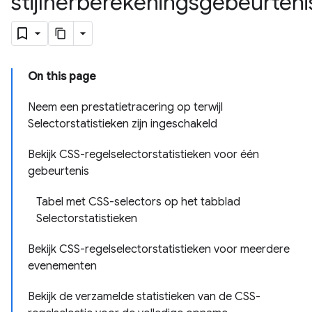
stijlherberekeningsgebeurten
On this page
Neem een ​​prestatietracering op terwijl
Selectorstatistieken zijn ingeschakeld
Bekijk CSS-regelselectorstatistieken voor één
gebeurtenis
Tabel met CSS-selectors op het tabblad
Selectorstatistieken
Bekijk CSS-regelselectorstatistieken voor meerdere
evenementen
Bekijk de verzamelde statistieken van de CSS-