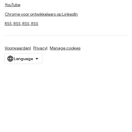
YouTube
Chrome voor ontwikkelaars op LinkedIn
RSS, RSS, RSS, RSS
Voorwaarden
Privacy
Manage cookies