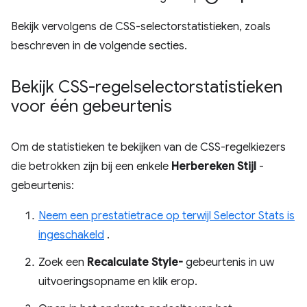
Bekijk vervolgens de CSS-selectorstatistieken, zoals
beschreven in de volgende secties.
Bekijk CSS-regelselectorstatistieken
voor één gebeurtenis
Om de statistieken te bekijken van de CSS-regelkiezers
die betrokken zijn bij een enkele
Herbereken Stijl
-
gebeurtenis:
Neem een ​​prestatietrace op terwijl Selector Stats is
ingeschakeld
.
Zoek een
Recalculate Style-
gebeurtenis in uw
uitvoeringsopname en klik erop.