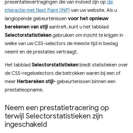
presentatievertragingen die van invloed zijn op
de
interactie met Next Paint (INP)
van uw website. Als u
langlopende gebeurtenissen
voor het opnieuw
berekenen van stijl
aantreft, kunt u het tabblad
Selectorstatistieken
gebruiken om inzicht te krijgen in
welke van uw CSS-selectors de meeste tijd in beslag
neemt en de prestaties vertraagt.
Het tabblad
Selectorstatistieken
biedt statistieken over
de CSS-regelselectors die betrokken waren bij een of
meer
Herbereken stijl-
gebeurtenissen binnen een
prestatieopname.
Neem een ​​prestatietracering op
terwijl Selectorstatistieken zijn
ingeschakeld