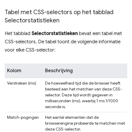
Tabel met CSS-selectors op het tabblad
Selectorstatistieken
Het tabblad
Selectorstatistieken
bevat een tabel met
CSS-selectors. De tabel toont de volgende informatie
voor elke CSS-selector:
Kolom
Beschrijving
Verstreken (ms)
De hoeveelheid tijd die de browser heeft
besteed aan het matchen van deze CSS-
selector. Deze tijd wordt gegeven in
milliseconden (ms), waarbij 1 ms 1/1000
seconde is.
Match-pogingen
Het aantal elementen dat de
browserengine probeerde te matchen met
deze CSS-selector.