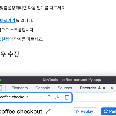
맞춤설정하려면 다음 단계를 따르세요.
바로가기
를 엽니다.
으로 스크롤합니다.
춤설정
의 단계를 따르세요.
우 수정