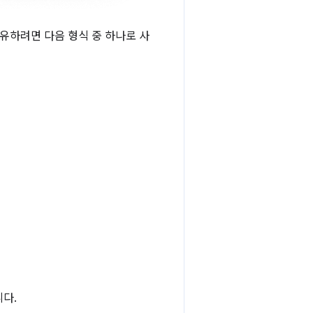
유하려면 다음 형식 중 하나로 사
다.