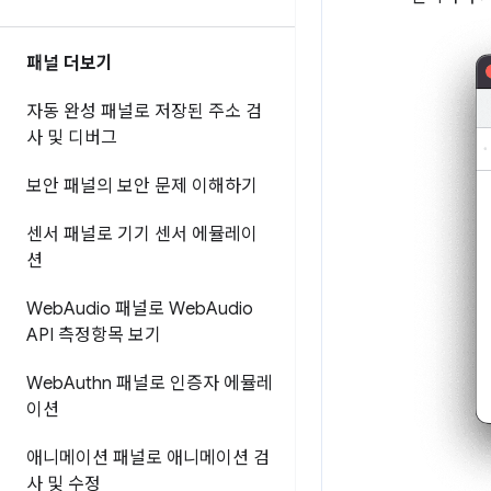
패널 더보기
자동 완성 패널로 저장된 주소 검
사 및 디버그
보안 패널의 보안 문제 이해하기
센서 패널로 기기 센서 에뮬레이
션
Web
Audio 패널로 Web
Audio
API 측정항목 보기
Web
Authn 패널로 인증자 에뮬레
이션
애니메이션 패널로 애니메이션 검
사 및 수정