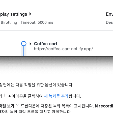
상단에는 다음 작업을 위한 옵션이 있습니다.
가
+
아이콘을 클릭하여
새 녹화를 추가
합니다.
파일 보기
드롭다운에 저장된 녹화 목록이 표시됩니다.
N recordi
저장된 녹화 파일 목록을 펼치고 관리합니다.