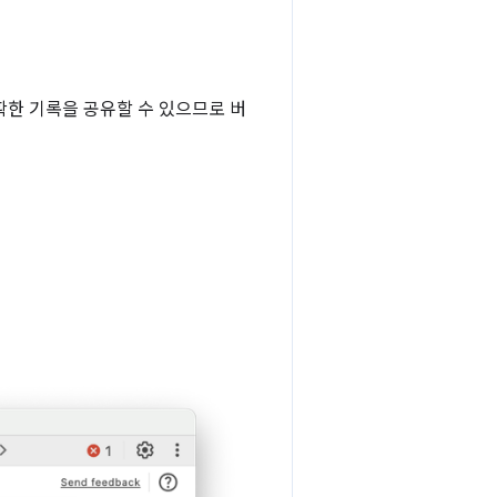
확한 기록을 공유할 수 있으므로 버