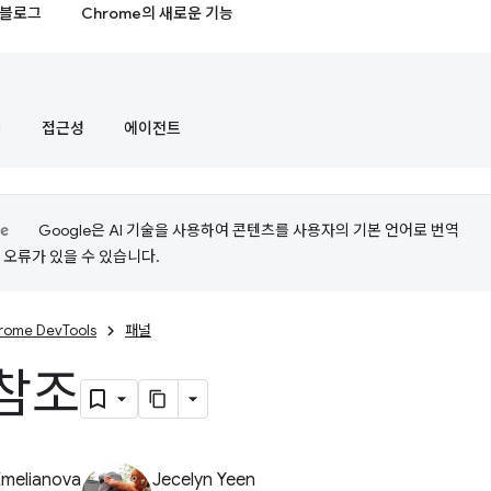
블로그
Chrome의 새로운 기능
정
접근성
에이전트
Google은 AI 기술을 사용하여 콘텐츠를 사용자의 기본 언어로 번역
는 오류가 있을 수 있습니다.
rome DevTools
패널
참조
Emelianova
Jecelyn Yeen