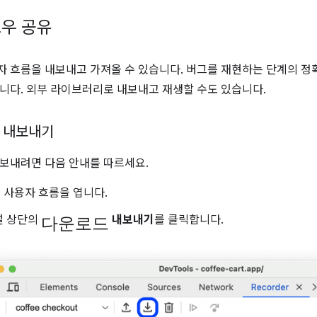
우 공유
 흐름을 내보내고 가져올 수 있습니다. 버그를 재현하는 단계의 정
니다. 외부 라이브러리로 내보내고 재생할 수도 있습니다.
 내보내기
보내려면 다음 안내를 따르세요.
 사용자 흐름을 엽니다.
다운로드
 상단의
내보내기
를 클릭합니다.