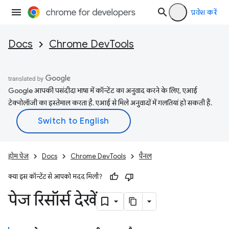
प्रवेश करें
Docs
Chrome DevTools
Google आपकी पसंदीदा भाषा में कॉन्टेंट का अनुवाद करने के लिए, एआई
टेक्नोलॉजी का इस्तेमाल करता है. एआई से मिले अनुवादों में गलतियां हो सकती हैं.
होम पेज
Docs
Chrome DevTools
पैनल
क्या इस कॉन्टेंट से आपको मदद मिली?
पेज रिसॉर्स देखें