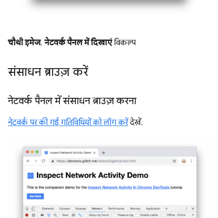
चौथी इमेज
.
नेटवर्क पैनल में दिखाएं
विकल्प
संसाधन ब्राउज़ करें
नेटवर्क पैनल में संसाधन ब्राउज़ करना
नेटवर्क पर की गई गतिविधियों को लॉग करें
देखें.