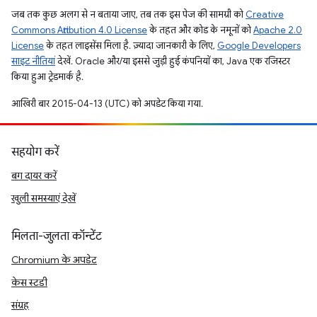
जब तक कुछ अलग से न बताया जाए, तब तक इस पेज की सामग्री को
Creative
Commons Attribution 4.0 License
के तहत और कोड के नमूनों को
Apache 2.0
License
के तहत लाइसेंस मिला है. ज़्यादा जानकारी के लिए,
Google Developers
साइट नीतियां
देखें. Oracle और/या इससे जुड़ी हुई कंपनियों का, Java एक रजिस्टर
किया हुआ ट्रेडमार्क है.
आखिरी बार 2015-04-13 (UTC) को अपडेट किया गया.
सहयोग करें
बग दायर करें
खुली समस्याएं देखें
मिलता-जुलता कॉन्टेंट
Chromium के अपडेट
केस स्टडी
संग्रह