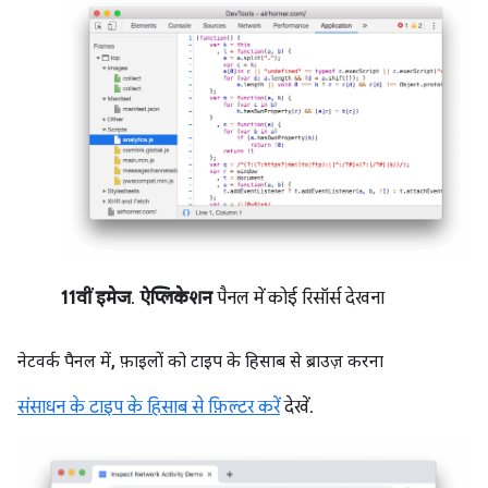
11वीं इमेज
.
ऐप्लिकेशन
पैनल में कोई रिसॉर्स देखना
नेटवर्क पैनल में
,
फ़ाइलों को टाइप के हिसाब से ब्राउज़ करना
संसाधन के टाइप के हिसाब से फ़िल्टर करें
देखें.