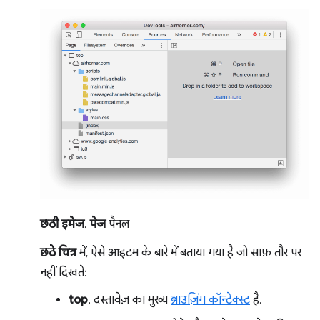
छठी इमेज
.
पेज
पैनल
छठे चित्र
में, ऐसे आइटम के बारे में बताया गया है जो साफ़ तौर पर
नहीं दिखते:
top
, दस्तावेज़ का मुख्य
ब्राउज़िंग कॉन्टेक्स्ट
है.