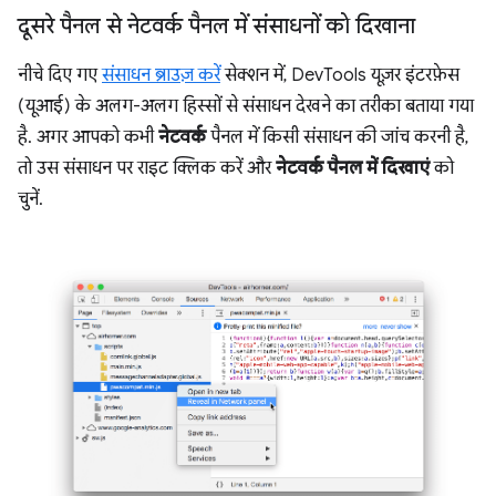
दूसरे पैनल से नेटवर्क पैनल में संसाधनों को दिखाना
नीचे दिए गए
संसाधन ब्राउज़ करें
सेक्शन में, DevTools यूज़र इंटरफ़ेस
(यूआई) के अलग-अलग हिस्सों से संसाधन देखने का तरीका बताया गया
है. अगर आपको कभी
नेटवर्क
पैनल में किसी संसाधन की जांच करनी है,
तो उस संसाधन पर राइट क्लिक करें और
नेटवर्क पैनल में दिखाएं
को
चुनें.