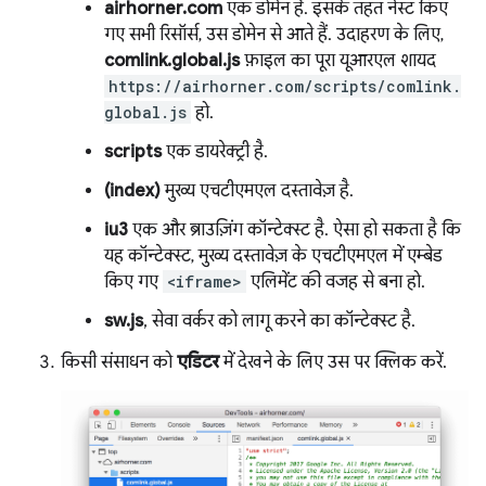
airhorner.com
एक डोमेन है. इसके तहत नेस्ट किए
गए सभी रिसॉर्स, उस डोमेन से आते हैं. उदाहरण के लिए,
comlink.global.js
फ़ाइल का पूरा यूआरएल शायद
https://airhorner.com/scripts/comlink.
global.js
हो.
scripts
एक डायरेक्ट्री है.
(index)
मुख्य एचटीएमएल दस्तावेज़ है.
iu3
एक और ब्राउज़िंग कॉन्टेक्स्ट है. ऐसा हो सकता है कि
यह कॉन्टेक्स्ट, मुख्य दस्तावेज़ के एचटीएमएल में एम्बेड
किए गए
<iframe>
एलिमेंट की वजह से बना हो.
sw.js
, सेवा वर्कर को लागू करने का कॉन्टेक्स्ट है.
किसी संसाधन को
एडिटर
में देखने के लिए उस पर क्लिक करें.