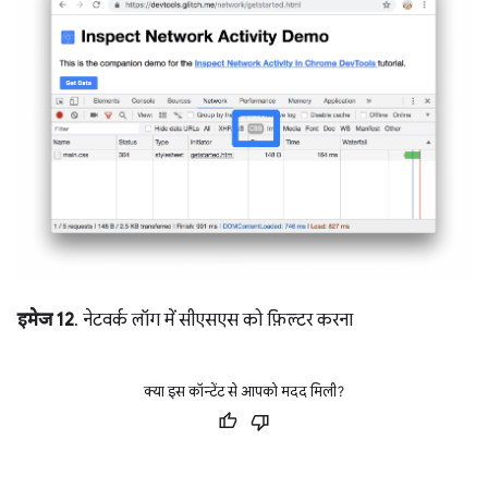
इमेज 12
. नेटवर्क लॉग में सीएसएस को फ़िल्टर करना
क्या इस कॉन्टेंट से आपको मदद मिली?