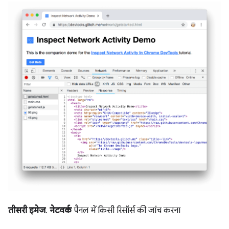
तीसरी इमेज
.
नेटवर्क
पैनल में किसी रिसॉर्स की जांच करना