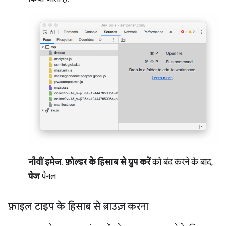
नौवीं इमेज
.
फ़ोल्डर के हिसाब से ग्रुप करें
को बंद करने के बाद,
पेज
पैनल
फ़ाइल टाइप के हिसाब से ब्राउज़ करना