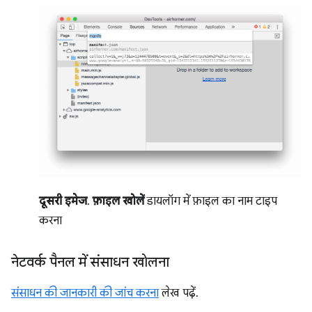
दूसरी इमेज
.
फ़ाइल खोलें
डायलॉग में फ़ाइल का नाम टाइप
करना
नेटवर्क पैनल में संसाधन खोलना
संसाधन की जानकारी की जांच करना
लेख पढ़ें.