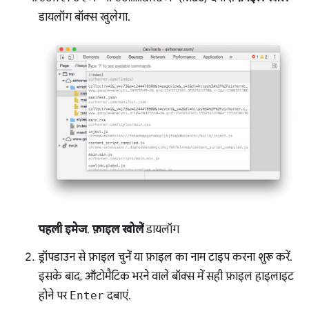
डायलॉग बॉक्स खुलेगा.
पहली इमेज
.
फ़ाइल खोलें
डायलॉग
ड्रॉपडाउन से फ़ाइल चुनें या फ़ाइल का नाम टाइप करना शुरू करें.
इसके बाद, ऑटोमैटिक भरने वाले बॉक्स में सही फ़ाइल हाइलाइट
होने पर
Enter
दबाएं.