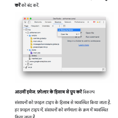
करें
को बंद करें.
आठवीं इमेज
.
फ़ोल्डर के हिसाब से ग्रुप करें
विकल्प
संसाधनों को फ़ाइल टाइप के हिसाब से व्यवस्थित किया जाता है.
हर फ़ाइल टाइप में, संसाधनों को वर्णमाला के क्रम में व्यवस्थित
किया जाता है.