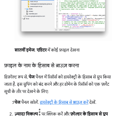
सातवीं इमेज
.
एडिटर
में कोई फ़ाइल देखना
फ़ाइल के नाम के हिसाब से ब्राउज़ करना
डिफ़ॉल्ट रूप से,
पेज
पैनल में रिसॉर्स को डायरेक्ट्री के हिसाब से ग्रुप किया
जाता है. इस ग्रुपिंग को बंद करने और हर डोमेन के रिसॉर्स को एक फ़्लैट
सूची के तौर पर देखने के लिए:
पेज
पैनल खोलें.
डायरेक्ट्री के हिसाब से ब्राउज़ करें
देखें.
ज़्यादा विकल्प
पर क्लिक करें और
फ़ोल्डर के हिसाब से ग्रुप