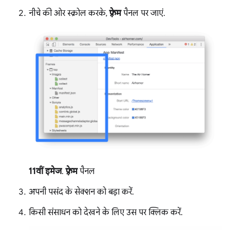
नीचे की ओर स्क्रोल करके,
फ़्रेम
पैनल पर जाएं.
11वीं इमेज
.
फ़्रेम
पैनल
अपनी पसंद के सेक्शन को बड़ा करें.
किसी संसाधन को देखने के लिए उस पर क्लिक करें.