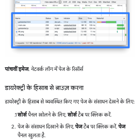
पांचवीं इमेज
. नेटवर्क लॉग में पेज के रिसॉर्स
डायरेक्ट्री के हिसाब से ब्राउज़ करना
डायरेक्ट्री के हिसाब से व्यवस्थित किए गए पेज के संसाधन देखने के लिए:
सोर्स
पैनल खोलने के लिए,
सोर्स
टैब पर क्लिक करें.
पेज के संसाधन दिखाने के लिए,
पेज
टैब पर क्लिक करें.
पेज
पैनल खुलता है.