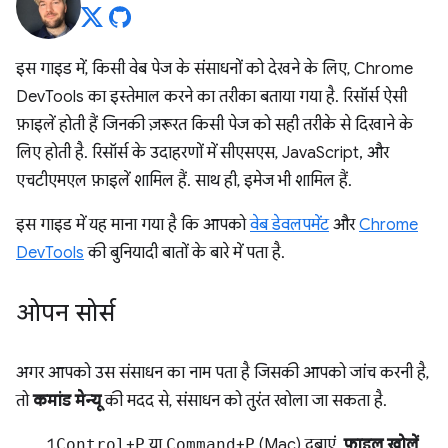
इस गाइड में, किसी वेब पेज के संसाधनों को देखने के लिए, Chrome
DevTools का इस्तेमाल करने का तरीका बताया गया है. रिसॉर्स ऐसी
फ़ाइलें होती हैं जिनकी ज़रूरत किसी पेज को सही तरीके से दिखाने के
लिए होती है. रिसॉर्स के उदाहरणों में सीएसएस, JavaScript, और
एचटीएमएल फ़ाइलें शामिल हैं. साथ ही, इमेज भी शामिल हैं.
इस गाइड में यह माना गया है कि आपको
वेब डेवलपमेंट
और
Chrome
DevTools
की बुनियादी बातों के बारे में पता है.
ओपन सोर्स
अगर आपको उस संसाधन का नाम पता है जिसकी आपको जांच करनी है,
तो
कमांड मेन्यू
की मदद से, संसाधन को तुरंत खोला जा सकता है.
Control
+
P
या
Command
+
P
(Mac) दबाएं.
फ़ाइल खोलें