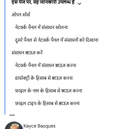
इस पेज पर, यह जानकारी उपलब्ध है
ओपन सोर्स
नेटवर्क पैनल में संसाधन खोलना
दूसरे पैनल से नेटवर्क पैनल में संसाधनों को दिखाना
संसाधन ब्राउज़ करें
नेटवर्क पैनल में संसाधन ब्राउज़ करना
डायरेक्ट्री के हिसाब से ब्राउज़ करना
फ़ाइल के नाम के हिसाब से ब्राउज़ करना
फ़ाइल टाइप के हिसाब से ब्राउज़ करना
Kayce Basques