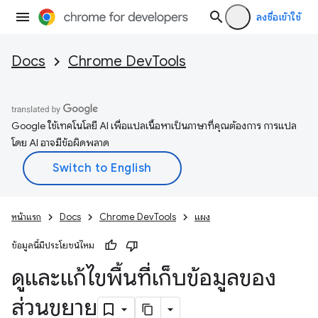
ลงชื่อเข้าใช้
Docs
Chrome DevTools
Google ใช้เทคโนโลยี AI เพื่อแปลเนื้อหาเป็นภาษาที่คุณต้องการ การแปล
โดย AI อาจมีข้อผิดพลาด
หน้าแรก
Docs
Chrome DevTools
แผง
ข้อมูลนี้มีประโยชน์ไหม
ดูและแก้ไขพื้นที่เก็บข้อมูลของ
ส่วนขยาย