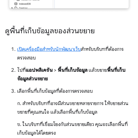
ดูพื้นที่เก็บข้อมูลของส่วนขยาย
เปิดเครื่องมือสำหรับนักพัฒนาเว็บ
สำหรับบริบทที่ต้องการ
ตรวจสอบ
ไปที่
แอปพลิเคชัน
>
พื้นที่เก็บข้อมูล
แล้วขยาย
พื้นที่เก็บ
ข้อมูลส่วนขยาย
เลือกพื้นที่เก็บข้อมูลที่ต้องการตรวจสอบ
ก. สำหรับบริบทที่อาจมีส่วนขยายหลายรายการ ให้ขยายส่วน
ขยายที่คุณสนใจ แล้วเลือกพื้นที่เก็บข้อมูล
ข. ในบริบทที่เชื่อมโยงกับส่วนขยายเดียว คุณจะเลือกพื้นที่
เก็บข้อมูลได้โดยตรง