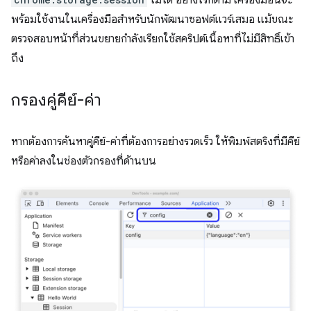
ไม่ได้ อย่างไรก็ตาม เครื่องมือนี้จะ
พร้อมใช้งานในเครื่องมือสำหรับนักพัฒนาซอฟต์แวร์เสมอ แม้ขณะ
ตรวจสอบหน้าที่ส่วนขยายกำลังเรียกใช้สคริปต์เนื้อหาที่ไม่มีสิทธิ์เข้า
ถึง
กรองคู่คีย์-ค่า
หากต้องการค้นหาคู่คีย์-ค่าที่ต้องการอย่างรวดเร็ว ให้พิมพ์สตริงที่มีคีย์
หรือค่าลงในช่องตัวกรองที่ด้านบน