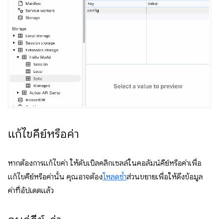
แก้ไขคีย์หรือค่า
หากต้องการแก้ไขค่า ให้ดับเบิลคลิกเซลล์ในคอลัมน์คีย์หรือค่าเพื่อ
แก้ไขคีย์หรือค่านั้น คุณอาจต้อง
โหลดซ้ำ
ส่วนขยายเพื่อให้ดึงข้อมูล
ค่าที่อัปเดตแล้ว