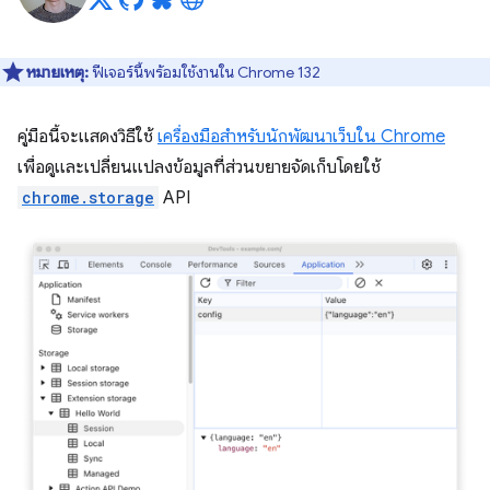
หมายเหตุ:
ฟีเจอร์นี้พร้อมใช้งานใน Chrome 132
คู่มือนี้จะแสดงวิธีใช้
เครื่องมือสำหรับนักพัฒนาเว็บใน Chrome
เพื่อดูและเปลี่ยนแปลงข้อมูลที่ส่วนขยายจัดเก็บโดยใช้
chrome.storage
API