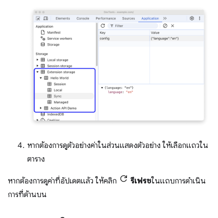
หากต้องการดูตัวอย่างค่าในส่วนแสดงตัวอย่าง ให้เลือกแถวใน
ตาราง
หากต้องการดูค่าที่อัปเดตแล้ว ให้คลิก
รีเฟรช
ในแถบการดำเนิน
การที่ด้านบน