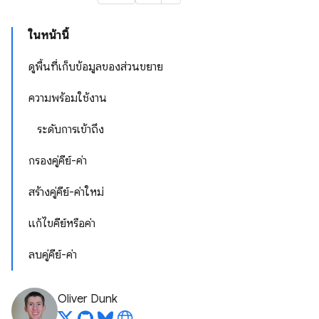
ในหน้านี้
ดูพื้นที่เก็บข้อมูลของส่วนขยาย
ความพร้อมใช้งาน
ระดับการเข้าถึง
กรองคู่คีย์-ค่า
สร้างคู่คีย์-ค่าใหม่
แก้ไขคีย์หรือค่า
ลบคู่คีย์-ค่า
Oliver Dunk