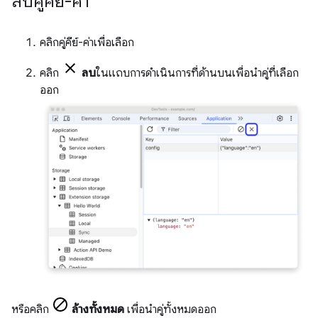
ลบคู่คีย์-ค่า
คลิกคู่คีย์-ค่าเพื่อเลือก
คลิก
ลบ
ในแถบการดำเนินการที่ด้านบนเพื่อนำคู่ที่เลือก
ออก
หรือคลิก
ล้างทั้งหมด
เพื่อนำคู่ทั้งหมดออก