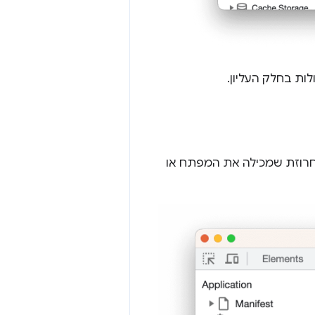
ות בחלק העליון.
 מחרוזת שמכילה את המפתח או