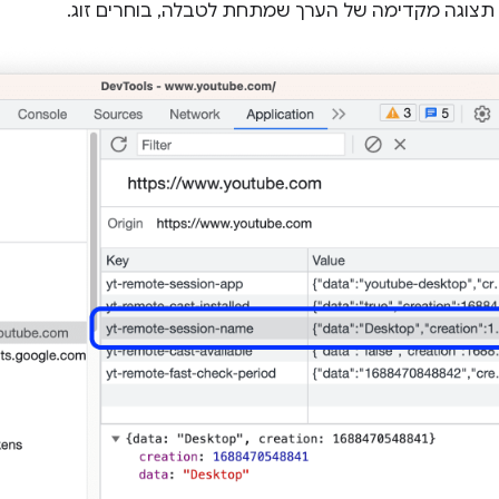
 תצוגה מקדימה של הערך שמתחת לטבלה, בוחרים זוג.