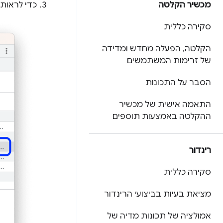
מכשיר הקלטה
כדי לראות
סקירה כללית
הקלטה
,
הפעלה מחדש ומדידה
של זרימות המשתמשים
הסבר על התכונות
התאמה אישית של מכשיר
ההקלטה באמצעות תוספים
רינדור
סקירה כללית
מציאת בעיות בביצועי הרינדור
אמולציה של תכונות מדיה של