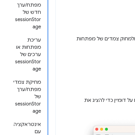
מפתח/ערך
חדש של
sessionStor
age
 ולמחוק צמדים של מפתחות
עריכת
מפתחות או
ערכים של
sessionStor
age
מחיקת צמדי
מפתח/ערך
של
 על דומיין כדי להציג את
sessionStor
age
אינטראקציה
עם