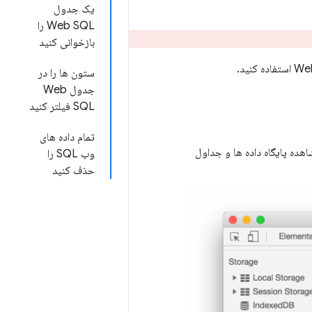
یک جدول
Web SQL را
بازخوانی کنید
ستون ها را در
جدول Web
SQL فیلتر کنید
تمام داده های
اهده پایگاه داده ها و جداول
وب SQL را
حذف کنید