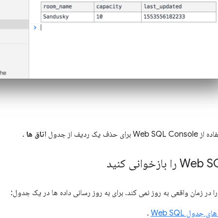
Web  برای حذف یک ردیف از جدول
اتاق ها
.
 جدول Web SQL
.