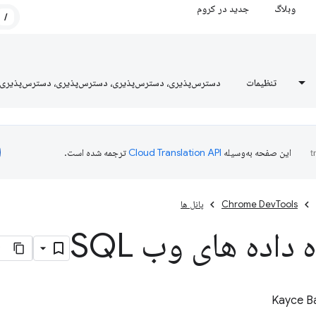
وبلاگ
جدید در کروم
/
تنظیمات
دسترس‌پذیری، دسترس‌پذیری، دسترس‌پذیری، دسترس‌پذیری
این صفحه به‌وسیله
ترجمه شده است.
Chrome DevTools
پانل ها
داده های وب SQL
Kayce B