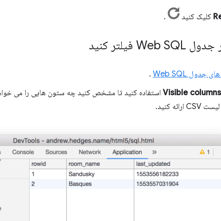
کلیک کنید
.
Web فیلتر کنید
 جدول Web SQL
.
Visible columns
استفاده کنید تا مشخص کنید چه ستون هایی را می خواهید
ارائه کنید.