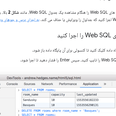
Web SQL، مانند
شکل 2
بالا، 
به اجرای پرس و جوهای وب L
کنید
 داده کلیک کنید تا کنسولی برای آن پایگاه داده باز شود.