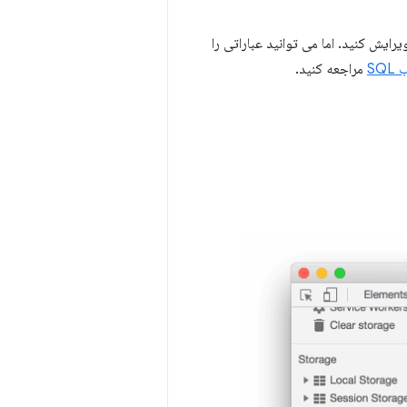
ویرایش کنید. اما می توانید عباراتی را
SQ
مراجعه کنید.