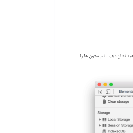
 نشان دهید. نام ستون ها را