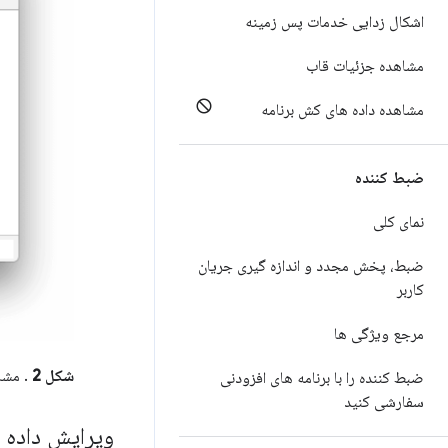
اشکال زدایی خدمات پس زمینه
مشاهده جزئیات قاب
مشاهده داده های کش برنامه
ضبط کننده
نمای کلی
ضبط، پخش مجدد و اندازه گیری جریان
کاربر
مرجع ویژگی ها
شکل 2
. مشاهد
ضبط کننده را با برنامه های افزودنی
سفارشی کنید
ویرایش داده ها