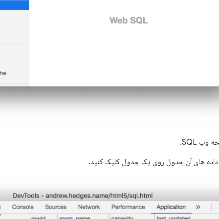
وب SQL.
داده های آن جدول روی یک جدول کلیک کنید.