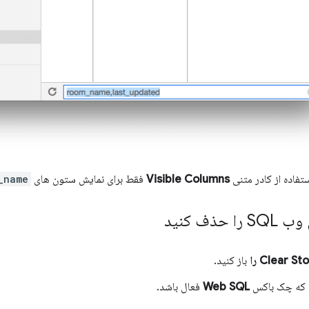
ستفاده از کادر متنی
Visible Columns
فقط برای نمایش ستون های
_name
 حذف کنید
Clear S را
باز کنید.
 که چک باکس
Web SQL
فعال باشد.