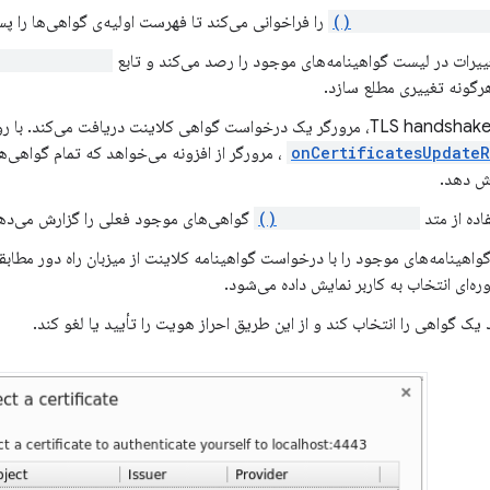
setCertificates()
را فراخوانی می‌کند تا فهرست اولیه‌ی گواهی‌ها را پس
غییرات در لیست گواهینامه‌های موجود را رصد می‌کند و تابع
Certificates()
هرگونه تغییری مطلع سازد.
onCertificatesUpdate
، مرورگر از افزونه می‌خواهد که تمام گواهی‌ه
ش دهد.
فاده از متد
setCertificates()
گواهی‌های موجود فعلی را گزارش می‌ده
گواهینامه‌های موجود را با درخواست گواهینامه کلاینت از میزبان راه دور مطاب
ه‌ای انتخاب به کاربر نمایش داده می‌شود.
د یک گواهی را انتخاب کند و از این طریق احراز هویت را تأیید یا لغو کند.