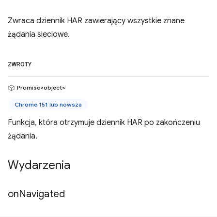
Zwraca dziennik HAR zawierający wszystkie znane
żądania sieciowe.
ZWROTY
Promise<object>
Chrome 151 lub nowsza
Funkcja, która otrzymuje dziennik HAR po zakończeniu
żądania.
Wydarzenia
on
Navigated