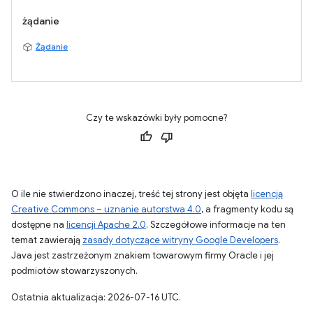
żądanie
Żądanie
Czy te wskazówki były pomocne?
O ile nie stwierdzono inaczej, treść tej strony jest objęta
licencją
Creative Commons – uznanie autorstwa 4.0
, a fragmenty kodu są
dostępne na
licencji Apache 2.0
. Szczegółowe informacje na ten
temat zawierają
zasady dotyczące witryny Google Developers
.
Java jest zastrzeżonym znakiem towarowym firmy Oracle i jej
podmiotów stowarzyszonych.
Ostatnia aktualizacja: 2026-07-16 UTC.