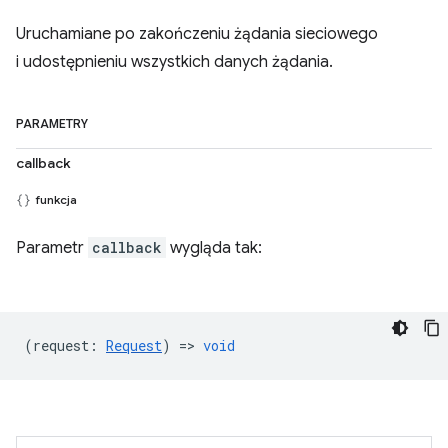
Uruchamiane po zakończeniu żądania sieciowego
i udostępnieniu wszystkich danych żądania.
PARAMETRY
callback
funkcja
Parametr
callback
wygląda tak:
(
request
:
Request
) =>
void