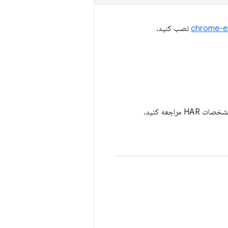
chrome-e
نصب کنید.
جعه کنید.