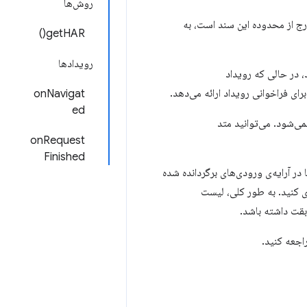
روش‌ها
getHAR()
رویدادها
، در حالی که رویداد
رای فراخوانی رویداد ارائه می‌دهد.
onNavigat
ed
onRequest
Finished
ر آرایه‌ی ورودی‌های برگردانده شده
ی کنید. به طور کلی، لیست
بقت داشته باشد.
اجعه کنید.