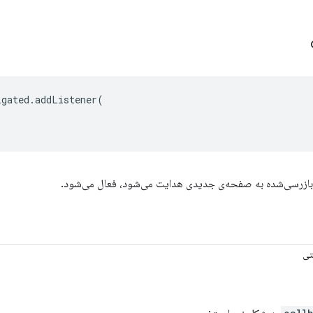
igated
.
addListener
(
بازرسی‌شده به صفحه‌ی جدیدی هدایت می‌شود، فعال می‌شود.
تی