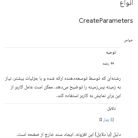
انواع
Create
Parameters
خواص
توجیه
رشته
رشته‌ای که توسط توسعه‌دهنده ارائه شده و با جزئیات بیشتر، نیاز
به زمینه پس‌زمینه را توضیح می‌دهد. ممکن است عامل کاربر از
این برای نمایش به کاربر استفاده کند.
دلایل
دلیل
[]
دلیل (یا دلایل) این افزونه، ایجاد سند خارج از صفحه است.