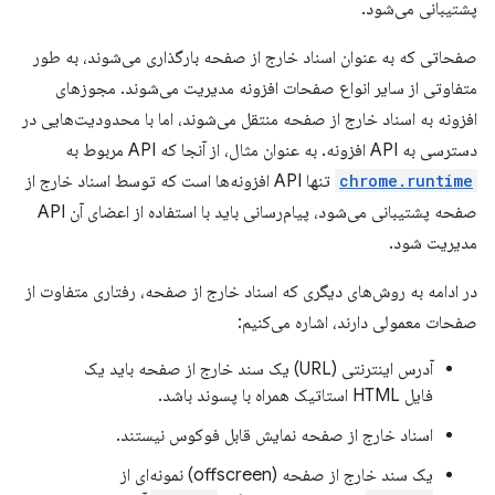
پشتیبانی می‌شود.
صفحاتی که به عنوان اسناد خارج از صفحه بارگذاری می‌شوند، به طور
متفاوتی از سایر انواع صفحات افزونه مدیریت می‌شوند. مجوزهای
افزونه به اسناد خارج از صفحه منتقل می‌شوند، اما با محدودیت‌هایی در
دسترسی به API افزونه. به عنوان مثال، از آنجا که API مربوط به
chrome.runtime
تنها API افزونه‌ها است که توسط اسناد خارج از
صفحه پشتیبانی می‌شود، پیام‌رسانی باید با استفاده از اعضای آن API
مدیریت شود.
در ادامه به روش‌های دیگری که اسناد خارج از صفحه، رفتاری متفاوت از
صفحات معمولی دارند، اشاره می‌کنیم:
آدرس اینترنتی (URL) یک سند خارج از صفحه باید یک
فایل HTML استاتیک همراه با پسوند باشد.
اسناد خارج از صفحه نمایش قابل فوکوس نیستند.
یک سند خارج از صفحه (offscreen) نمونه‌ای از