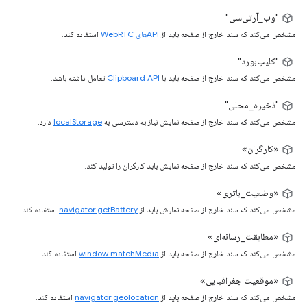
"وب_آرتی‌سی"
مشخص می‌کند که سند خارج از صفحه باید از
APIهای WebRTC
استفاده کند.
"کلیپ‌بورد"
مشخص می‌کند که سند خارج از صفحه باید با
Clipboard API
تعامل داشته باشد.
"ذخیره_محلی"
مشخص می‌کند که سند خارج از صفحه نمایش نیاز به دسترسی به
localStorage
دارد.
«کارگران»
مشخص می‌کند که سند خارج از صفحه نمایش باید کارگران را تولید کند.
«وضعیت_باتری»
مشخص می‌کند که سند خارج از صفحه نمایش باید از
navigator.getBattery
استفاده کند.
«مطابقت_رسانه‌ای»
مشخص می‌کند که سند خارج از صفحه باید از
window.matchMedia
استفاده کند.
«موقعیت جغرافیایی»
مشخص می‌کند که سند خارج از صفحه باید از
navigator.geolocation
استفاده کند.