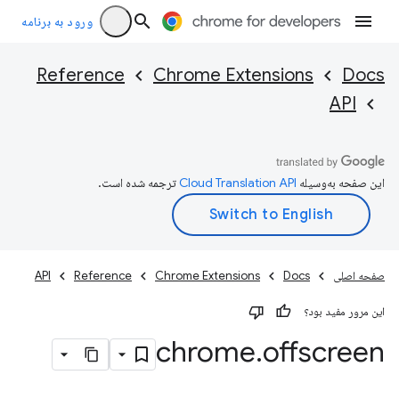
ورود به برنامه
Reference
Chrome Extensions
Docs
API
این صفحه به‌وسیله
ترجمه شده است.
صفحه اصلی
Docs
Chrome Extensions
Reference
API
این مرور مفید بود؟
chrome
.
offscreen