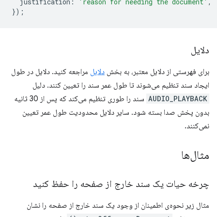
justification
:
'reason for needing the document'
,
});
دلایل
برای فهرستی از دلایل معتبر، به بخش
دلایل
مراجعه کنید. دلایل در طول
ایجاد سند تنظیم می‌شوند تا طول عمر سند را تعیین کنند. دلیل
AUDIO_PLAYBACK
سند را طوری تنظیم می‌کند که پس از 30 ثانیه
بدون پخش صدا بسته شود. سایر دلایل محدودیت طول عمر تعیین
نمی‌کنند.
مثال‌ها
چرخه حیات یک سند خارج از صفحه را حفظ کنید
مثال زیر نحوه‌ی اطمینان از وجود یک سند خارج از صفحه را نشان