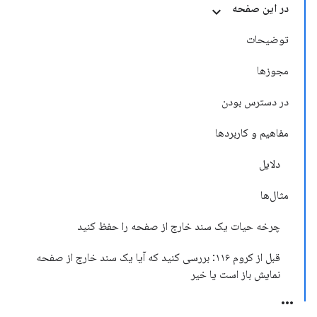
در این صفحه
توضیحات
مجوزها
در دسترس بودن
مفاهیم و کاربردها
دلایل
مثال‌ها
چرخه حیات یک سند خارج از صفحه را حفظ کنید
قبل از کروم ۱۱۶: بررسی کنید که آیا یک سند خارج از صفحه
نمایش باز است یا خیر