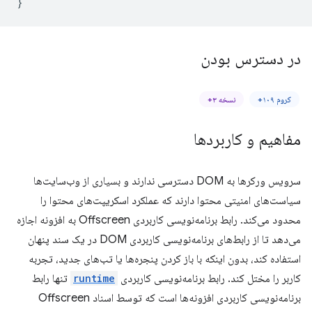
}
در دسترس بودن
کروم ۱۰۹+
نسخه ۳+
مفاهیم و کاربردها
سرویس ورکرها به DOM دسترسی ندارند و بسیاری از وب‌سایت‌ها
سیاست‌های امنیتی محتوا دارند که عملکرد اسکریپت‌های محتوا را
محدود می‌کند. رابط برنامه‌نویسی کاربردی Offscreen به افزونه اجازه
می‌دهد تا از رابط‌های برنامه‌نویسی کاربردی DOM در یک سند پنهان
استفاده کند، بدون اینکه با باز کردن پنجره‌ها یا تب‌های جدید، تجربه
کاربر را مختل کند. رابط برنامه‌نویسی کاربردی
runtime
تنها رابط
برنامه‌نویسی کاربردی افزونه‌ها است که توسط اسناد Offscreen