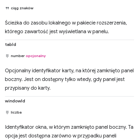
ciąg znaków
Ścieżka do zasobu lokalnego w pakiecie rozszerzenia,
którego zawartość jest wyświetlana w panelu.
tabId
number
opcjonalny
Opcjonalny identyfikator karty, na której zamknięto panel
boczny. Jest on dostępny tylko wtedy, gdy panel jest
przypisany do karty.
windowId
liczba
Identyfikator okna, w którym zamknięto panel boczny. Ta
opcja jest dostępna zarówno w przypadku paneli