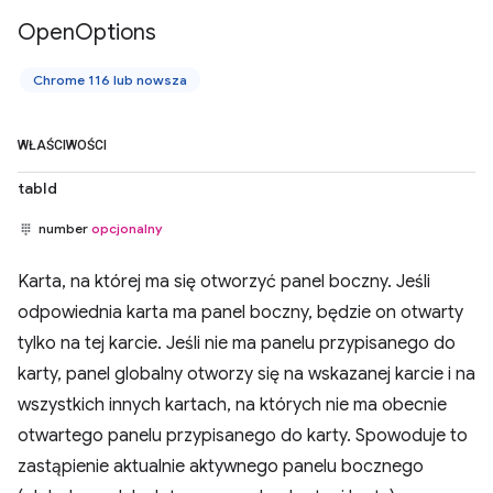
Open
Options
Chrome 116 lub nowsza
WŁAŚCIWOŚCI
tabId
number
opcjonalny
Karta, na której ma się otworzyć panel boczny. Jeśli
odpowiednia karta ma panel boczny, będzie on otwarty
tylko na tej karcie. Jeśli nie ma panelu przypisanego do
karty, panel globalny otworzy się na wskazanej karcie i na
wszystkich innych kartach, na których nie ma obecnie
otwartego panelu przypisanego do karty. Spowoduje to
zastąpienie aktualnie aktywnego panelu bocznego