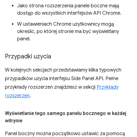
Jako strona rozszerzenia panele boczne mają
dostęp do wszystkich interfejsów API Chrome.
W ustawieniach Chrome użytkownicy mogą
określić, po której stronie ma być wyświetlany
panel.
Przypadki użycia
W kolejnych sekcjach przedstawiamy kilka typowych
przypadków użycia interfejsu Side Panel API. Pełne
przykłady rozszerzeń znajdziesz w sekcji
Przykłady
rozszerzeń
.
Wyświetlanie tego samego panelu bocznego w każdej
witrynie
Panel boczny można początkowo ustawić za pomocą