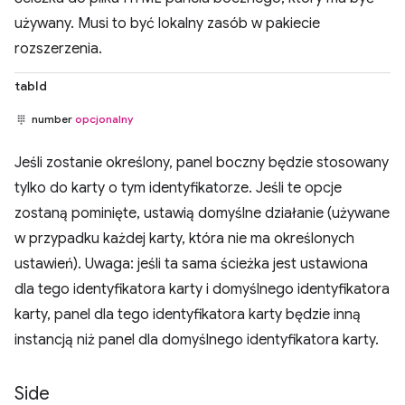
używany. Musi to być lokalny zasób w pakiecie
rozszerzenia.
tabId
number
opcjonalny
Jeśli zostanie określony, panel boczny będzie stosowany
tylko do karty o tym identyfikatorze. Jeśli te opcje
zostaną pominięte, ustawią domyślne działanie (używane
w przypadku każdej karty, która nie ma określonych
ustawień). Uwaga: jeśli ta sama ścieżka jest ustawiona
dla tego identyfikatora karty i domyślnego identyfikatora
karty, panel dla tego identyfikatora karty będzie inną
instancją niż panel dla domyślnego identyfikatora karty.
Side