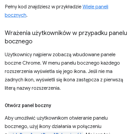
Pełny kod znajdziesz w przykładzie
Wiele paneli
bocznych
.
Wrażenia użytkowników w przypadku panelu
bocznego
Użytkownicy najpierw zobaczą wbudowane panele
boczne Chrome. W menu panelu bocznego każdego
rozszerzenia wyświetla się jego ikona. Jeśli nie ma
żadnych ikon, wyświetli się ikona zastępcza z pierwszą
literą nazwy rozszerzenia.
Otwórz panel boczny
Aby umożliwić użytkownikom otwieranie panelu
bocznego, użyj ikony działania w połączeniu