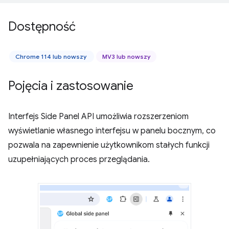
Dostępność
Chrome 114 lub nowszy
MV3 lub nowszy
Pojęcia i zastosowanie
Interfejs Side Panel API umożliwia rozszerzeniom
wyświetlanie własnego interfejsu w panelu bocznym, co
pozwala na zapewnienie użytkownikom stałych funkcji
uzupełniających proces przeglądania.