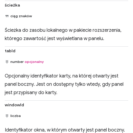
ścieżka
ciąg znaków
Ścieżka do zasobu lokalnego w pakiecie rozszerzenia,
którego zawartość jest wyświetlana w panelu.
tabId
number
opcjonalny
Opcjonalny identyfikator karty, na której otwarty jest
panel boczny. Jest on dostępny tylko wtedy, gdy panel
jest przypisany do karty.
windowId
liczba
Identyfikator okna, w którym otwarty jest panel boczny.