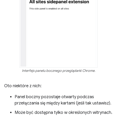
Interfejs panelu bocznego przeglądarki Chrome.
Oto niektóre z nich:
Panel boczny pozostaje otwarty podczas
przełączania się między kartami (jeśli tak ustawisz).
Może być dostępna tylko w określonych witrynach.