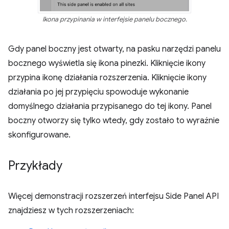
Ikona przypinania w interfejsie panelu bocznego.
Gdy panel boczny jest otwarty, na pasku narzędzi panelu
bocznego wyświetla się ikona pinezki. Kliknięcie ikony
przypina ikonę działania rozszerzenia. Kliknięcie ikony
działania po jej przypięciu spowoduje wykonanie
domyślnego działania przypisanego do tej ikony. Panel
boczny otworzy się tylko wtedy, gdy zostało to wyraźnie
skonfigurowane.
Przykłady
Więcej demonstracji rozszerzeń interfejsu Side Panel API
znajdziesz w tych rozszerzeniach: