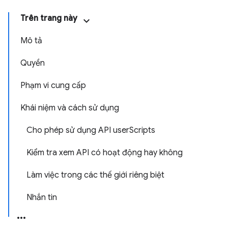
Trên trang này
Mô tả
Quyền
Phạm vi cung cấp
Khái niệm và cách sử dụng
Cho phép sử dụng API userScripts
Kiểm tra xem API có hoạt động hay không
Làm việc trong các thế giới riêng biệt
Nhắn tin