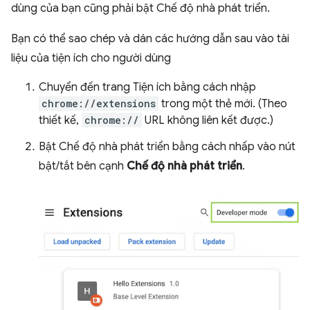
dùng của bạn cũng phải bật Chế độ nhà phát triển.
Bạn có thể sao chép và dán các hướng dẫn sau vào tài
liệu của tiện ích cho người dùng
Chuyển đến trang Tiện ích bằng cách nhập
chrome://extensions
trong một thẻ mới. (Theo
thiết kế,
chrome://
URL không liên kết được.)
Bật Chế độ nhà phát triển bằng cách nhấp vào nút
bật/tắt bên cạnh
Chế độ nhà phát triển
.