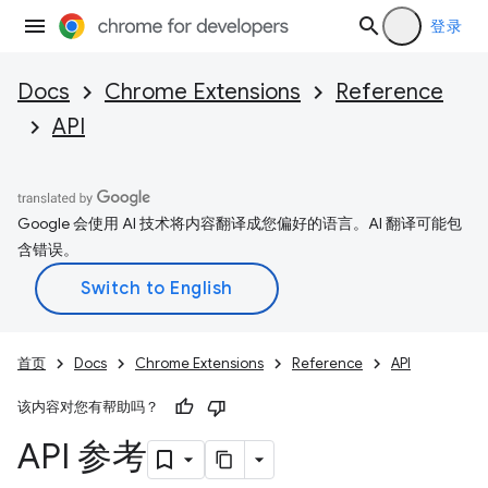
登录
Docs
Chrome Extensions
Reference
API
Google 会使用 AI 技术将内容翻译成您偏好的语言。AI 翻译可能包
含错误。
首页
Docs
Chrome Extensions
Reference
API
该内容对您有帮助吗？
API 参考