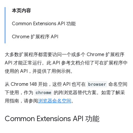
本页内容
Common Extensions API 功能
Chrome 扩展程序 API
大多数扩展程序都需要访问一个或多个 Chrome 扩展程序
API 才能正常运行。此 API 参考文档介绍了可在扩展程序中
使用的 API，并提供了用例示例。
从 Chrome 148 开始，这些 API 也可在
browser
命名空间
下使用，作为
chrome
的跨浏览器替代方案。如需了解采
用指南，请参阅
浏览器命名空间
。
Common Extensions API 功能