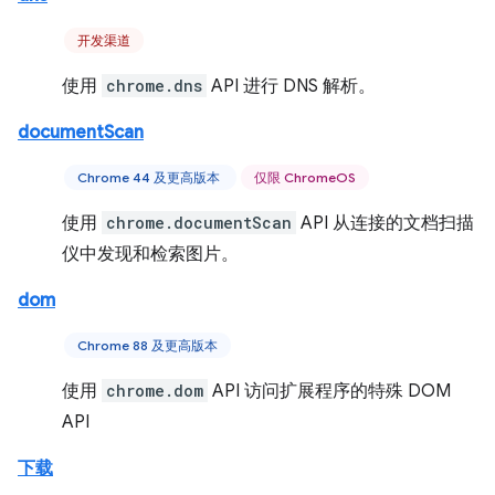
开发渠道
使用
chrome.dns
API 进行 DNS 解析。
documentScan
Chrome 44 及更高版本
仅限 ChromeOS
使用
chrome.documentScan
API 从连接的文档扫描
仪中发现和检索图片。
dom
Chrome 88 及更高版本
使用
chrome.dom
API 访问扩展程序的特殊 DOM
API
下载