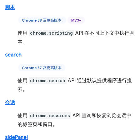
脚本
Chrome 88 及更高版本
MV3+
使用
chrome.scripting
API 在不同上下文中执行脚
本。
search
Chrome 87 及更高版本
使用
chrome.search
API 通过默认提供程序进行搜
索。
会话
使用
chrome.sessions
API 查询和恢复浏览会话中
的标签页和窗口。
sidePanel