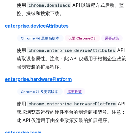
使用
chrome.downloads
API 以编程方式启动、监
控、操纵和搜索下载。
enterprise.deviceAttributes
Chrome 46 及更高版本
仅限 ChromeOS
需要政策
使用
chrome.enterprise.deviceAttributes
API
读取设备属性。注意：此 API 仅适用于根据企业政策
强制安装的扩展程序。
enterprise.hardwarePlatform
Chrome 71 及更高版本
需要政策
使用
chrome.enterprise.hardwarePlatform
API
获取浏览器运行的硬件平台的制造商和型号。注意：
此 API 仅适用于由企业政策安装的扩展程序。