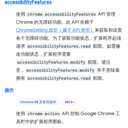
accessibilityFeatures
使用
chrome.accessibilityFeatures
API 管理
Chrome 的无障碍功能。此 API 依赖于
ChromeSetting 原型（属于 API 类型）
来获取和设置
各个无障碍功能。为了获取功能状态，扩展程序必须
请求
accessibilityFeatures.read
权限。如需修
改功能状态，扩展程序需要
accessibilityFeatures.modify
权限。请注
意，
accessibilityFeatures.modify
并不意味着
拥有
accessibilityFeatures.read
权限。
操作
Chrome 88 及更高版本
MV3+
使用
chrome.action
API 控制 Google Chrome 工
具栏中的扩展程序图标。