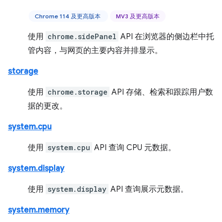
Chrome 114 及更高版本
MV3 及更高版本
使用
chrome.sidePanel
API 在浏览器的侧边栏中托
管内容，与网页的主要内容并排显示。
storage
使用
chrome.storage
API 存储、检索和跟踪用户数
据的更改。
system.cpu
使用
system.cpu
API 查询 CPU 元数据。
system.display
使用
system.display
API 查询展示元数据。
system.memory