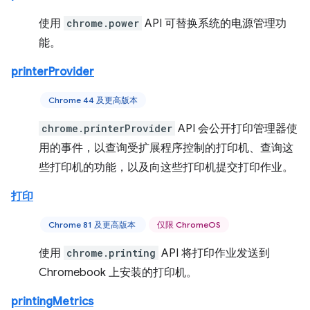
使用
chrome.power
API 可替换系统的电源管理功
能。
printerProvider
Chrome 44 及更高版本
chrome.printerProvider
API 会公开打印管理器使
用的事件，以查询受扩展程序控制的打印机、查询这
些打印机的功能，以及向这些打印机提交打印作业。
打印
Chrome 81 及更高版本
仅限 ChromeOS
使用
chrome.printing
API 将打印作业发送到
Chromebook 上安装的打印机。
printingMetrics