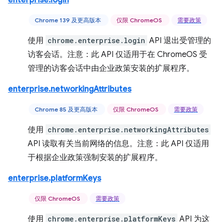
enterprise.login
Chrome 139 及更高版本
仅限 ChromeOS
需要政策
使用
chrome.enterprise.login
API 退出受管理的
访客会话。注意：此 API 仅适用于在 ChromeOS 受
管理的访客会话中由企业政策安装的扩展程序。
enterprise.networkingAttributes
Chrome 85 及更高版本
仅限 ChromeOS
需要政策
使用
chrome.enterprise.networkingAttributes
API 读取有关当前网络的信息。注意：此 API 仅适用
于根据企业政策强制安装的扩展程序。
enterprise.platformKeys
仅限 ChromeOS
需要政策
使用
chrome.enterprise.platformKeys
API 为这