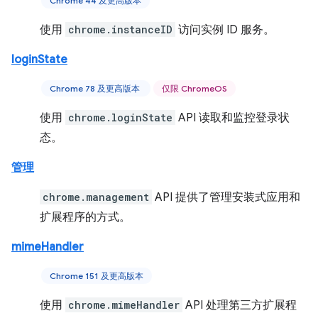
Chrome 44 及更高版本
使用
chrome.instanceID
访问实例 ID 服务。
loginState
Chrome 78 及更高版本
仅限 ChromeOS
使用
chrome.loginState
API 读取和监控登录状
态。
管理
chrome.management
API 提供了管理安装式应用和
扩展程序的方式。
mimeHandler
Chrome 151 及更高版本
使用
chrome.mimeHandler
API 处理第三方扩展程