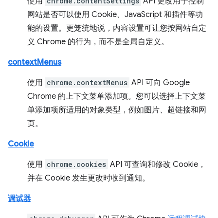
使用
chrome.contentSettings
API 更改用于控制
网站是否可以使用 Cookie、JavaScript 和插件等功
能的设置。更笼统地说，内容设置可让您按网站自定
义 Chrome 的行为，而不是全局自定义。
contextMenus
使用
chrome.contextMenus
API 可向 Google
Chrome 的上下文菜单添加项。您可以选择上下文菜
单添加项所适用的对象类型，例如图片、超链接和网
页。
Cookie
使用
chrome.cookies
API 可查询和修改 Cookie，
并在 Cookie 发生更改时收到通知。
调试器