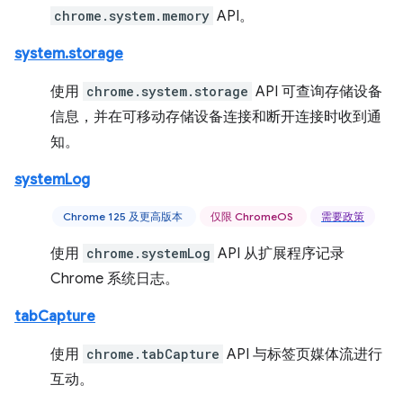
chrome.system.memory
API。
system.storage
使用
chrome.system.storage
API 可查询存储设备
信息，并在可移动存储设备连接和断开连接时收到通
知。
systemLog
Chrome 125 及更高版本
仅限 ChromeOS
需要政策
使用
chrome.systemLog
API 从扩展程序记录
Chrome 系统日志。
tabCapture
使用
chrome.tabCapture
API 与标签页媒体流进行
互动。