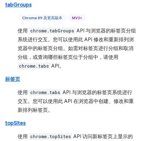
tabGroups
Chrome 89 及更高版本
MV3+
使用
chrome.tabGroups
API 与浏览器的标签页分组
系统进行交互。您可以使用此 API 修改和重新排列浏
览器中的标签页分组。如需对标签页进行分组和取消
分组，或查询哪些标签页位于分组中，请使用
chrome.tabs
API。
标签页
使用
chrome.tabs
API 与浏览器的标签页系统进行
交互。您可以使用此 API 在浏览器中创建、修改和重
新排列标签页。
topSites
使用
chrome.topSites
API 访问新标签页上显示的