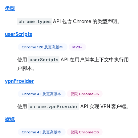
类型
chrome.types
API 包含 Chrome 的类型声明。
userScripts
Chrome 120 及更高版本
MV3+
使用
userScripts
API 在用户脚本上下文中执行用
户脚本。
vpnProvider
Chrome 43 及更高版本
仅限 ChromeOS
使用
chrome.vpnProvider
API 实现 VPN 客户端。
壁纸
Chrome 43 及更高版本
仅限 ChromeOS