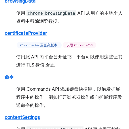
browsingData
使用
chrome.browsingData
API 从用户的本地个人
资料中移除浏览数据。
certificateProvider
Chrome 46 及更高版本
仅限 ChromeOS
使用此 API 向平台公开证书，平台可以使用这些证书
进行 TLS 身份验证。
命令
使用 Commands API 添加键盘快捷键，以触发扩展
程序中的操作，例如打开浏览器操作或向扩展程序发
送命令的操作。
contentSettings