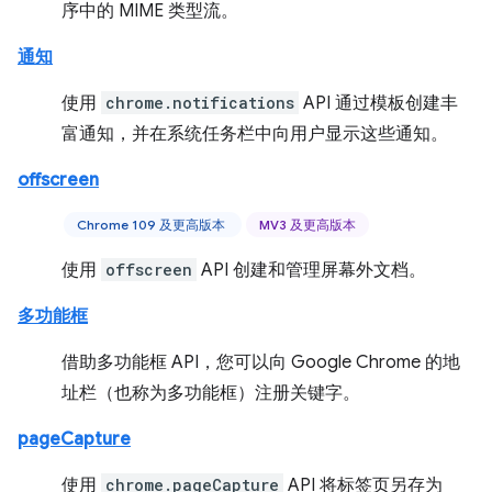
序中的 MIME 类型流。
通知
使用
chrome.notifications
API 通过模板创建丰
富通知，并在系统任务栏中向用户显示这些通知。
offscreen
Chrome 109 及更高版本
MV3 及更高版本
使用
offscreen
API 创建和管理屏幕外文档。
多功能框
借助多功能框 API，您可以向 Google Chrome 的地
址栏（也称为多功能框）注册关键字。
pageCapture
使用
chrome.pageCapture
API 将标签页另存为