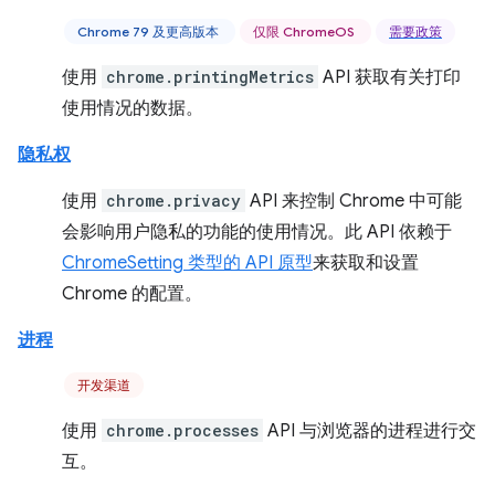
Chrome 79 及更高版本
仅限 ChromeOS
需要政策
使用
chrome.printingMetrics
API 获取有关打印
使用情况的数据。
隐私权
使用
chrome.privacy
API 来控制 Chrome 中可能
会影响用户隐私的功能的使用情况。此 API 依赖于
ChromeSetting 类型的 API 原型
来获取和设置
Chrome 的配置。
进程
开发渠道
使用
chrome.processes
API 与浏览器的进程进行交
互。