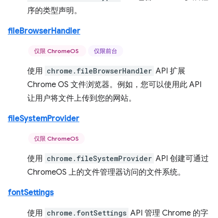
序的类型声明。
fileBrowserHandler
仅限 ChromeOS
仅限前台
使用
chrome.fileBrowserHandler
API 扩展
Chrome OS 文件浏览器。例如，您可以使用此 API
让用户将文件上传到您的网站。
fileSystemProvider
仅限 ChromeOS
使用
chrome.fileSystemProvider
API 创建可通过
ChromeOS 上的文件管理器访问的文件系统。
fontSettings
使用
chrome.fontSettings
API 管理 Chrome 的字