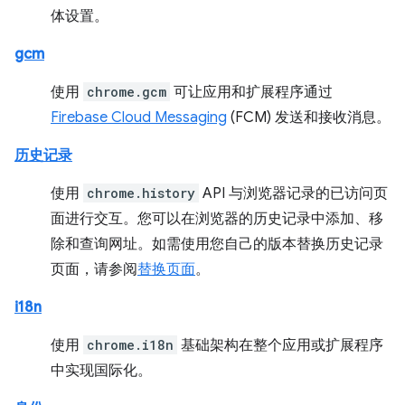
体设置。
gcm
使用
chrome.gcm
可让应用和扩展程序通过
Firebase Cloud Messaging
(FCM) 发送和接收消息。
历史记录
使用
chrome.history
API 与浏览器记录的已访问页
面进行交互。您可以在浏览器的历史记录中添加、移
除和查询网址。如需使用您自己的版本替换历史记录
页面，请参阅
替换页面
。
i18n
使用
chrome.i18n
基础架构在整个应用或扩展程序
中实现国际化。