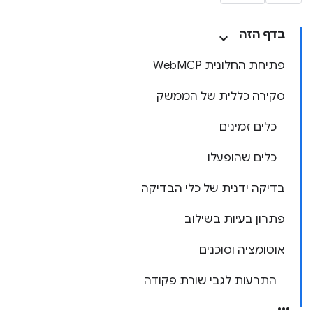
בדף הזה
פתיחת החלונית WebMCP
סקירה כללית של הממשק
כלים זמינים
כלים שהופעלו
בדיקה ידנית של כלי הבדיקה
פתרון בעיות בשילוב
אוטומציה וסוכנים
התרעות לגבי שורת פקודה