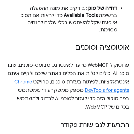
דחייה של סוכן:
בודקים את מונה ההפעלה
ברשימה
Available Tools
כדי לראות אם הסוכן
אי פעם שקל להשתמש בכלי שלכם להנחיה
מסוימת.
אוטומציה וסוכנים
פרוטוקול WebMCP מיועד לאינטרנט מבוסס-סוכנים, שבו
סוכני AI יכולים לגלות את הכלים באתר שלכם ולקיים איתם
אינטראקציות. לפיתוח בעזרת סוכנים, פרויקט
Chrome
DevTools for agents
מספק ממשק ייעודי שמשתמש
בפרוטוקול הזה כדי לעזור לסוכני AI לבדוק ולהשתמש
בכלים של WebMCP.
התרעות לגבי שורת פקודה