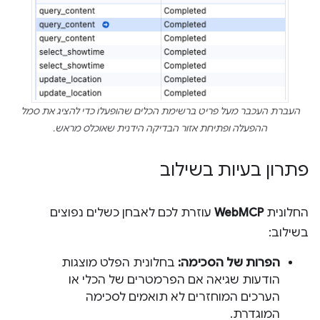
העברת העכבר מעל פריט ברשימת הכלים שהופעלו כדי להציג את סמל
ההפעלה ופתיחת אזור הבדיקה הידנית שאוכלס מראש.
פתרון בעיות בשילוב
החלונית
WebMCP
עוזרת לכם לאבחן כשלים נפוצים
בשילוב:
הפרות של הסכימה:
בחלונית הפלט מוצגות
הודעות שגיאה אם הפרמטרים של הכלי או
הערכים המוחזרים לא תואמים לסכימה
המוגדרת.