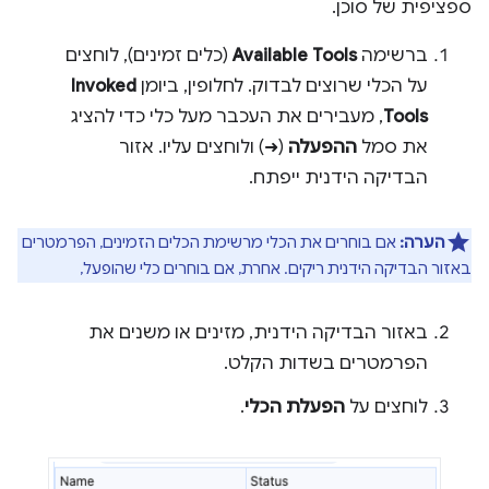
ספציפית של סוכן.
ברשימה
Available Tools
(כלים זמינים), לוחצים
על הכלי שרוצים לבדוק. לחלופין, ביומן
Invoked
Tools
, מעבירים את העכבר מעל כלי כדי להציג
את סמל
ההפעלה
(➜) ולוחצים עליו. אזור
הבדיקה הידנית ייפתח.
הערה:
אם בוחרים את הכלי מרשימת הכלים הזמינים, הפרמטרים
באזור הבדיקה הידנית ריקים. אחרת, אם בוחרים כלי שהופעל,
באזור הבדיקה הידנית, מזינים או משנים את
הפרמטרים בשדות הקלט.
לוחצים על
הפעלת הכלי
.