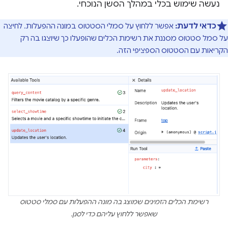
נעשה שימוש בכלי במהלך הסשן הנוכחי.
כדאי לדעת:
אפשר ללחוץ על סמלי הסטטוס במונה ההפעלות. לחיצה
על סמל סטטוס מסננת את רשימת הכלים שהופעלו כך שיוצגו בה רק
הקריאות עם הסטטוס הספציפי הזה.
רשימת הכלים הזמינים שמוצג בה מונה ההפעלות עם סמלי סטטוס
שאפשר ללחוץ עליהם כדי לסנן.