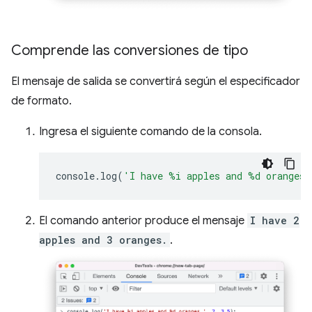
Comprende las conversiones de tipo
El mensaje de salida se convertirá según el especificador
de formato.
Ingresa el siguiente comando de la consola.
console
.
log
(
'I have %i apples and %d oranges.
El comando anterior produce el mensaje
I have 2
apples and 3 oranges.
.