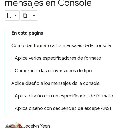
mensajes en Console
En esta página
Cómo dar formato a los mensajes de la consola
Aplica varios especificadores de formato
Comprende las conversiones de tipo
Aplica diseño a los mensajes de la consola
Aplica diseño con un especificador de formato
Aplica diseño con secuencias de escape ANSI
Jecelyn Yeen