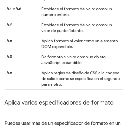
%i
%d
o
Establece el formato del valor como un
número entero.
%f
Establece el formato del valor como un
valor de punto flotante.
%o
Aplica formato al valor como un elemento
DOM expandible.
%O
Da formato al valor como un objeto
JavaScript expandible.
%c
Aplica reglas de diseño de CSS a la cadena
de salida como se especifica en el segundo
parámetro.
Aplica varios especificadores de formato
Puedes usar más de un especificador de formato en un