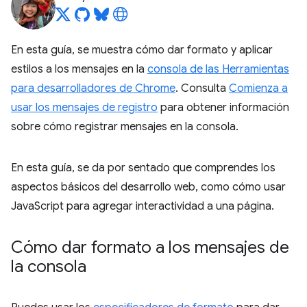
En esta guía, se muestra cómo dar formato y aplicar
estilos a los mensajes en la
consola de las Herramientas
para desarrolladores de Chrome
. Consulta
Comienza a
usar los mensajes de registro
para obtener información
sobre cómo registrar mensajes en la consola.
En esta guía, se da por sentado que comprendes los
aspectos básicos del desarrollo web, como cómo usar
JavaScript para agregar interactividad a una página.
Cómo dar formato a los mensajes de
la consola