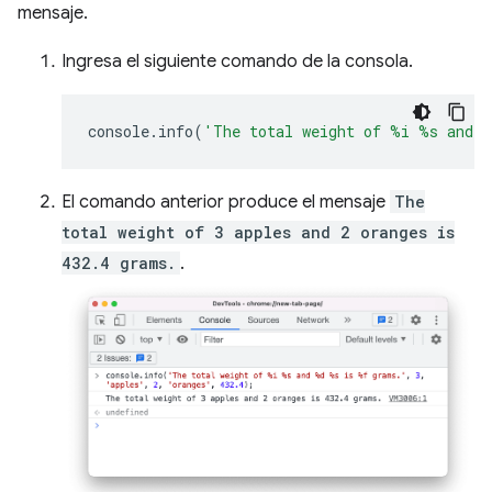
mensaje.
Ingresa el siguiente comando de la consola.
console
.
info
(
'The total weight of %i %s and 
El comando anterior produce el mensaje
The
total weight of 3 apples and 2 oranges is
432.4 grams.
.