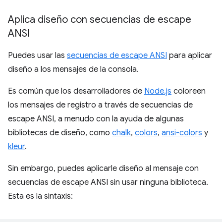
Aplica diseño con secuencias de escape
ANSI
Puedes usar las
secuencias de escape ANSI
para aplicar
diseño a los mensajes de la consola.
Es común que los desarrolladores de
Node.js
coloreen
los mensajes de registro a través de secuencias de
escape ANSI, a menudo con la ayuda de algunas
bibliotecas de diseño, como
chalk
,
colors
,
ansi-colors
y
kleur
.
Sin embargo, puedes aplicarle diseño al mensaje con
secuencias de escape ANSI sin usar ninguna biblioteca.
Esta es la sintaxis: