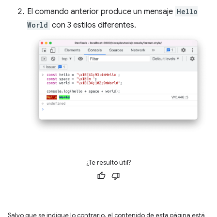
El comando anterior produce un mensaje
Hello
World
con 3 estilos diferentes.
¿Te resultó útil?
Salvo que se indique lo contrario, el contenido de esta página está