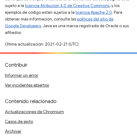
sujeto a la
licencia Atribución 4.0 de Creative Commons
, y los
ejemplos de código están sujetos a la
licencia Apache 2.0
. Para
obtener más información, consulta las
políticas del sitio de
Google Developers
. Java es una marca registrada de Oracle o sus
afiliados.
Última actualización: 2021-02-21 (UTC)
Contribuir
Informar un error
Ver incidentes abiertos
Contenido relacionado
Actualizaciones de Chromium
Casos de éxito
Archivar