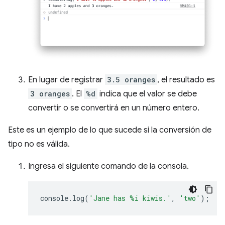
En lugar de registrar
3.5 oranges
, el resultado es
3 oranges
. El
%d
indica que el valor se debe
convertir o se convertirá en un número entero.
Este es un ejemplo de lo que sucede si la conversión de
tipo no es válida.
Ingresa el siguiente comando de la consola.
console
.
log
(
'Jane has %i kiwis.'
,
'two'
);