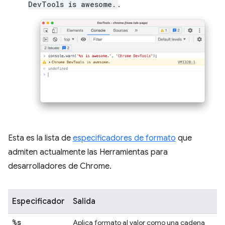
DevTools is awesome.
.
Esta es la lista de
especificadores de formato
que
admiten actualmente las Herramientas para
desarrolladores de Chrome.
Especificador
Salida
%s
Aplica formato al valor como una cadena