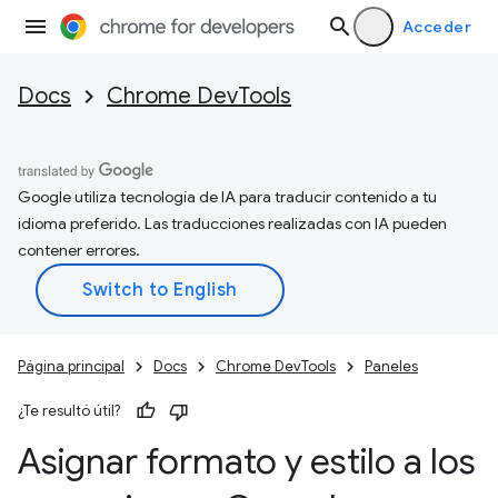
Acceder
Docs
Chrome DevTools
Google utiliza tecnología de IA para traducir contenido a tu
idioma preferido. Las traducciones realizadas con IA pueden
contener errores.
Página principal
Docs
Chrome DevTools
Paneles
¿Te resultó útil?
Asignar formato y estilo a los